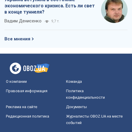
экономического кризиса. Есть ли свет
в конце туннеля?
Вадим Денисенко
9,7 т.
Все мнения
О компании
Команда
Правовая информация
Политика
конфиденциальности
Реклама на сайте
Документы
Редакционная политика
Журналисты OBOZ.UA на месте
событий