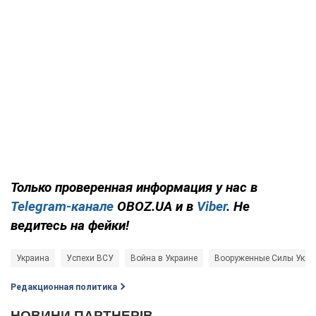
Только проверенная информация у нас в
Telegram-канале
OBOZ.UA и в
Viber
. Не
ведитесь на фейки!
Украина
Успехи ВСУ
Война в Украине
Вооруженные Силы Укра
Редакционная политика