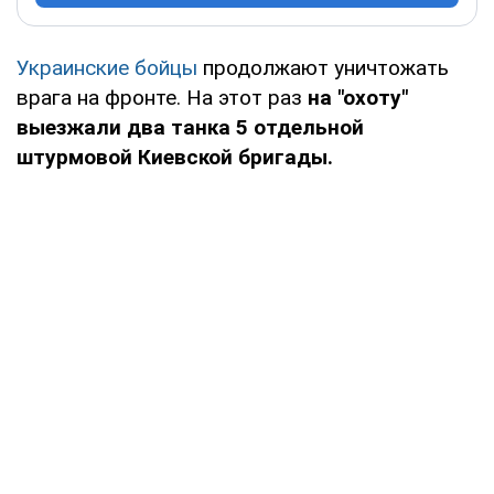
Украинские бойцы
продолжают уничтожать
врага на фронте. На этот раз
на "охоту"
выезжали два танка 5 отдельной
штурмовой Киевской бригады.