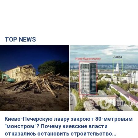
TOP NEWS
Киево-Печерскую лавру закроют 80-метровым
"монстром"? Почему киевские власти
отказались остановить строительство