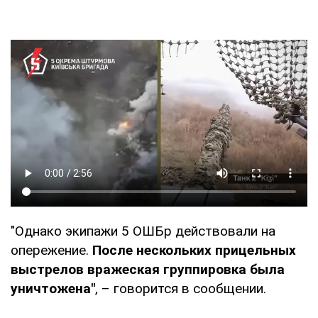
"Однако экипажи 5 ОШБр действовали на
опережение.
После нескольких прицельных
выстрелов вражеская группировка была
уничтожена"
, – говорится в сообщении.