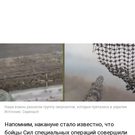
Напомним, накануне стало известно, что
бойцы Сил специальных операций совершили