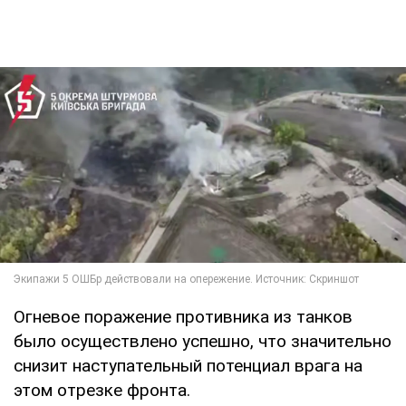
Огневое поражение противника из танков
было осуществлено успешно, что значительно
снизит наступательный потенциал врага на
этом отрезке фронта.