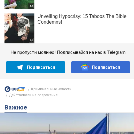
Не пропусти молнию! Подписывайся на нас в Telegram
Подписаться
Подписаться
Криминальные новости
Действовали на опережение:...
Важное