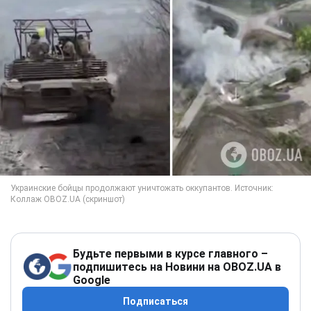
Будьте первыми в курсе главного –
подпишитесь на Новини на OBOZ.UA в
Google
Подписаться