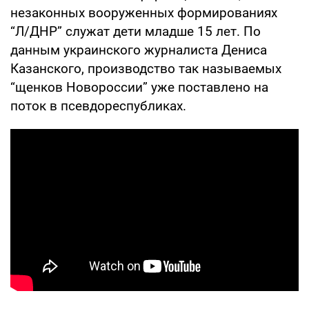
незаконных вооруженных формированиях
“Л/ДНР” служат дети младше 15 лет. По
данным украинского журналиста Дениса
Казанского, производство так называемых
“щенков Новороссии” уже поставлено на
поток в псевдореспубликах.