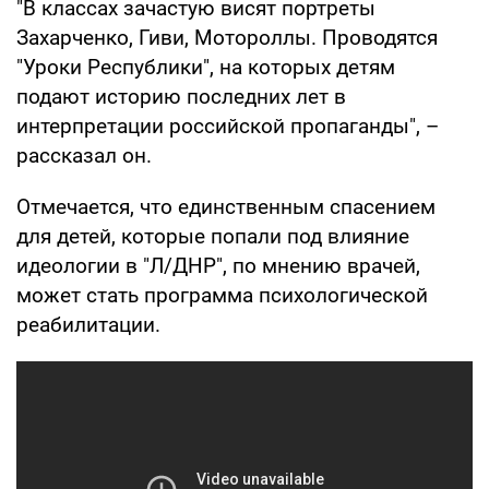
"В классах зачастую висят портреты
Захарченко, Гиви, Мотороллы. Проводятся
"Уроки Республики", на которых детям
подают историю последних лет в
интерпретации российской пропаганды", –
рассказал он.
Отмечается, что единственным спасением
для детей, которые попали под влияние
идеологии в "Л/ДНР", по мнению врачей,
может стать программа психологической
реабилитации.