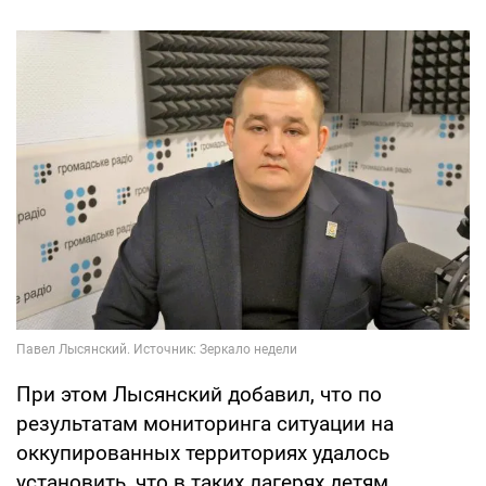
При этом Лысянский добавил, что по
результатам мониторинга ситуации на
оккупированных территориях удалось
установить, что в таких лагерях детям,