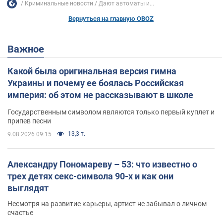
Криминальные новости
Дают автоматы и...
Вернуться на главную OBOZ
Важное
Какой была оригинальная версия гимна
Украины и почему ее боялась Российская
империя: об этом не рассказывают в школе
Государственным символом являются только первый куплет и
припев песни
13,3 т.
9.08.2026 09:15
Александру Пономареву – 53: что известно о
трех детях секс-символа 90-х и как они
выглядят
Несмотря на развитие карьеры, артист не забывал о личном
счастье