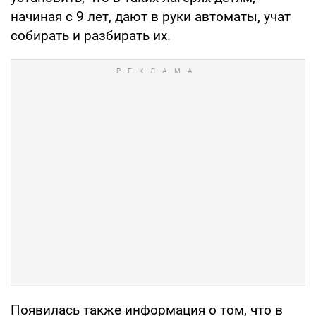
начиная с 9 лет, дают в руки автоматы, учат
собирать и разбирать их.
Появилась также информация о том, что в