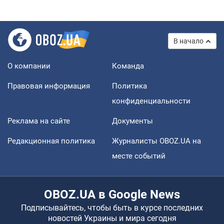
В начало
О компании
Команда
Правовая информация
Политика
конфиденциальности
Реклама на сайте
Документы
Редакционная политика
Журналисты OBOZ.UA на
месте событий
OBOZ.UA в Google News
Подписывайтесь, чтобы быть в курсе последних
новостей Украины и мира сегодня