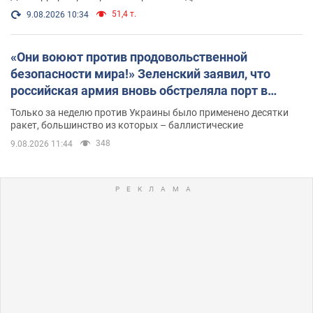
51,4 т.
9.08.2026 10:34
«Они воюют против продовольственной
безопасности мира!» Зеленский заявил, что
российская армия вновь обстреляла порт в
Одессе
Только за неделю против Украины было применено десятки
ракет, большинство из которых – баллистические
348
9.08.2026 11:44