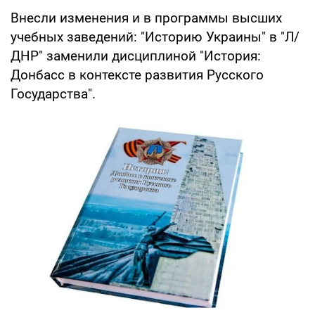
Внесли изменения и в программы высших
учебных заведений: "Историю Украины" в "Л/
ДНР" заменили дисциплиной "История:
Донбасс в контексте развития Русского
Государства".