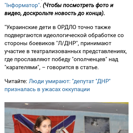
"Інформатор"
.
(Чтобы посмотреть фото и
видео, доскрольте новость до конца).
"Украинские дети в ОРДЛО точно также
подвергаются идеологической обработке со
стороны боевиков "Л/ДНР", принимают
участие в театрализованных представлениях,
где прославляют победу "ополченцев" над
"карателями", – говорится в статье.
Читайте:
Люди умирают: ''депутат ''ДНР''
призналась в ужасах оккупации