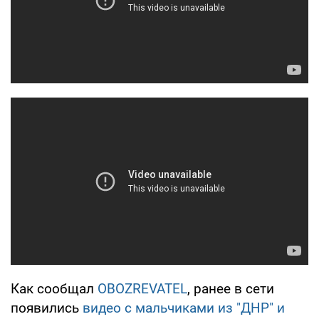
Как сообщал
OBOZREVATEL
, ранее в сети
появились
видео с мальчиками из "ДНР" и