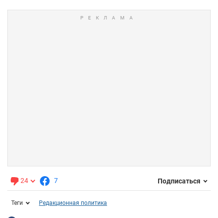
24
7
Подписаться
Теги
Редакционная политика