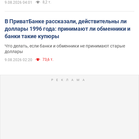
8,2 т.
9.08.2026 04:01
В ПриватБанке рассказали, действительны ли
доллары 1996 года: принимают ли обменники и
банки такие купюры
Что делать, если банки и обменники не принимают старые
доллары
73,6 т.
9.08.2026 02:20