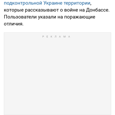
подконтрольной Украине территории
,
которые рассказывают о войне на Донбассе.
Пользователи указали на поражающие
отличия.