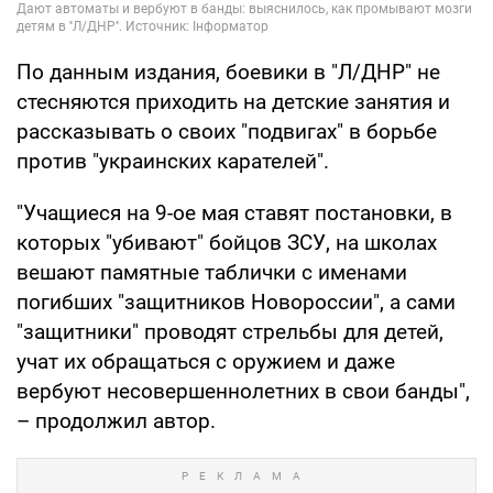
По данным издания, боевики в "Л/ДНР" не
стесняются приходить на детские занятия и
рассказывать о своих "подвигах" в борьбе
против "украинских карателей".
"Учащиеся на 9-ое мая ставят постановки, в
которых "убивают" бойцов ЗСУ, на школах
вешают памятные таблички с именами
погибших "защитников Новороссии", а сами
"защитники" проводят стрельбы для детей,
учат их обращаться с оружием и даже
вербуют несовершеннолетних в свои банды",
– продолжил автор.