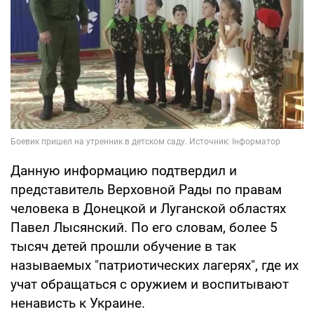
Данную информацию подтвердил и
представитель Верховной Рады по правам
человека в Донецкой и Луганской областях
Павел Лысянский. По его словам, более 5
тысяч детей прошли обучение в так
называемых "патриотических лагерях", где их
учат обращаться с оружием и воспитывают
ненависть к Украине.