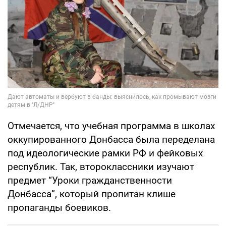
Отмечается, что учебная программа в школах
оккупированного Донбасса была переделана
под идеологические рамки РФ и фейковых
республик. Так, второклассники изучают
предмет “Уроки гражданственности
Донбасса”, который пропитан клише
пропаганды боевиков.