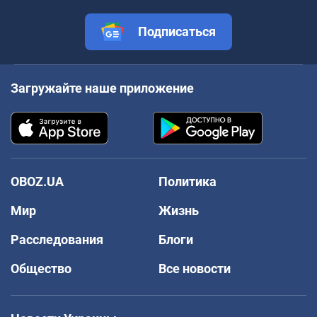
Подписаться
Загружайте наше приложение
OBOZ.UA
Политика
Мир
Жизнь
Расследования
Блоги
Общество
Все новости