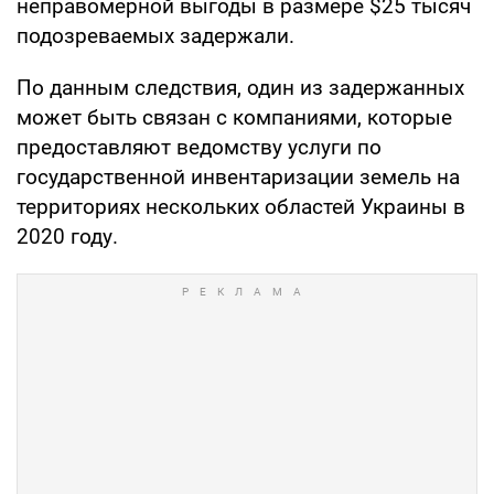
неправомерной выгоды в размере $25 тысяч
подозреваемых задержали.
По данным следствия, один из задержанных
может быть связан с компаниями, которые
предоставляют ведомству услуги по
государственной инвентаризации земель на
территориях нескольких областей Украины в
2020 году.