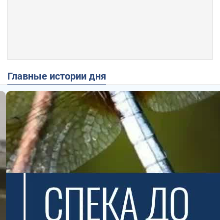
Главные истории дня