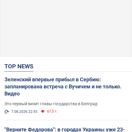
TOP NEWS
Зеленский впервые прибыл в Сербию:
запланирована встреча с Вучичем и не только.
Видео
Это первый визит главы государства в Белград
67,5 т.
7.08.2026 22:55
"Верните Федорова": в городах Украины уже 23-