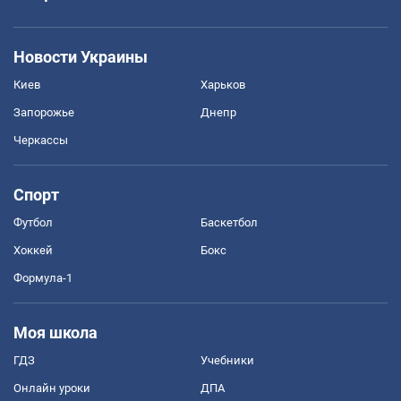
Новости Украины
Киев
Харьков
Запорожье
Днепр
Черкассы
Спорт
Футбол
Баскетбол
Хоккей
Бокс
Формула-1
Моя школа
ГДЗ
Учебники
Онлайн уроки
ДПА