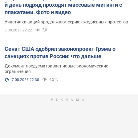
й день подряд проходят массовые митинги с
плакатами. Фото и видео
Участники акций продолжают серию ежедневных протестов
2,0 т.
7.08.2026 22:22
Сенат США одобрил законопроект Грэма о
санкциях против России: что дальше
Документ предусматривает новые экономические
ограничения
4,2 т.
7.08.2026 22:38