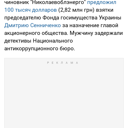
чиновник "Николаевоблэнерго"
предложил
100 тысяч долларов
(2,82 млн грн) взятки
председателю Фонда госимущества Украины
Дмитрию Сенниченко
за назначение главой
акционерного общества. Мужчину задержали
детективы Национального
антикоррупционного бюро.