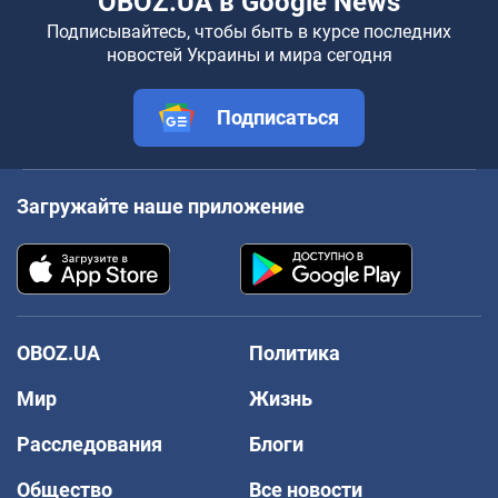
OBOZ.UA в Google News
Подписывайтесь, чтобы быть в курсе последних
новостей Украины и мира сегодня
Подписаться
Загружайте наше приложение
OBOZ.UA
Политика
Мир
Жизнь
Расследования
Блоги
Общество
Все новости