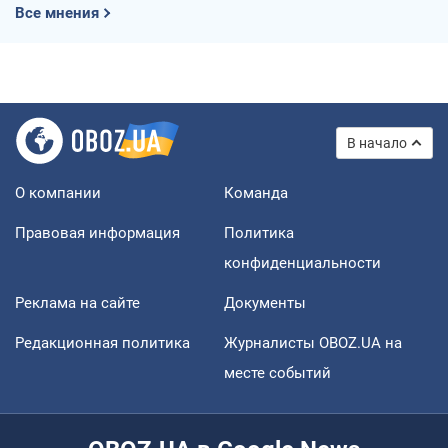
Все мнения
В начало
О компании
Команда
Правовая информация
Политика
конфиденциальности
Реклама на сайте
Документы
Редакционная политика
Журналисты OBOZ.UA на
месте событий