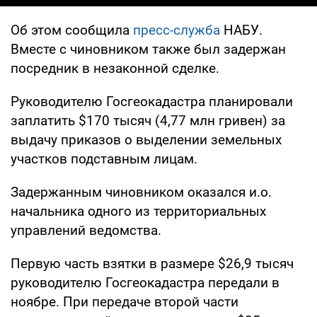
Об этом сообщила
пресс-служба
НАБУ.
Вместе с чиновником также был задержан
посредник в незаконной сделке.
Руководителю Госгеокадастра планировали
заплатить $170 тысяч (4,77 млн гривен) за
выдачу приказов о выделении земельных
участков подставным лицам.
Задержанным чиновником оказался и.о.
начальника одного из территориальных
управлений ведомства.
Первую часть взятки в размере $26,9 тысяч
руководителю Госгеокадастра передали в
ноябре. При передаче второй части