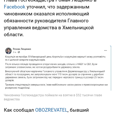
Facebook
уточнил, что задержанным
чиновником оказался исполняющий
обязанности руководителя Главного
управления ведомства в Хмельницкой
области.
Как сообщал
OBOZREVATEL
, бывший