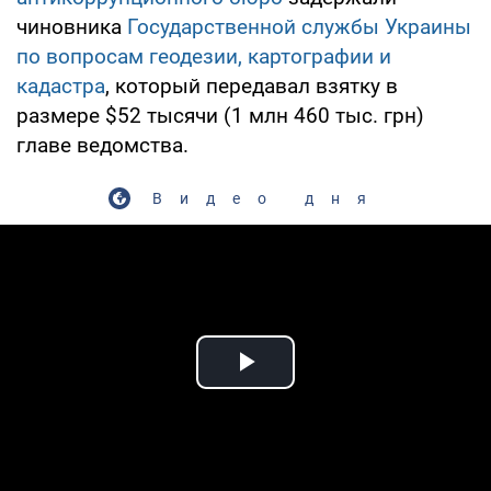
чиновника
Государственной службы Украины
по вопросам геодезии, картографии и
кадастра
, который передавал взятку в
размере $52 тысячи (1 млн 460 тыс. грн)
главе ведомства.
Видео дня
Play Video