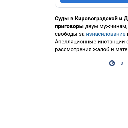
Суды в Кировоградской и 
приговоры
двум мужчинам,
свободы за
изнасилование
Апелляционные инстанции 
рассмотрения жалоб и мате
В