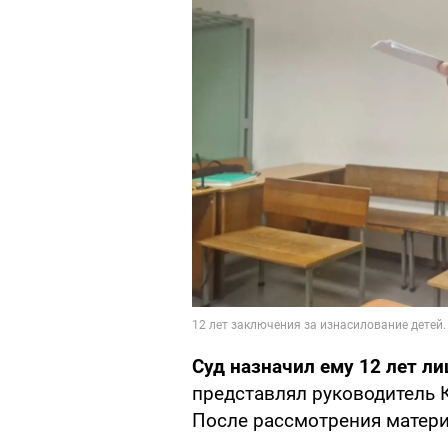
Суд назначил ему 12 лет л
представлял руководитель 
После рассмотрения матери