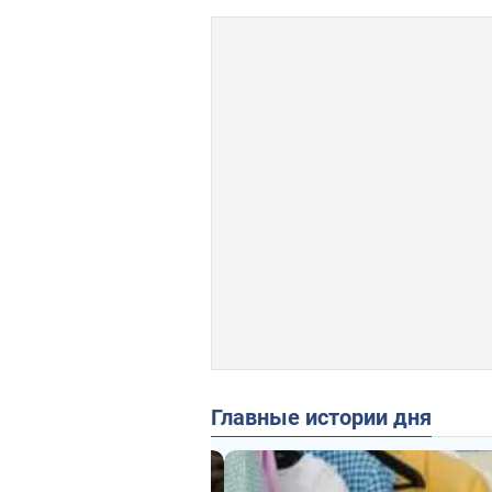
Главные истории дня