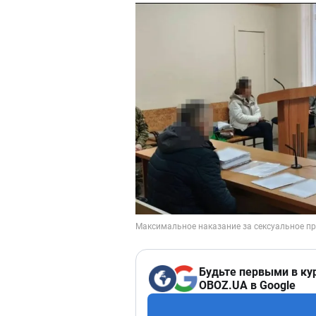
Будьте первыми в ку
OBOZ.UA в Google