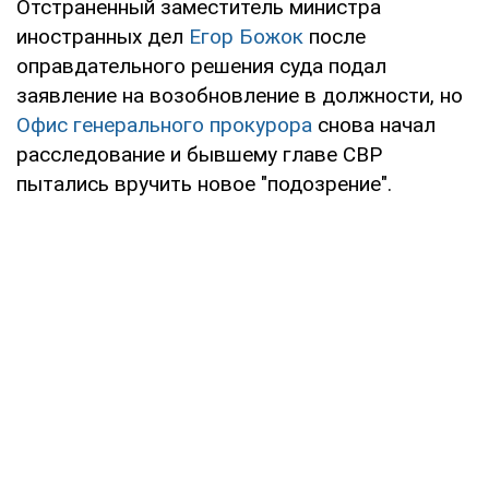
Отстраненный заместитель министра
иностранных дел
Егор Божок
после
оправдательного решения суда подал
заявление на возобновление в должности, но
Офис генерального прокурора
снова начал
расследование и бывшему главе СВР
пытались вручить новое "подозрение".