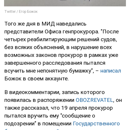
Того же дня в МИД наведались
представители Офиса генпрокурора. "После
четырех реабилитирующим решений судов,
без всяких объяснений, в нарушение всех
возможных законов прокурор в рамках уже
завершенного расследования пытался
всучить мне непонятную бумажку", –
написал
Божок в своем аккаунте.
В видеокомментарии, запись которого
появилась в распоряжении
OBOZREVATEL
, он
также рассказал, что 19 апреля прокурор
пытался вручить ему "сообщение о
подозрении" в помещении
Государственного