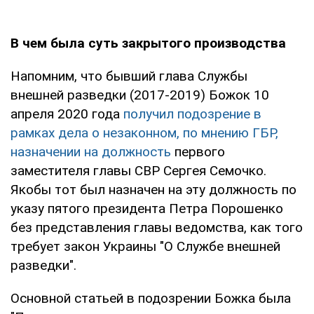
В чем была суть закрытого производства
Напомним, что бывший глава Службы
внешней разведки (2017-2019) Божок 10
апреля 2020 года
получил подозрение в
рамках дела о незаконном, по мнению ГБР,
назначении на должность
первого
заместителя главы СВР Сергея Семочко.
Якобы тот был назначен на эту должность по
указу пятого президента Петра Порошенко
без представления главы ведомства, как того
требует закон Украины "О Службе внешней
разведки".
Основной статьей в подозрении Божка была