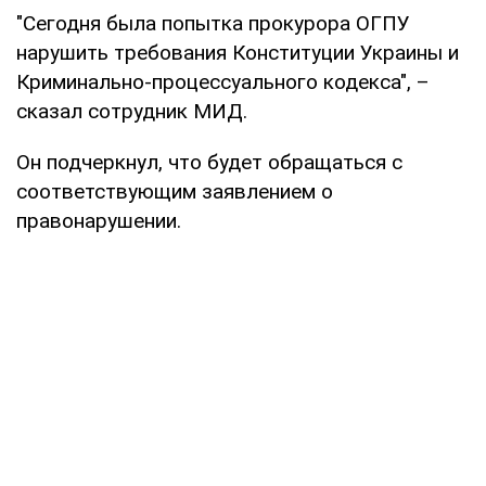
"Сегодня была попытка прокурора ОГПУ
нарушить требования Конституции Украины и
Криминально-процессуального кодекса", –
сказал сотрудник МИД.
Он подчеркнул, что будет обращаться с
соответствующим заявлением о
правонарушении.