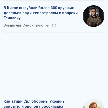
В Киеве вырубили более 300 крупных
деревьев ради теплотрассы и вопреки
Генплану
Владислав Самойленко
810
Как атаки Сил обороны Украины
сократили экспорт российских