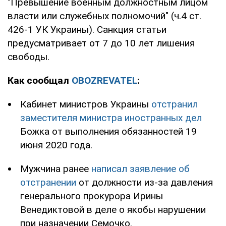
"Превышение военным должностным лицом
власти или служебных полномочий" (ч.4 ст.
426-1 УК Украины). Санкция статьи
предусматривает от 7 до 10 лет лишения
свободы.
Как сообщал
OBOZREVATEL
:
Кабинет министров Украины
отстранил
заместителя министра иностранных дел
Божка от выполнения обязанностей 19
июня 2020 года.
Мужчина ранее
написал заявление об
отстранении
от должности из-за давления
генерального прокурора Ирины
Венедиктовой в деле о якобы нарушении
при назначении Семочко.