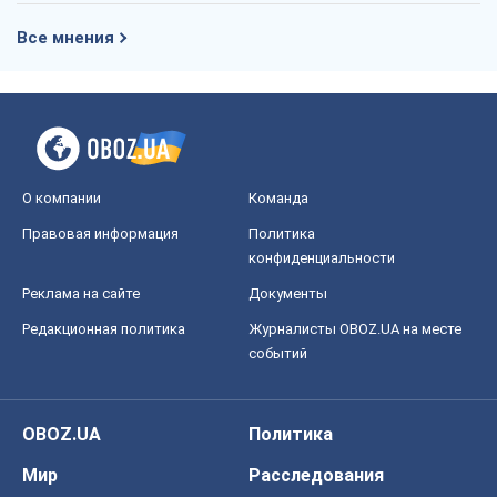
Все мнения
О компании
Команда
Правовая информация
Политика
конфиденциальности
Реклама на сайте
Документы
Редакционная политика
Журналисты OBOZ.UA на месте
событий
OBOZ.UA
Политика
Мир
Расследования