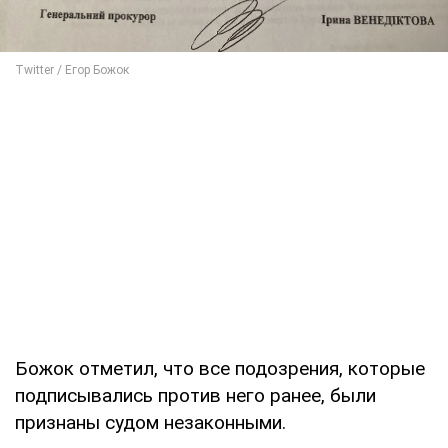
Божок отметил, что все подозрения, которые
подписывались против него ранее, были
признаны судом незаконными.