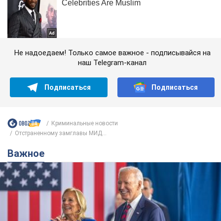
Не надоедаем! Только самое важное - подписывайся на
наш Telegram-канал
Подписаться
Подписаться
Криминальные новости
Отстраненному замглавы МИД...
Важное