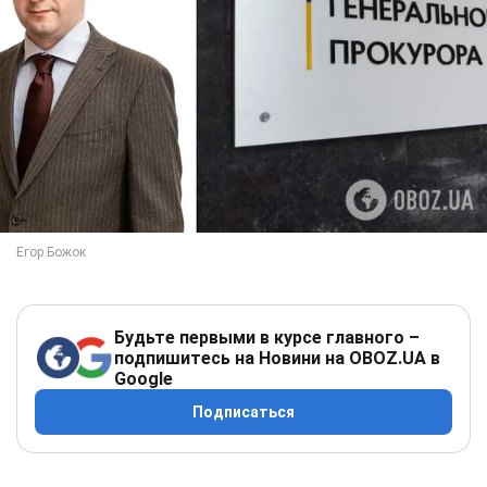
Будьте первыми в курсе главного –
подпишитесь на Новини на OBOZ.UA в
Google
Подписаться