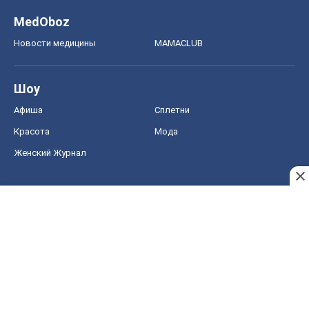
MedOboz
Новости медицины
MAMACLUB
Шоу
Афиша
Сплетни
Красота
Мода
Женский Журнал