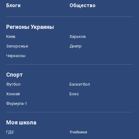
Блоги
Общество
Регионы Украины
Киев
Харьков
Запорожье
Днепр
Черкассы
Спорт
Футбол
Баскетбол
Хоккей
Бокс
Формула-1
Моя школа
ГДЗ
Учебники