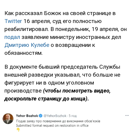
Как рассказал Божок на своей странице в
Twitter
16 апреля, суд его полностью
реабилитировал. В понедельник, 19 апреля, он
подал
заявление министру иностранных дел
Дмитрию Кулебе
о возвращении к
обязанностям.
В документе бывший председатель Службы
внешней разведки указывал, что больше не
фигурирует ни в одном уголовном
производстве
(чтобы посмотреть видео,
доскролльте страницу до конца).