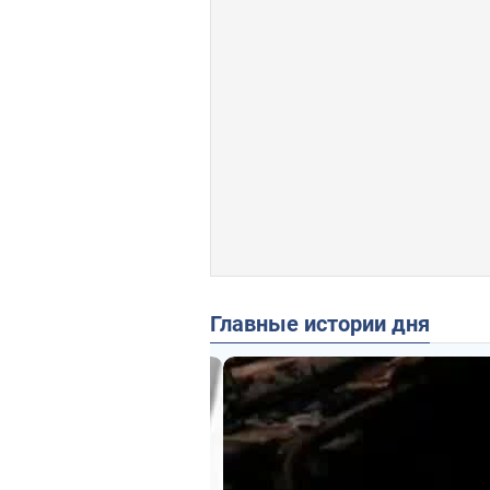
Главные истории дня