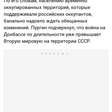
По его словам, населению временно
оккупированных территорий, которые
поддерживали российских оккупантов,
банально надоело ждать обещанных
изменений. Пургин подчеркнул, что война на
Донбассе по длительности уже превышает
Вторую мировую на территории СССР.