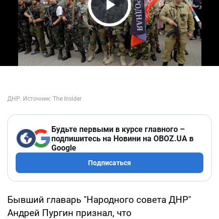
Play Video
Будьте первыми в курсе главного –
подпишитесь на Новини на OBOZ.UA в
Google
Подписаться
Бывший главарь "Народного совета ДНР"
Андрей Пургин признал, что