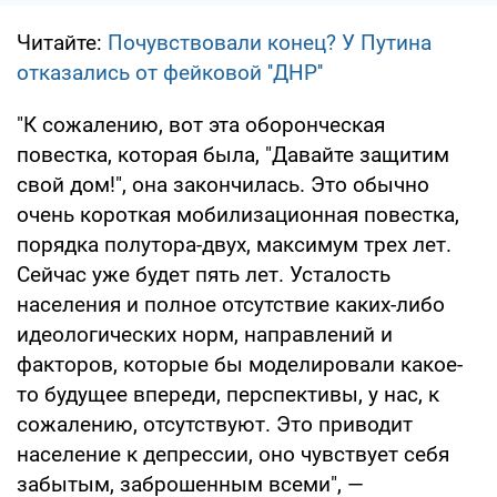
Читайте:
Почувствовали конец? У Путина
отказались от фейковой ''ДНР''
"К сожалению, вот эта оборонческая
повестка, которая была, "Давайте защитим
свой дом!", она закончилась. Это обычно
очень короткая мобилизационная повестка,
порядка полутора-двух, максимум трех лет.
Сейчас уже будет пять лет. Усталость
населения и полное отсутствие каких-либо
идеологических норм, направлений и
факторов, которые бы моделировали какое-
то будущее впереди, перспективы, у нас, к
сожалению, отсутствуют. Это приводит
население к депрессии, оно чувствует себя
забытым, заброшенным всеми", —