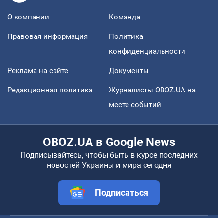
О компании
Команда
Правовая информация
Политика
конфиденциальности
Реклама на сайте
Документы
Редакционная политика
Журналисты OBOZ.UA на
месте событий
OBOZ.UA в Google News
Подписывайтесь, чтобы быть в курсе последних
новостей Украины и мира сегодня
Подписаться