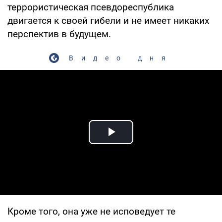
террористическая псевдореспублика
двигается к своей гибели и не имеет никаких
перспектив в будущем.
Видео дня
Play Video
Кроме того, она уже не исповедует те