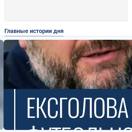
Главные истории дня