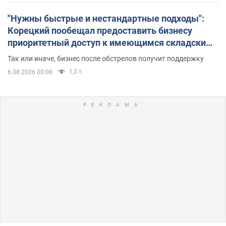
"Нужны быстрые и нестандартные подходы":
Корецкий пообещал предоставить бизнесу
приоритетный доступ к имеющимся складским
помещениям
Так или иначе, бизнес после обстрелов получит поддержку
1,3 т.
6.08.2026 00:08