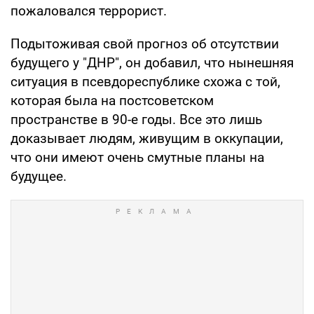
пожаловался террорист.
Подытоживая свой прогноз об отсутствии
будущего у "ДНР", он добавил, что нынешняя
ситуация в псевдореспублике схожа с той,
которая была на постсоветском
пространстве в 90-е годы. Все это лишь
доказывает людям, живущим в оккупации,
что они имеют очень смутные планы на
будущее.