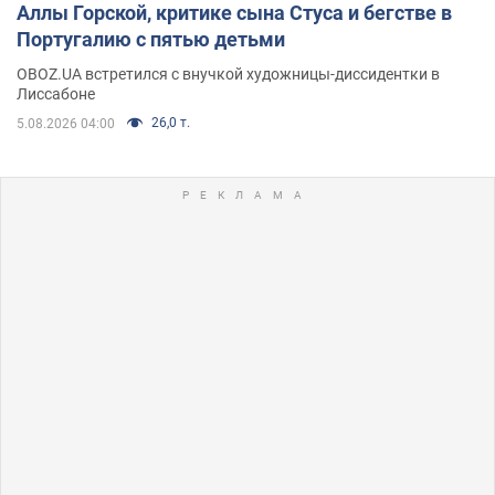
Аллы Горской, критике сына Стуса и бегстве в
Португалию с пятью детьми
OBOZ.UA встретился с внучкой художницы-диссидентки в
Лиссабоне
26,0 т.
5.08.2026 04:00