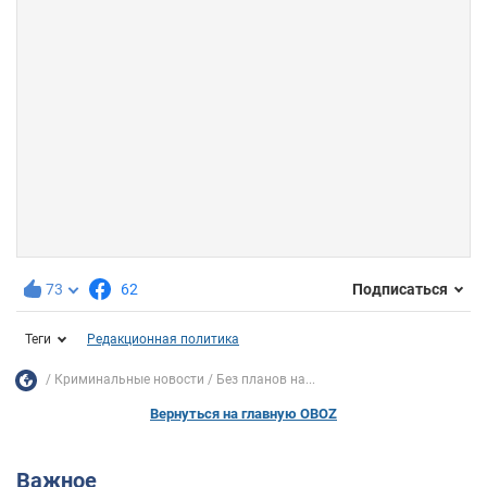
73
62
Подписаться
Теги
Редакционная политика
Криминальные новости
Без планов на...
Вернуться на главную OBOZ
Важное