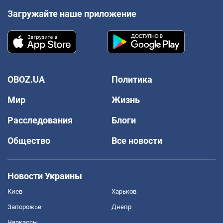
Загружайте наше приложение
OBOZ.UA
Политика
Мир
Жизнь
Расследования
Блоги
Общество
Все новости
Новости Украины
Киев
Харьков
Запорожье
Днепр
Черкассы