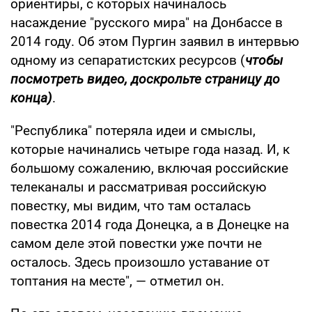
ориентиры, с которых начиналось
насаждение "русского мира" на Донбассе в
2014 году. Об этом Пургин заявил в интервью
одному из сепаратистских ресурсов (
чтобы
посмотреть видео, доскрольте страницу до
конца)
.
"Республика" потеряла идеи и смыслы,
которые начинались четыре года назад. И, к
большому сожалению, включая российские
телеканалы и рассматривая российскую
повестку, мы видим, что там осталась
повестка 2014 года Донецка, а в Донецке на
самом деле этой повестки уже почти не
осталось. Здесь произошло уставание от
топтания на месте", — отметил он.