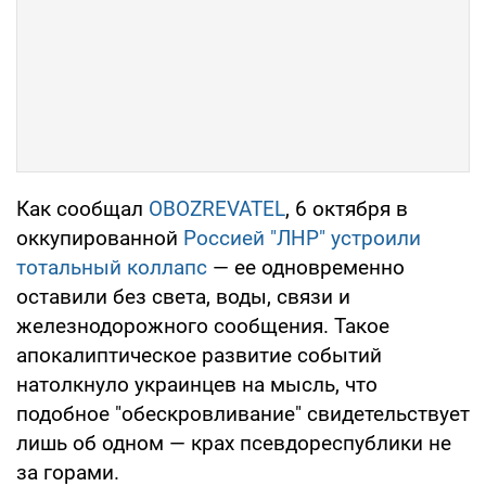
Как сообщал
OBOZREVATEL
, 6 октября в
оккупированной
Россией "ЛНР" устроили
тотальный коллапс
— ее одновременно
оставили без света, воды, связи и
железнодорожного сообщения. Такое
апокалиптическое развитие событий
натолкнуло украинцев на мысль, что
подобное "обескровливание" свидетельствует
лишь об одном — крах псевдореспублики не
за горами.