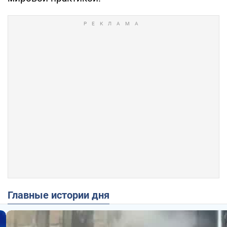
Главные истории дня