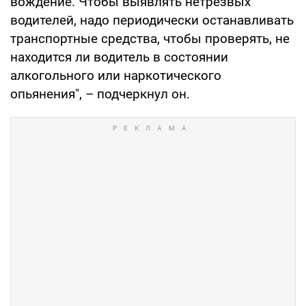
вождение. Чтобы выявлять нетрезвых
водителей, надо периодически останавливать
транспортные средства, чтобы проверять, не
находится ли водитель в состоянии
алкогольного или наркотического
опьянения", – подчеркнул он.