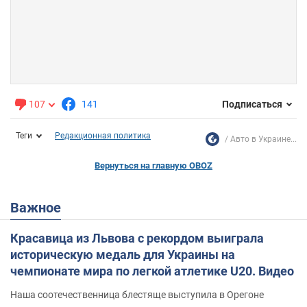
107
141
Подписаться
Теги
Редакционная политика
Авто в Украине...
Вернуться на главную OBOZ
Важное
Красавица из Львова с рекордом выиграла
историческую медаль для Украины на
чемпионате мира по легкой атлетике U20. Видео
Наша соотечественница блестяще выступила в Орегоне