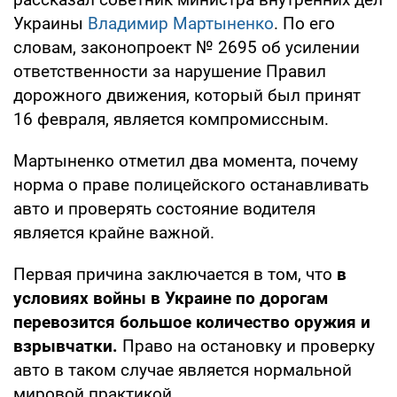
Украины
Владимир Мартыненко
. По его
словам, законопроект № 2695 об усилении
ответственности за нарушение Правил
дорожного движения, который был принят
16 февраля, является компромиссным.
Мартыненко отметил два момента, почему
норма о праве полицейского останавливать
авто и проверять состояние водителя
является крайне важной.
Первая причина заключается в том, что
в
условиях войны в Украине по дорогам
перевозится большое количество оружия и
взрывчатки.
Право на остановку и проверку
авто в таком случае является нормальной
мировой практикой.