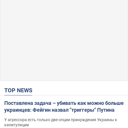
TOP NEWS
Поставлена задача – убивать как можно больше
украинцев: Фейгин назвал "триггеры" Путина
У агрессора есть только две опции принуждения Украины к
капитуляции