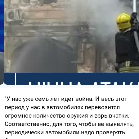
"У нас уже семь лет идет война. И весь этот
период у нас в автомобилях перевозится
огромное количество оружия и взрывчатки.
Соответственно, для того, чтобы ее выявлять,
периодически автомобили надо проверять.