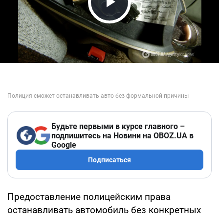
Play Video
Будьте первыми в курсе главного –
подпишитесь на Новини на OBOZ.UA в
Google
Подписаться
Предоставление полицейским права
останавливать автомобиль без конкретных