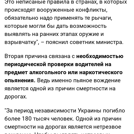
Это неписаные правила в странах, в которых
происходят вооруженные конфликты,
обязательно надо применять те рычаги,
которые могли бы дать возможность
выявлять на ранних этапах оружие и
взрывчатку", – пояснил советник министра.
Вторая причина связана с
необходимостью
периодической проверки водителей на
предмет алкогольного или наркотического
опьянения.
Ведь именно пьяное вождение
является одной из причин смертности на
дорогах.
"За период независимости Украины погибло
более 180 тысяч человек. Одной из причин
смертности на дорогах является нетрезвое