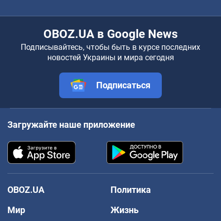
OBOZ.UA в Google News
Подписывайтесь, чтобы быть в курсе последних
новостей Украины и мира сегодня
Подписаться
Загружайте наше приложение
OBOZ.UA
Политика
Мир
Жизнь