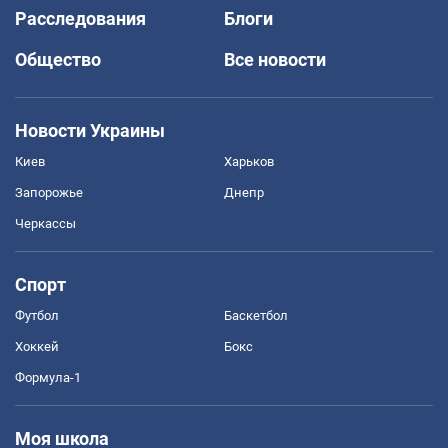
Расследования
Блоги
Общество
Все новости
Новости Украины
Киев
Харьков
Запорожье
Днепр
Черкассы
Спорт
Футбол
Баскетбол
Хоккей
Бокс
Формула-1
Моя школа