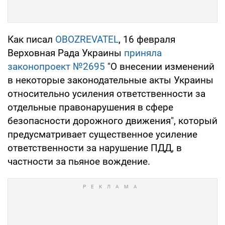
Как писал
OBOZREVATEL
, 16 февраля
Верховная Рада Украины
приняла
законопроект №2695
"О внесении изменений
в некоторые законодательные акты Украины
относительно усиления ответственности за
отдельные правонарушения в сфере
безопасности дорожного движения", который
предусматривает существенное усиление
ответственности за нарушение ПДД, в
частности за пьяное вождение.