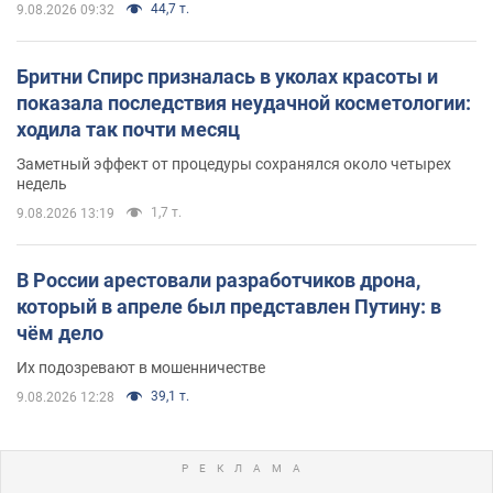
44,7 т.
9.08.2026 09:32
Бритни Спирс призналась в уколах красоты и
показала последствия неудачной косметологии:
ходила так почти месяц
Заметный эффект от процедуры сохранялся около четырех
недель
1,7 т.
9.08.2026 13:19
В России арестовали разработчиков дрона,
который в апреле был представлен Путину: в
чём дело
Их подозревают в мошенничестве
39,1 т.
9.08.2026 12:28