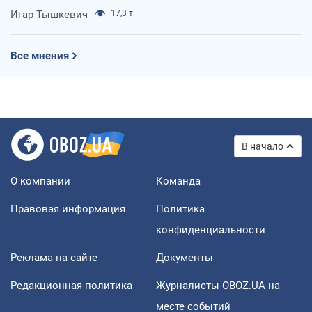
Игар Тышкевич
17,3 т.
Все мнения
В начало
О компании
Команда
Правовая информация
Политика
конфиденциальности
Реклама на сайте
Документы
Редакционная политика
Журналисты OBOZ.UA на
месте событий