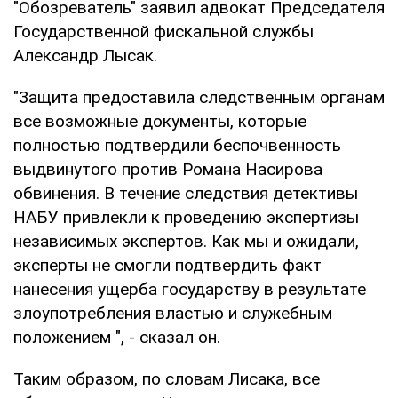
"Обозреватель" заявил адвокат Председателя
Государственной фискальной службы
Александр Лысак.
"Защита предоставила следственным органам
все возможные документы, которые
полностью подтвердили беспочвенность
выдвинутого против Романа Насирова
обвинения. В течение следствия детективы
НАБУ привлекли к проведению экспертизы
независимых экспертов. Как мы и ожидали,
эксперты не смогли подтвердить факт
нанесения ущерба государству в результате
злоупотребления властью и служебным
положением ", - сказал он.
Таким образом, по словам Лисака, все