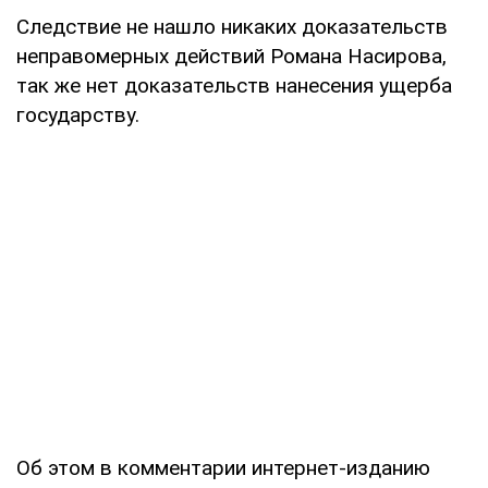
Следствие не нашло никаких доказательств
неправомерных действий Романа Насирова,
так же нет доказательств нанесения ущерба
государству.
Об этом в комментарии интернет-изданию