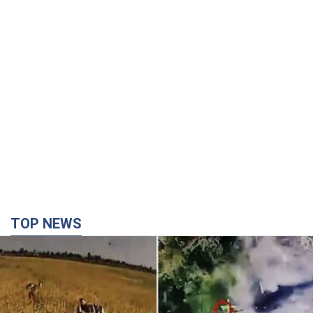
TOP NEWS