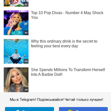
Мы в Telegram! Подписывайся! Читай только лучшее!