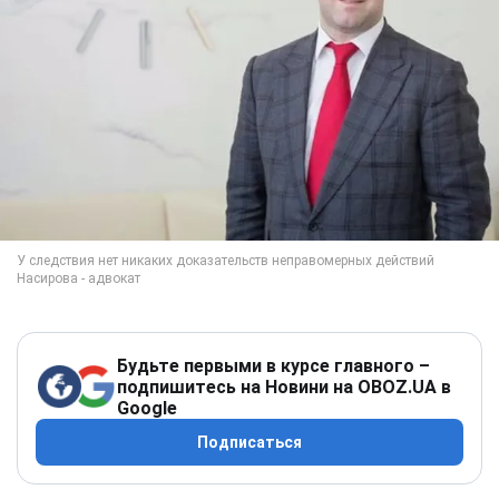
Будьте первыми в курсе главного –
подпишитесь на Новини на OBOZ.UA в
Google
Подписаться