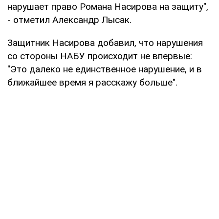
нарушает право Романа Насирова на защиту",
- отметил Александр Лысак.
Защитник Насирова добавил, что нарушения
со стороны НАБУ происходит не впервые:
"Это далеко не единственное нарушение, и в
ближайшее время я расскажу больше".