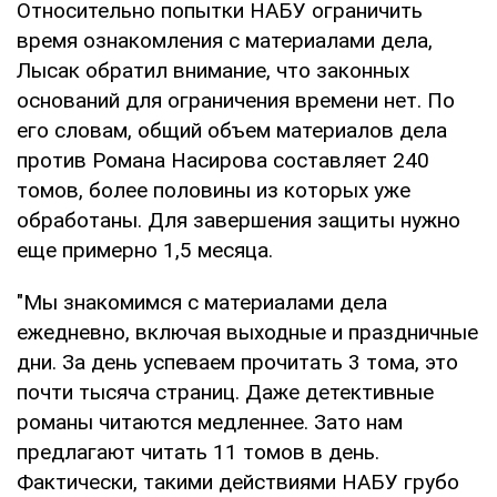
Относительно попытки НАБУ ограничить
время ознакомления с материалами дела,
Лысак обратил внимание, что законных
оснований для ограничения времени нет. По
его словам, общий объем материалов дела
против Романа Насирова составляет 240
томов, более половины из которых уже
обработаны. Для завершения защиты нужно
еще примерно 1,5 месяца.
"Мы знакомимся с материалами дела
ежедневно, включая выходные и праздничные
дни. За день успеваем прочитать 3 тома, это
почти тысяча страниц. Даже детективные
романы читаются медленнее. Зато нам
предлагают читать 11 томов в день.
Фактически, такими действиями НАБУ грубо