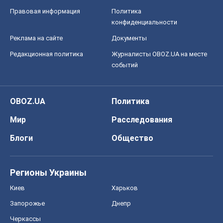
Правовая информация
Политика
конфиденциальности
Реклама на сайте
Документы
Редакционная политика
Журналисты OBOZ.UA на месте
событий
OBOZ.UA
Политика
Мир
Расследования
Блоги
Общество
Регионы Украины
Киев
Харьков
Запорожье
Днепр
Черкассы