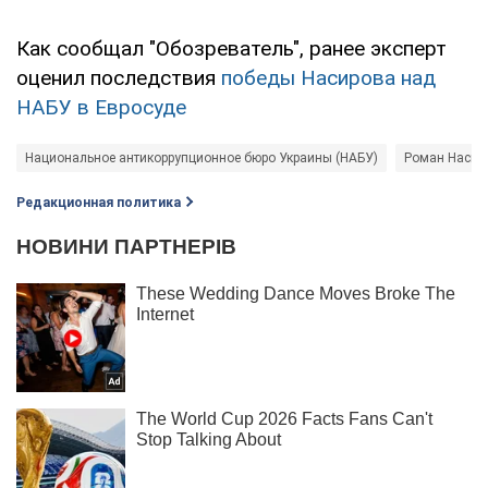
Как сообщал "Обозреватель", ранее эксперт
оценил последствия
победы Насирова над
НАБУ в Евросуде
Национальное антикоррупционное бюро Украины (НАБУ)
Роман Насир
Редакционная политика