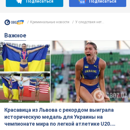
Подписаться
Подписаться
Криминальные новости
У следствия нет...
Важное
Красавица из Львова с рекордом выиграла
историческую медаль для Украины на
чемпионате мира по легкой атлетике U20.