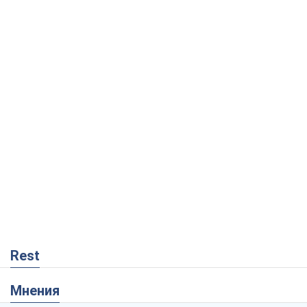
Rest
Мнения