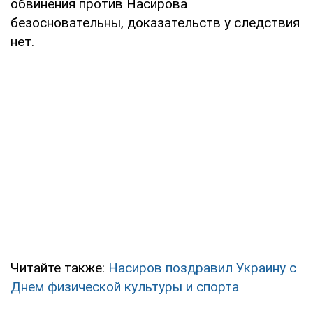
обвинения против Насирова
безосновательны, доказательств у следствия
нет.
Читайте также:
Насиров поздравил Украину с
Днем физической культуры и спорта