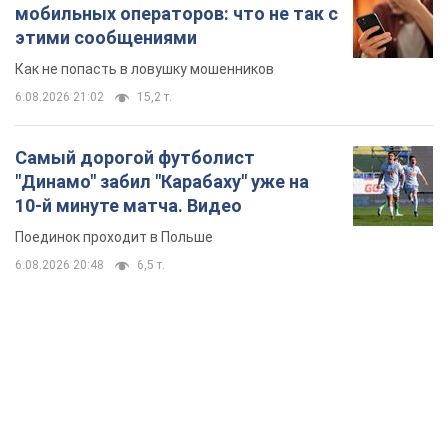
мобильных операторов: что не так с
этими сообщениями
Как не попасть в ловушку мошенников
6.08.2026 21:02
15,2 т.
Самый дорогой футболист
"Динамо" забил "Карабаху" уже на
10-й минуте матча. Видео
Поединок проходит в Польше
6.08.2026 20:48
6,5 т.