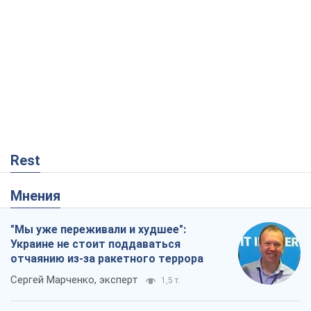
Rest
Мнения
"Мы уже переживали и худшее":
Украине не стоит поддаваться
отчаянию из-за ракетного террора
Сергей Марченко, эксперт
1,5 т.