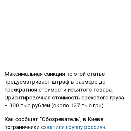
Максимальная санкция по этой статье
предусматривает штраф в размере до
трехкратной стоимости изъятого товара.
Ориентировочная стоимость орехового груза
– 300 тыс рублей (около 137 тыс грн).
Как сообщал "Обозреватель", в Киеве
пограничники
схватили группу россиян
.