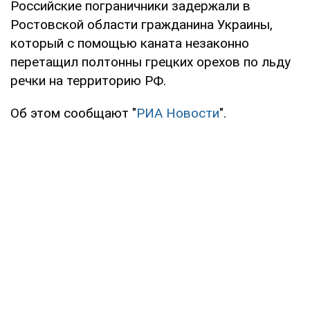
Российские пограничники задержали в
Ростовской области гражданина Украины,
который с помощью каната незаконно
перетащил полтонны грецких орехов по льду
речки на территорию РФ.
Об этом сообщают "
РИА Новости
".