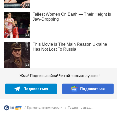
Жми! Подписывайся! Читай только лучшее!
Подписаться
Подписаться
Криминальные новости
Тащил по льду:...