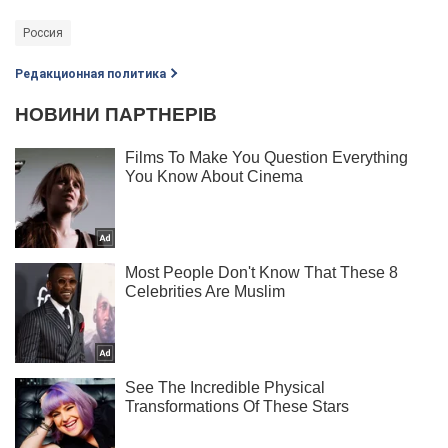
Россия
Редакционная политика