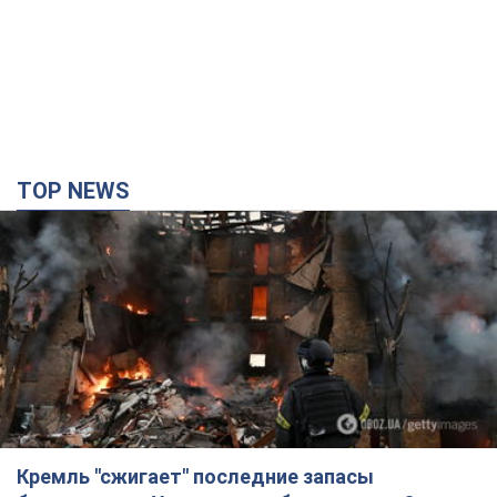
TOP NEWS
Кремль "сжигает" последние запасы