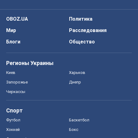
OBOZ.UA
Политика
Мир
Расследования
Блоги
Общество
Регионы Украины
Киев
Харьков
Запорожье
Днепр
Черкассы
Спорт
Футбол
Баскетбол
Хоккей
Бокс