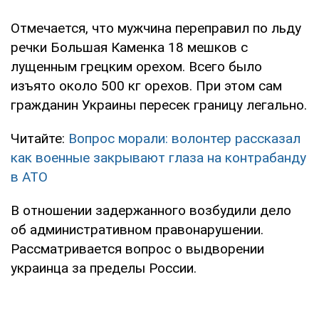
Отмечается, что мужчина переправил по льду
речки Большая Каменка 18 мешков с
лущенным грецким орехом. Всего было
изъято около 500 кг орехов. При этом сам
гражданин Украины пересек границу легально.
Читайте:
Вопрос морали: волонтер рассказал
как военные закрывают глаза на контрабанду
в АТО
В отношении задержанного возбудили дело
об административном правонарушении.
Рассматривается вопрос о выдворении
украинца за пределы России.