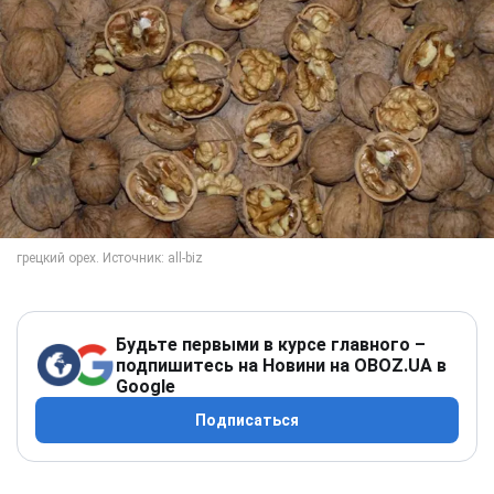
Будьте первыми в курсе главного –
подпишитесь на Новини на OBOZ.UA в
Google
Подписаться