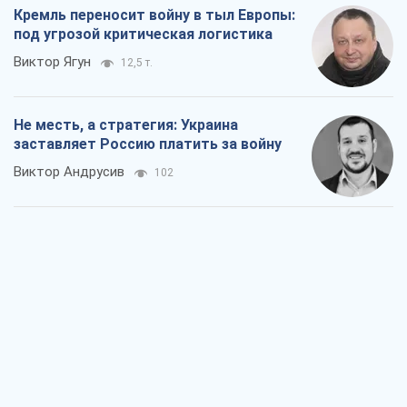
Кремль переносит войну в тыл Европы:
под угрозой критическая логистика
Виктор Ягун
12,5 т.
Не месть, а стратегия: Украина
заставляет Россию платить за войну
Виктор Андрусив
102