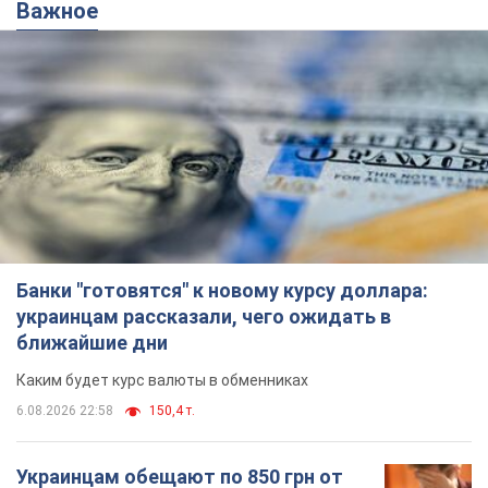
Важное
Банки "готовятся" к новому курсу доллара:
украинцам рассказали, чего ожидать в
ближайшие дни
Каким будет курс валюты в обменниках
6.08.2026 22:58
150,4 т.
Украинцам обещают по 850 грн от