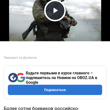
Play Video
Будьте первыми в курсе главного –
подпишитесь на Новини на OBOZ.UA в
Google
Подписаться
Более сотни боевиков российско-