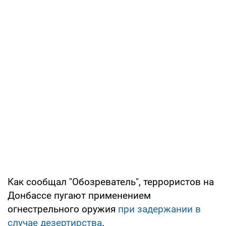
Как сообщал "Обозреватель", террористов на
Донбассе пугают применением
огнестрельного оружия
при задержании в
случае дезертирства
.