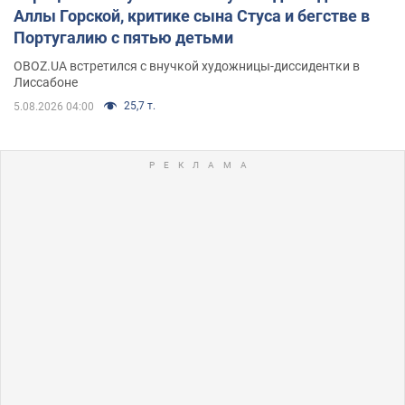
Аллы Горской, критике сына Стуса и бегстве в
Португалию с пятью детьми
OBOZ.UA встретился с внучкой художницы-диссидентки в
Лиссабоне
25,7 т.
5.08.2026 04:00