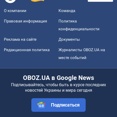
О компании
Команда
Правовая информация
Политика
конфиденциальности
Реклама на сайте
Документы
Редакционная политика
Журналисты OBOZ.UA на
месте событий
OBOZ.UA в Google News
Подписывайтесь, чтобы быть в курсе последних
новостей Украины и мира сегодня
Подписаться