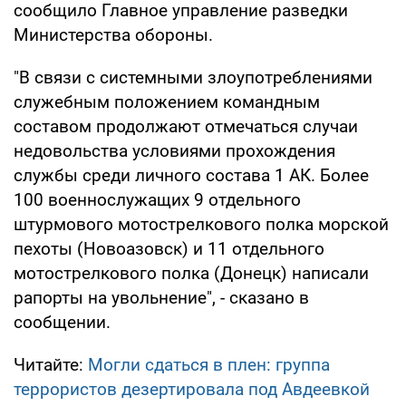
сообщило Главное управление разведки
Министерства обороны.
"В связи с системными злоупотреблениями
служебным положением командным
составом продолжают отмечаться случаи
недовольства условиями прохождения
службы среди личного состава 1 АК. Более
100 военнослужащих 9 отдельного
штурмового мотострелкового полка морской
пехоты (Новоазовск) и 11 отдельного
мотострелкового полка (Донецк) написали
рапорты на увольнение", - сказано в
сообщении.
Читайте:
Могли сдаться в плен: группа
террористов дезертировала под Авдеевкой