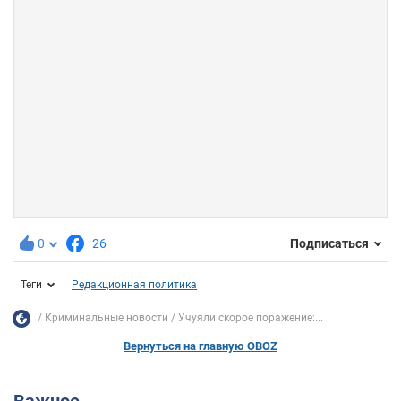
0
26
Подписаться
Теги
Редакционная политика
Криминальные новости
Учуяли скорое поражение:...
Вернуться на главную OBOZ
Важное