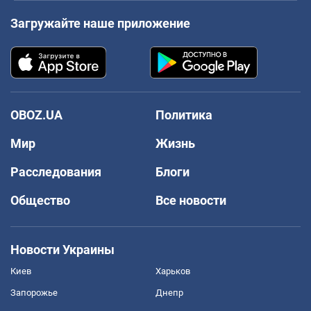
Загружайте наше приложение
OBOZ.UA
Политика
Мир
Жизнь
Расследования
Блоги
Общество
Все новости
Новости Украины
Киев
Харьков
Запорожье
Днепр