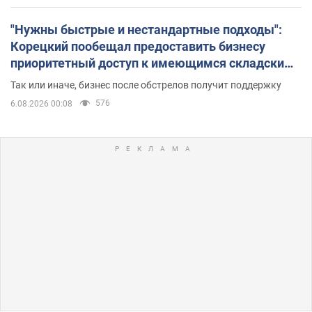
"Нужны быстрые и нестандартные подходы":
Корецкий пообещал предоставить бизнесу
приоритетный доступ к имеющимся складским
помещениям
Так или иначе, бизнес после обстрелов получит поддержку
576
6.08.2026 00:08