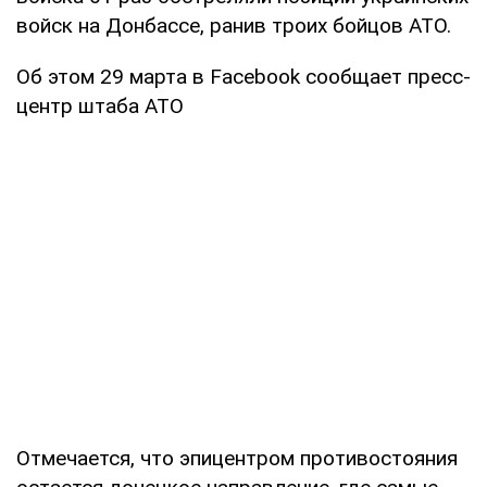
войск на Донбассе, ранив троих бойцов АТО.
Об этом 29 марта в Facebook сообщает пресс-
центр штаба АТО
Отмечается, что эпицентром противостояния