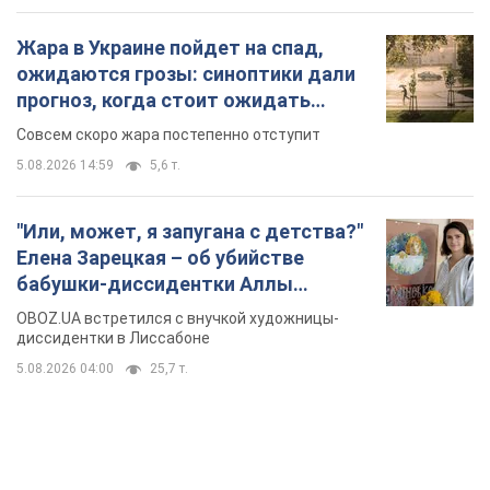
TOP NEWS