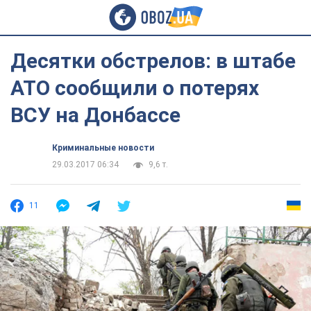
Десятки обстрелов: в штабе
АТО сообщили о потерях
ВСУ на Донбассе
Криминальные новости
29.03.2017 06:34
9,6 т.
11