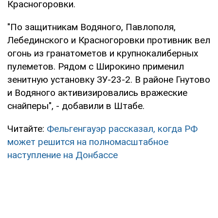
Красногоровки.
"По защитникам Водяного, Павлополя,
Лебединского и Красногоровки противник вел
огонь из гранатометов и крупнокалиберных
пулеметов. Рядом с Широкино применил
зенитную установку ЗУ-23-2. В районе Гнутово
и Водяного активизировались вражеские
снайперы", - добавили в Штабе.
Читайте:
Фельгенгауэр рассказал, когда РФ
может решится на полномасштабное
наступление на Донбассе