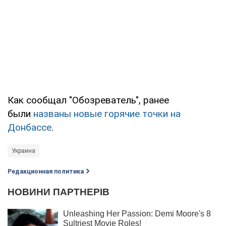
Как сообщал "Обозреватель", ранее
были
названы новые горячие точки на
Донбассе
.
Украина
Редакционная политика