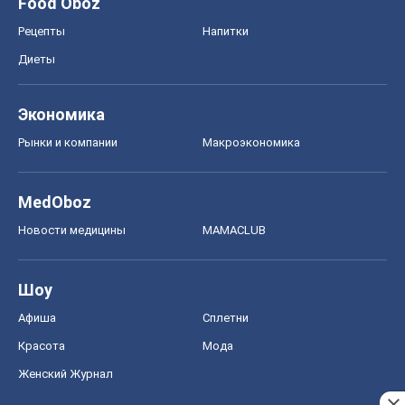
Афиша
Сплетни
Красота
Мода
Женский Журнал