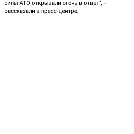
силы АТО открывали огонь в ответ", -
рассказали в пресс-центре.