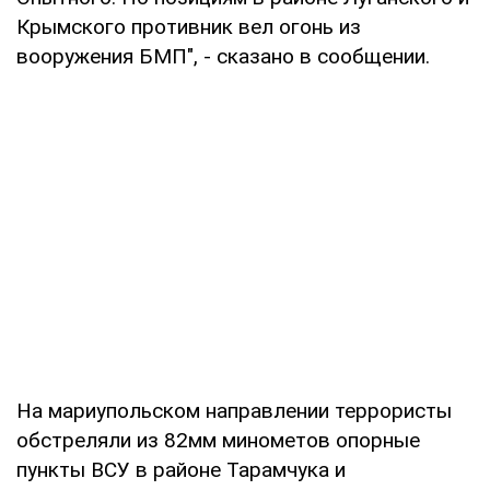
Крымского противник вел огонь из
вооружения БМП", - сказано в сообщении.
На мариупольском направлении террористы
обстреляли из 82мм минометов опорные
пункты ВСУ в районе Тарамчука и