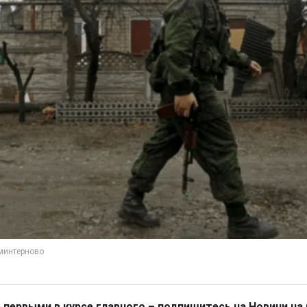
 первыми в курсе главного – подпишитесь на Новини на