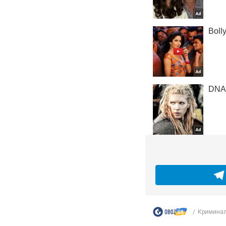
Криминал