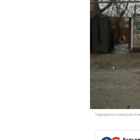
Будьте