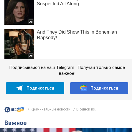
Подписывайся на наш Telegram . Получай только самое
важное!
Подписаться
Подписаться
Криминальные новости
В одной из...
Важное