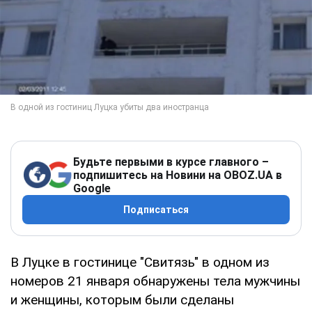
Будьте первыми в курсе главного –
подпишитесь на Новини на OBOZ.UA в
Google
Подписаться
В Луцке в гостинице "Свитязь" в одном из
номеров 21 января обнаружены тела мужчины
и женщины, которым были сделаны