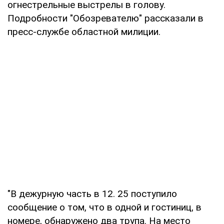
огнестрельные выстрелы в голову.
Подробности "Обозревателю" рассказали в
пресс-службе областной милиции.
"В дежурную часть в 12. 25 поступило
сообщение о том, что в одной и гостиниц, в
номере, обнаружено два трупа. На место