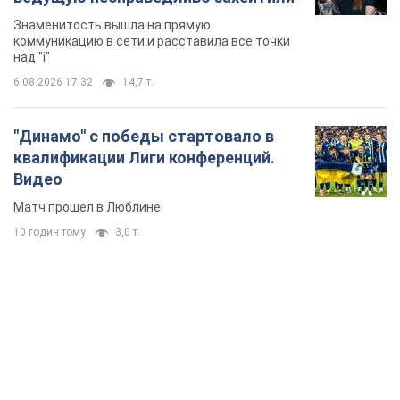
Знаменитость вышла на прямую
коммуникацию в сети и расставила все точки
над "i"
6.08.2026 17:32
14,7 т.
"Динамо" с победы стартовало в
квалификации Лиги конференций.
Видео
Матч прошел в Люблине
10 годин тому
3,0 т.