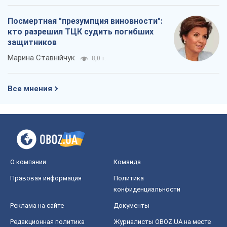
Посмертная "презумпция виновности":
кто разрешил ТЦК судить погибших
защитников
Марина Ставнійчук
8,0 т.
Все мнения
О компании
Команда
Правовая информация
Политика
конфиденциальности
Реклама на сайте
Документы
Редакционная политика
Журналисты OBOZ.UA на месте