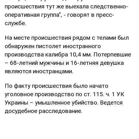
происшествия тут же выехала следственно-
оперативная группа", - говорят в пресс-
службе.
На месте происшествия рядом с телами был
обнаружен пистолет иностранного
производства калибра 10,4 мм. Потерпевшие
– 68-летний мужчины и 16-летняя девушка
являются иностранцами.
По факту происшествия было начато
уголовное производство по ст. 115. ч. 1 УК
Украины – умышленное убийство. Ведется
досудебное расследование.