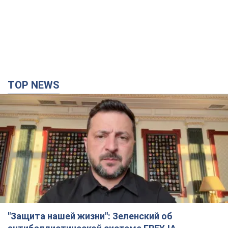
TOP NEWS
"Защита нашей жизни": Зеленский об