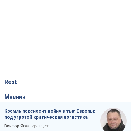
Rest
Мнения
Кремль переносит войну в тыл Европы:
под угрозой критическая логистика
Виктор Ягун
11,2 т.