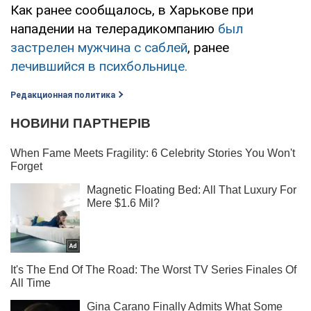
Как ранее сообщалось, в Харькове при
нападении на телерадикомпанию
был
застрелен мужчина с саблей
, ранее
лечившийся в психбольнице.
Редакционная политика