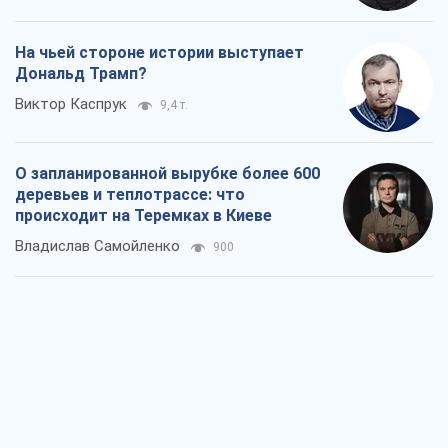
На чьей стороне истории выступает
Дональд Трамп?
Виктор Каспрук
9,4 т.
О запланированной вырубке более 600
деревьев и теплотрассе: что
происходит на Теремках в Киеве
Владислав Самойленко
900