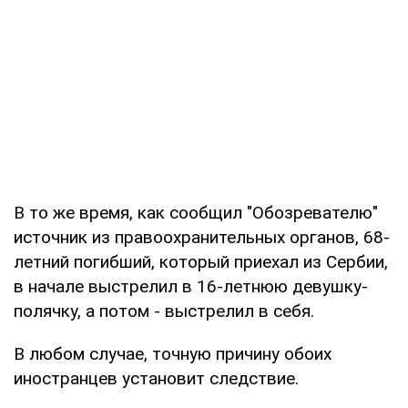
В то же время, как сообщил "Обозревателю"
источник из правоохранительных органов, 68-
летний погибший, который приехал из Сербии,
в начале выстрелил в 16-летнюю девушку-
полячку, а потом - выстрелил в себя.
В любом случае, точную причину обоих
иностранцев установит следствие.