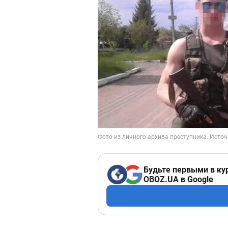
Будьте первыми в ку
OBOZ.UA в Google