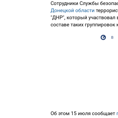
Сотрудники Службы безопа
Донецкой области
террорис
"ДНР", который участвовал 
составе таких группировок к
В
Об этом 15 июля сообщает