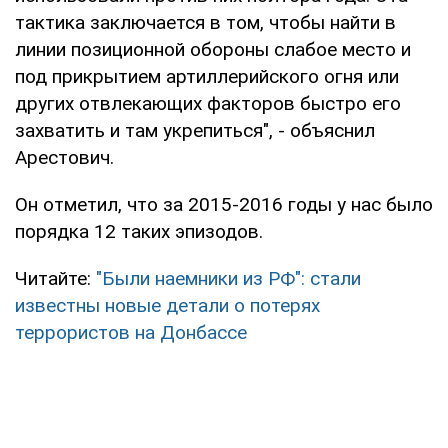
тактика заключается в том, чтобы найти в
линии позиционной обороны слабое место и
под прикрытием артиллерийского огня или
других отвлекающих факторов быстро его
захватить и там укрепиться", - объяснил
Арестович.
Он отметил, что за 2015-2016 годы у нас было
порядка 12 таких эпизодов.
Читайте:
"Были наемники из РФ": стали
известны новые детали о потерях
террористов на Донбассе