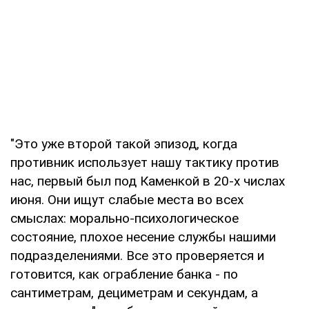
"Это уже второй такой эпизод, когда
противник использует нашу тактику против
нас, первый был под Каменкой в 20-х числах
июня. Они ищут слабые места во всех
смыслах: морально-психологическое
состояние, плохое несение службы нашими
подразделениями. Все это проверяется и
готовится, как ограбление банка - по
сантиметрам, дециметрам и секундам, а