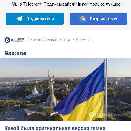
Мы в Telegram! Подписывайся! Читай только лучшее!
Подписаться
Подписаться
Криминальные новости
Это – не...
Важное
Какой была оригинальная версия гимна