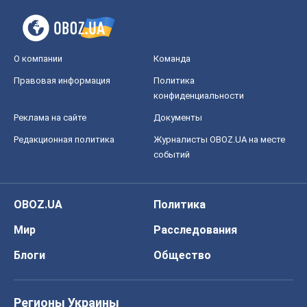
О компании
Команда
Правовая информация
Политика
конфиденциальности
Реклама на сайте
Документы
Редакционная политика
Журналисты OBOZ.UA на месте
событий
OBOZ.UA
Политика
Мир
Расследования
Блоги
Общество
Регионы Украины