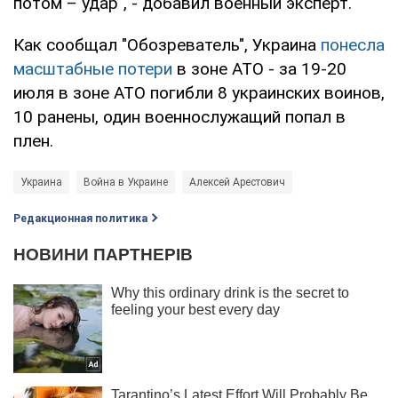
потом – удар", - добавил военный эксперт.
Как сообщал "Обозреватель", Украина
понесла
масштабные потери
в зоне АТО - за 19-20
июля в зоне АТО погибли 8 украинских воинов,
10 ранены, один военнослужащий попал в
плен.
Украина
Война в Украине
Алексей Арестович
Редакционная политика