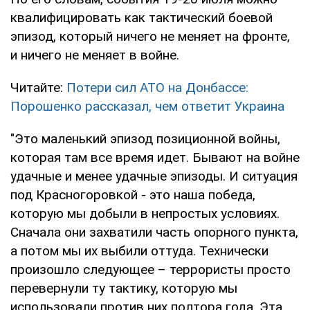
квалифицировать как тактический боевой
эпизод, который ничего не меняет на фронте,
и ничего не меняет в войне.
Читайте:
Потери сил АТО на Донбассе:
Порошенко рассказал, чем ответит Украина
"Это маленький эпизод позиционной войны,
которая там все время идет. Бывают на войне
удачные и менее удачные эпизоды. И ситуация
под Красногоровкой - это наша победа,
которую мы добыли в непростых условиях.
Сначала они захватили часть опорного пункта,
а потом мы их выбили оттуда. Технически
произошло следующее – террористы просто
перевернули ту тактику, которую мы
использовали против них полтора года. Эта