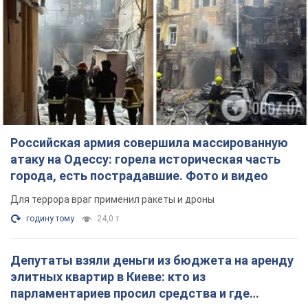
Российская армия совершила массированную
атаку на Одессу: горела историческая часть
города, есть пострадавшие. Фото и видео
Для террора враг применил ракеты и дроны
годину тому
24,0 т.
Депутаты взяли деньги из бюджета на аренду
элитных квартир в Киеве: кто из
парламентариев просил средства и где