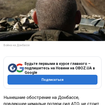
Будьте первыми в курсе главного –
подпишитесь на Новини на OBOZ.UA в
Google
Подписаться
Нынешние обострение на Донбассе,
повлекшее немалые потери сил АТО, не стоит