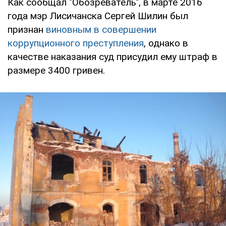
Как сообщал "Обозреватель", в марте 2016
года мэр Лисичанска Сергей Шилин был
признан
виновным в совершении
коррупционного преступления
, однако в
качестве наказания суд присудил ему штраф в
размере 3400 гривен.