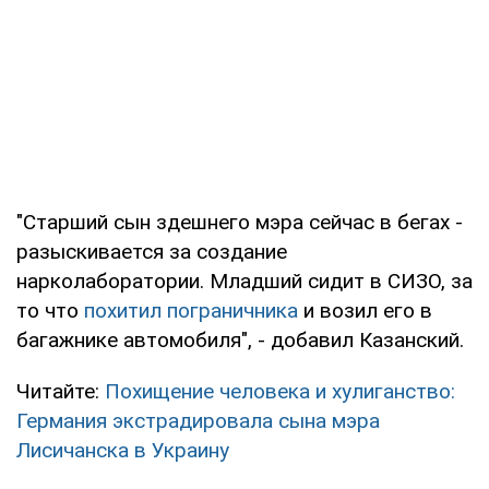
"Старший сын здешнего мэра сейчас в бегах -
разыскивается за создание
нарколаборатории. Младший сидит в СИЗО, за
то что
похитил пограничника
и возил его в
багажнике автомобиля", - добавил Казанский.
Читайте:
Похищение человека и хулиганство:
Германия экстрадировала сына мэра
Лисичанска в Украину