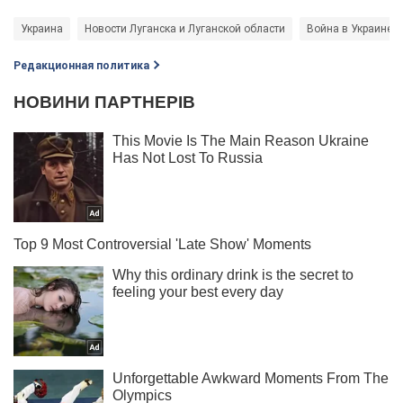
Украина
Новости Луганска и Луганской области
Война в Украине
Редакционная политика