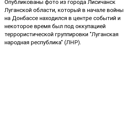
Опубликованы фото из города Лисичанск
Луганской области, который в начале войны
на Донбассе находился в центре событий и
некоторое время был под оккупацией
террористической группировки "Луганская
народная республика" (ЛНР).