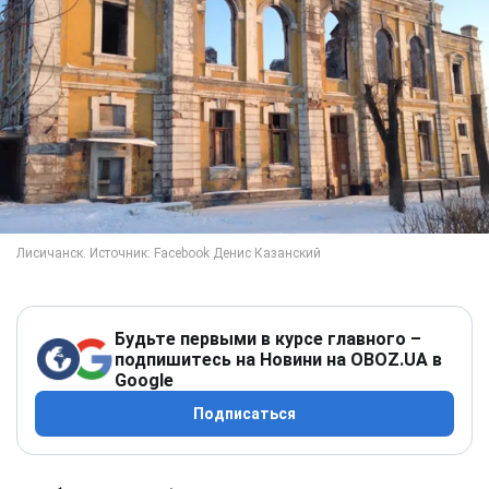
Будьте первыми в курсе главного –
подпишитесь на Новини на OBOZ.UA в
Google
Подписаться