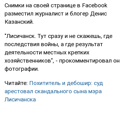
Снимки на своей странице в Facebook
разместил журналист и блогер Денис
Казанский.
"Лисичанск. Тут сразу и не скажешь, где
последствия войны, а где результат
деятельности местных крепких
хозяйственников", - прокомментировал он
фотографии.
Читайте:
Похититель и дебошир: суд
арестовал скандального сына мэра
Лисичанска