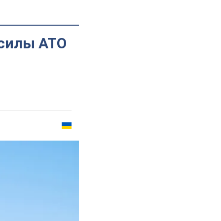
 силы АТО