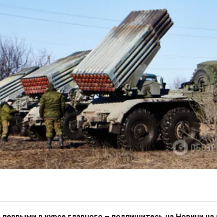
 первыми в курсе главного – подпишитесь на Новини на