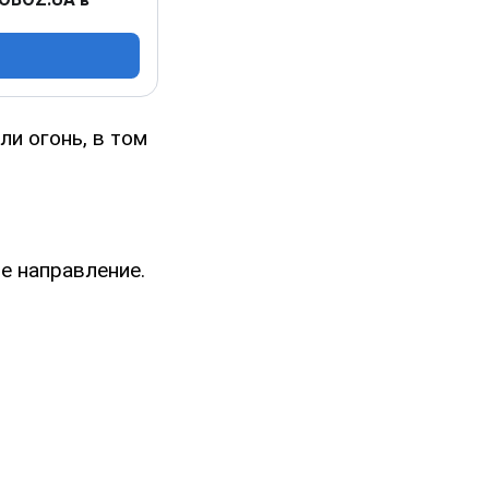
ли огонь, в том
е направление.