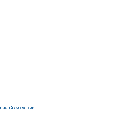
енной ситуации