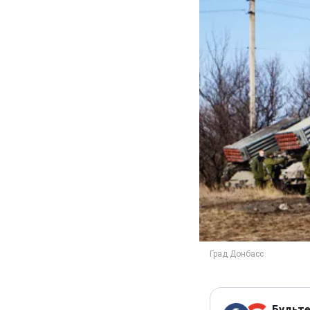
Будьте