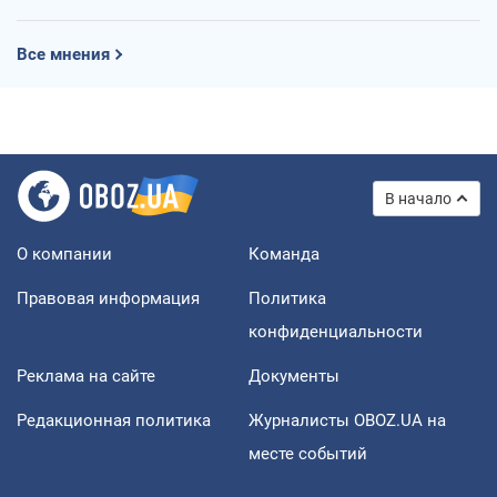
Все мнения
В начало
О компании
Команда
Правовая информация
Политика
конфиденциальности
Реклама на сайте
Документы
Редакционная политика
Журналисты OBOZ.UA на
месте событий