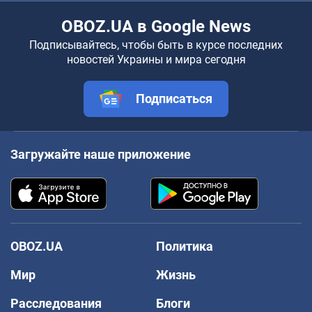
OBOZ.UA в Google News
Подписывайтесь, чтобы быть в курсе последних
новостей Украины и мира сегодня
Подписаться
Загружайте наше приложение
OBOZ.UA
Политика
Мир
Жизнь
Расследования
Блоги