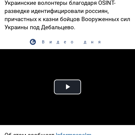
Украинские волонтеры благодаря OSINT-
разведке идентифицировали россиян,
причастных к казни бойцов Вооруженных сил
Украины под Дебальцево.
Видео дня
Play Video