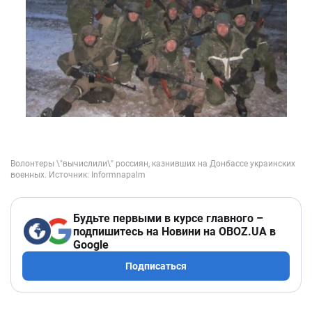
Будьте первыми в курсе главного –
подпишитесь на Новини на OBOZ.UA в
Google
Подписаться