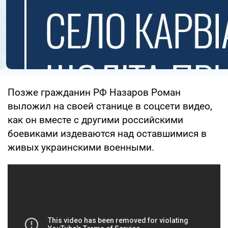
Позже гражданин РФ Назаров Роман
выложил на своей станице в соцсети видео,
как он вместе с другими российскими
боевиками издеваются над оставшимися в
живых украинскими военными.