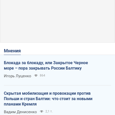
Мнения
Блокада за блокаду, или Закрытое Черное
море – пора закрывать России Балтику
Игорь Луценко
864
Скрытая мобилизация и провокации против
Польши и стран Балтии: что стоит за новыми
планами Кремля
Вадим Денисенко
2,1 т.