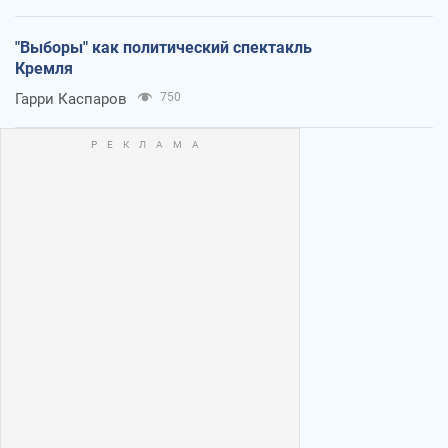
"Выборы" как политический спектакль
Кремля
Гарри Каспаров
750