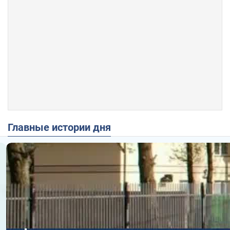
Главные истории дня