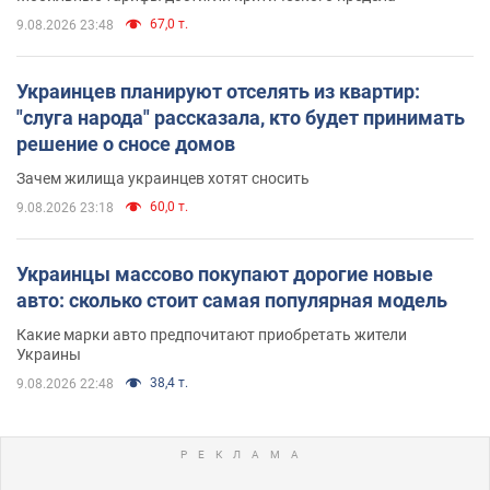
67,0 т.
9.08.2026 23:48
Украинцев планируют отселять из квартир:
"слуга народа" рассказала, кто будет принимать
решение о сносе домов
Зачем жилища украинцев хотят сносить
60,0 т.
9.08.2026 23:18
Украинцы массово покупают дорогие новые
авто: сколько стоит самая популярная модель
Какие марки авто предпочитают приобретать жители
Украины
38,4 т.
9.08.2026 22:48