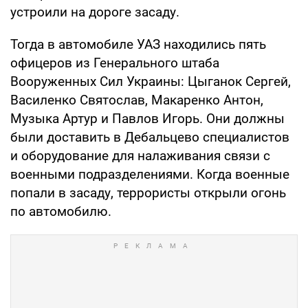
устроили на дороге засаду.
Тогда в автомобиле УАЗ находились пять
офицеров из Генерального штаба
Вооруженных Сил Украины: Цыганок Сергей,
Василенко Святослав, Макаренко Антон,
Музыка Артур и Павлов Игорь. Они должны
были доставить в Дебальцево специалистов
и оборудование для налаживания связи с
военными подразделениями. Когда военные
попали в засаду, террористы открыли огонь
по автомобилю.