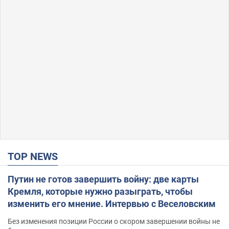
TOP NEWS
Путин не готов завершить войну: две карты
Кремля, которые нужно разыграть, чтобы
изменить его мнение. Интервью с Веселовским
Без изменения позиции России о скором завершении войны не