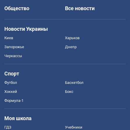
Общество
Все новости
Новости Украины
Киев
Харьков
Запорожье
Днепр
Черкассы
Спорт
Футбол
Баскетбол
Хоккей
Бокс
Формула-1
Моя школа
ГДЗ
Учебники