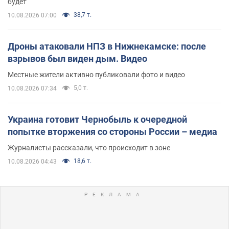
будет
38,7 т.
10.08.2026 07:00
Дроны атаковали НПЗ в Нижнекамске: после
взрывов был виден дым. Видео
Местные жители активно публиковали фото и видео
5,0 т.
10.08.2026 07:34
Украина готовит Чернобыль к очередной
попытке вторжения со стороны России – медиа
Журналисты рассказали, что происходит в зоне
18,6 т.
10.08.2026 04:43