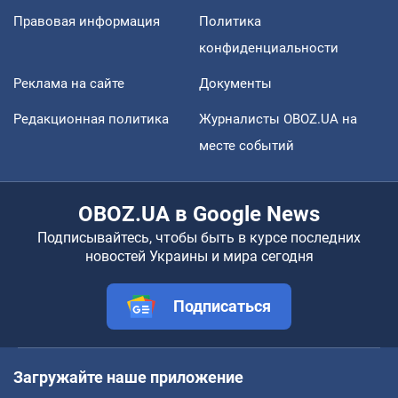
Правовая информация
Политика
конфиденциальности
Реклама на сайте
Документы
Редакционная политика
Журналисты OBOZ.UA на
месте событий
OBOZ.UA в Google News
Подписывайтесь, чтобы быть в курсе последних
новостей Украины и мира сегодня
Подписаться
Загружайте наше приложение