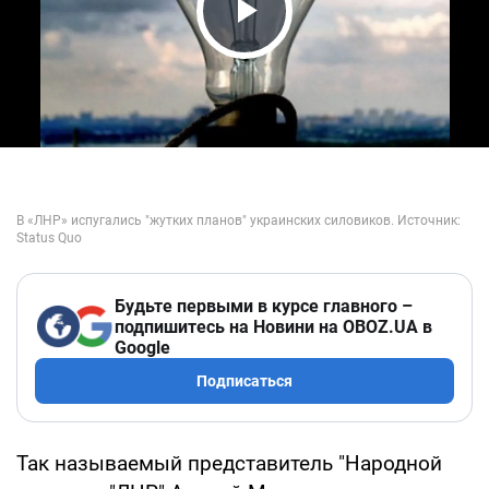
Play Video
Будьте первыми в курсе главного –
подпишитесь на Новини на OBOZ.UA в
Google
Подписаться
Так называемый представитель "Народной