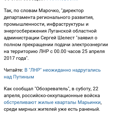
Так, по словам Марочко, "директор
департамента регионального развития,
промышленности, инфраструктуры и
энергосбережения Луганской областной
администрации Сергей Шелест "заявил о
полном прекращении подачи электроэнергии
на территорию ЛНР с 00.00 часов 25 апреля
2017 года".
Читайте:
В "ЛНР" неожиданно надругались
над Путиным
Как сообщал "Обозреватель", в суботу, 22
апреля, российско-оккупационные войска
обстреливают жилые кварталы Марьинки
,
среди мирных жителей уже есть раненый.