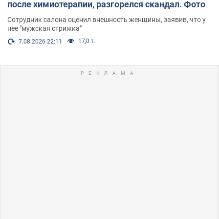
после химиотерапии, разгорелся скандал. Фото
Сотрудник салона оценил внешность женщины, заявив, что у
нее "мужская стрижка"
17,0 т.
7.08.2026 22:11