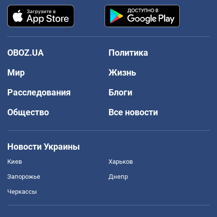
OBOZ.UA
Политика
Мир
Жизнь
Расследования
Блоги
Общество
Все новости
Новости Украины
Киев
Харьков
Запорожье
Днепр
Черкассы