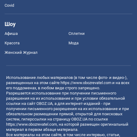
Covid
Шоу
Афиша
Сплетни
Красота
Мода
Женский Журнал
Использование любых материалов (в том числе фото- и видео-),
размещенных на этом сайте
https://www.obozrevatel.com
и на всех
его поддоменах, в любом виде строго запрещено.
Разрешается использование при получении письменного
разрешения на их использование и при условии обязательной
ссылки на сайт OBOZ.UA, а для интернет-изданий - при
получении письменного разрешения на их использование и при
обязательном размещении прямой, открытой для поисковых
систем, гиперссылки на страницу OBOZ.UA по ссылке
https://www.obozrevatel.com
, на которой размещен оригинальный
материал в первом абзаце материала.
Все материалы на этом сайте, в том числе интервью, статьи,