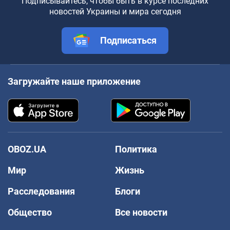
Подписывайтесь, чтобы быть в курсе последних
новостей Украины и мира сегодня
Подписаться
Загружайте наше приложение
OBOZ.UA
Политика
Мир
Жизнь
Расследования
Блоги
Общество
Все новости