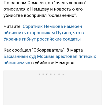
По словам Осмаева, он "очень хорошо"
относился к Немцову и новость о его
убийстве воспринял "болезненно".
Читайте:
Соратник Немцова намерен
объяснить сторонникам Путина, что в
Украине гибнут российские солдаты
Как сообщал "Обозреватель", 8 марта
Басманный суд Москвы арестовал пятерых
обвиняемых
в убийстве Немцова.