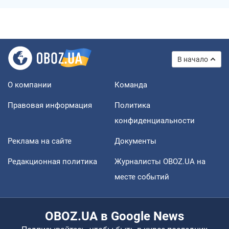
В начало
О компании
Команда
Правовая информация
Политика
конфиденциальности
Реклама на сайте
Документы
Редакционная политика
Журналисты OBOZ.UA на
месте событий
OBOZ.UA в Google News