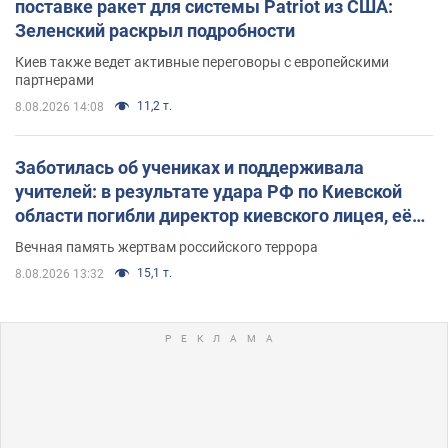
поставке ракет для системы Patriot из США:
Зеленский раскрыл подробности
Киев также ведет активные переговоры с европейскими
партнерами
11,2 т.
8.08.2026 14:08
Заботилась об учениках и поддерживала
учителей: в результате удара РФ по Киевской
области погибли директор киевского лицея, её
муж и внук
Вечная память жертвам российского террора
15,1 т.
8.08.2026 13:32