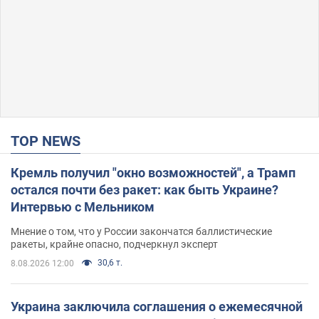
TOP NEWS
Кремль получил "окно возможностей", а Трамп
остался почти без ракет: как быть Украине?
Интервью с Мельником
Мнение о том, что у России закончатся баллистические
ракеты, крайне опасно, подчеркнул эксперт
30,6 т.
8.08.2026 12:00
Украина заключила соглашения о ежемесячной