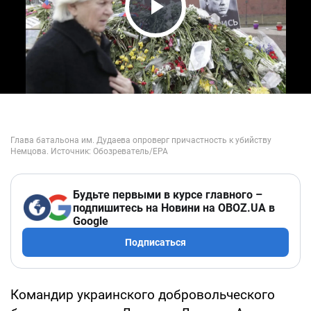
Play Video
Будьте первыми в курсе главного –
подпишитесь на Новини на OBOZ.UA в
Google
Подписаться
Командир украинского добровольческого