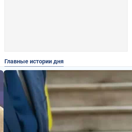
Главные истории дня