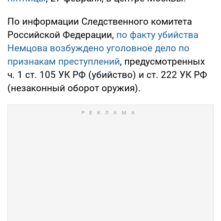
По информации Следственного комитета
Российской Федерации,
по факту убийства
Немцова возбуждено уголовное дело по
признакам преступлений
, предусмотренных
ч. 1 ст. 105 УК РФ (убийство) и ст. 222 УК РФ
(незаконный оборот оружия).