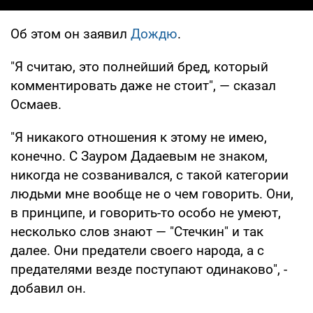
Об этом он заявил
Дождю
.
"Я считаю, это полнейший бред, который
комментировать даже не стоит", — сказал
Осмаев.
"Я никакого отношения к этому не имею,
конечно. С Зауром Дадаевым не знаком,
никогда не созванивался, с такой категории
людьми мне вообще не о чем говорить. Они,
в принципе, и говорить-то особо не умеют,
несколько слов знают — "Стечкин" и так
далее. Они предатели своего народа, а с
предателями везде поступают одинаково", -
добавил он.