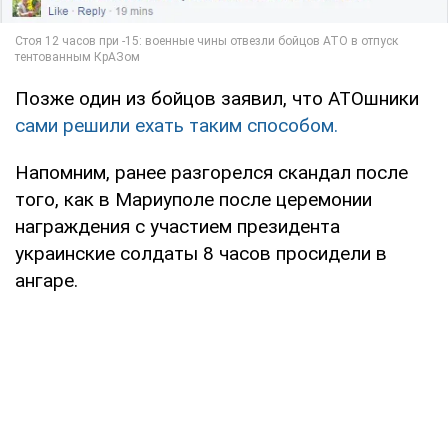
Позже один из бойцов заявил, что АТОшники
сами решили ехать таким способом.
Напомним, ранее разгорелся скандал после
того, как в Мариуполе после церемонии
награждения с участием президента
украинские солдаты 8 часов просидели в
ангаре.