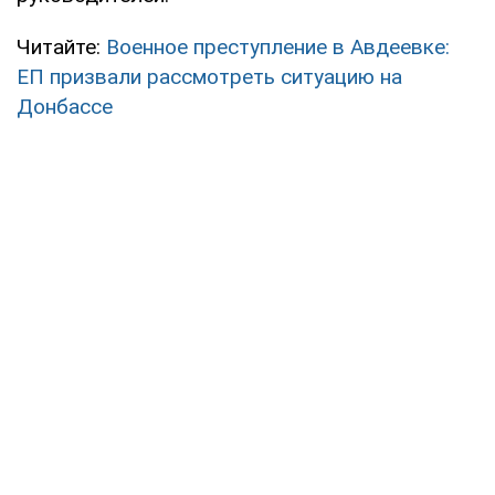
Читайте:
Военное преступление в Авдеевке:
ЕП призвали рассмотреть ситуацию на
Донбассе