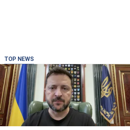
TOP NEWS