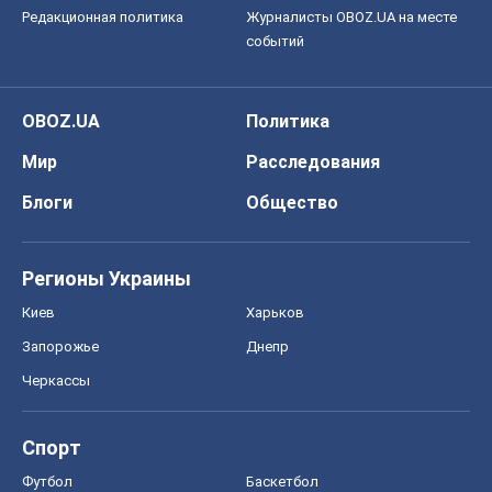
Редакционная политика
Журналисты OBOZ.UA на месте
событий
OBOZ.UA
Политика
Мир
Расследования
Блоги
Общество
Регионы Украины
Киев
Харьков
Запорожье
Днепр
Черкассы
Спорт
Футбол
Баскетбол