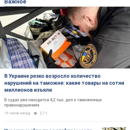
Важное
В Украине резко возросло количество
нарушений на таможне: какие товары на сотни
миллионов изъяли
В судах уже находится 4,2 тыс. дел о таможенных
правонарушениях
10 часов назад
2,7 т.