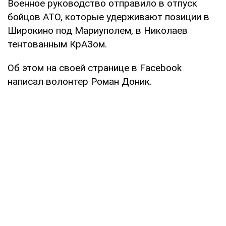
Военное руководство отправило в отпуск
бойцов АТО, которые удерживают позиции в
Широкино под Мариуполем, в Николаев
тентованным КрАЗом.
Об этом на своей странице в Facebook
написал волонтер Роман Доник.