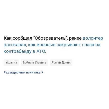
Как сообщал "Обозреватель", ранее
волонтер
рассказал, как военные закрывают глаза на
контрабанду в АТО
.
Украина
Война в Украине
Роман Доник
Редакционная политика