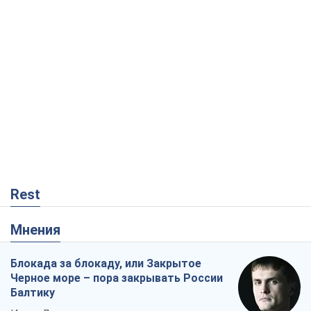
Rest
Мнения
Блокада за блокаду, или Закрытое
Черное море – пора закрывать России
Балтику