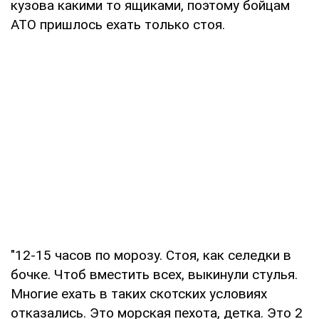
кузова какими то ящиками, поэтому бойцам
АТО пришлось ехать только стоя.
"12-15 часов по морозу. Стоя, как селедки в
бочке. Чтоб вместить всех, выкинули стулья.
Многие ехать в таких скотских условиях
отказались. Это морская пехота, детка. Это 2