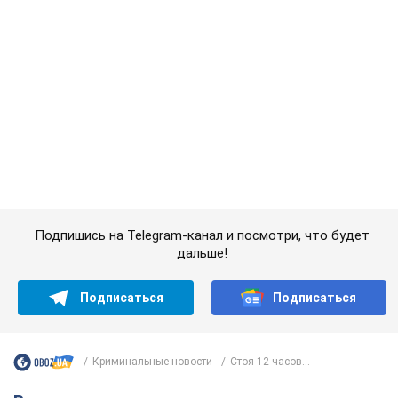
Подпишись на Telegram-канал и посмотри, что будет
дальше!
Подписаться
Подписаться
Криминальные новости
Стоя 12 часов...