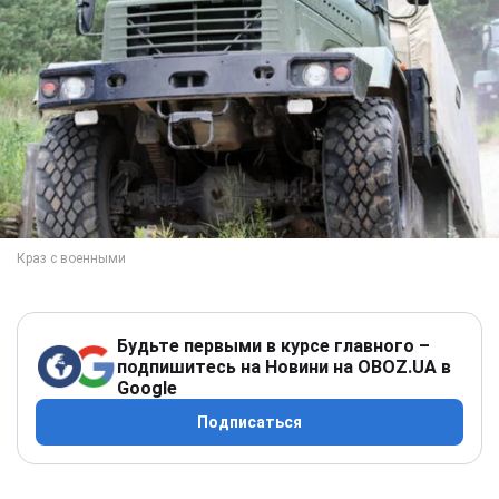
Будьте первыми в курсе главного –
подпишитесь на Новини на OBOZ.UA в
Google
Подписаться