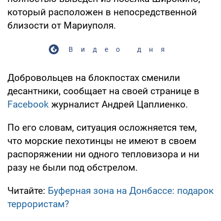
который расположен в непосредственной
близости от Мариуполя.
Видео дня
Добровольцев на блокпостах сменили
десантники, сообщает на своей странице в
Facebook
журналист Андрей Цаплиенко.
По его словам, ситуация осложняется тем,
что морские пехотинцы не имеют в своем
распоряжении ни одного тепловизора и ни
разу не были под обстрелом.
Читайте:
Буферная зона на Донбассе: подарок
террористам?