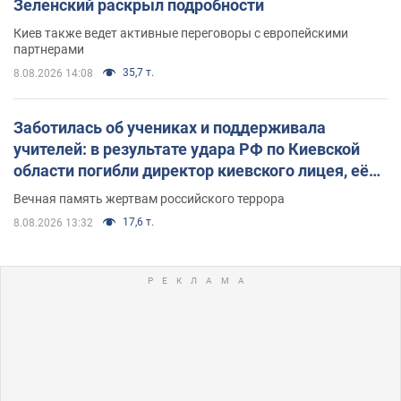
Зеленский раскрыл подробности
Киев также ведет активные переговоры с европейскими
партнерами
35,7 т.
8.08.2026 14:08
Заботилась об учениках и поддерживала
учителей: в результате удара РФ по Киевской
области погибли директор киевского лицея, её
муж и внук
Вечная память жертвам российского террора
17,6 т.
8.08.2026 13:32