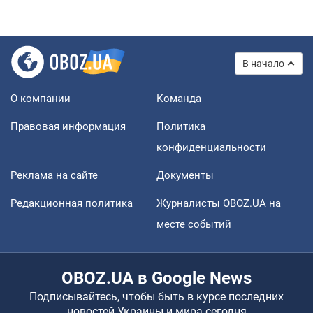
В начало
О компании
Команда
Правовая информация
Политика
конфиденциальности
Реклама на сайте
Документы
Редакционная политика
Журналисты OBOZ.UA на
месте событий
OBOZ.UA в Google News
Подписывайтесь, чтобы быть в курсе последних
новостей Украины и мира сегодня