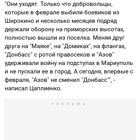
"Они уходят. Только что добровольцы,
которые в феврале выбили боевиков из
Широкино и несколько месяцев подряд
держали оборону на приморских высотах,
полностью вышли из поселка. Меняя друг
друга на "Маяке", на "Домиках", на флангах,
"Донбасс" с ротой правосеков и "Азов"
удерживали войну на подступах в Мариуполь
и не пускали ее в город. А сегодня, впервые с
февраля, "Азов" не сменил "Донбасс"", -
написал Цаплиенко.