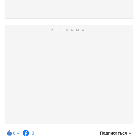
0
0
Подписаться