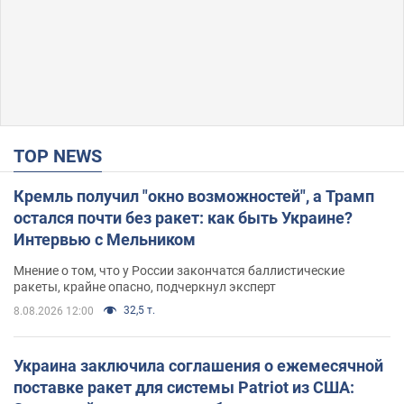
TOP NEWS
Кремль получил "окно возможностей", а Трамп
остался почти без ракет: как быть Украине?
Интервью с Мельником
Мнение о том, что у России закончатся баллистические
ракеты, крайне опасно, подчеркнул эксперт
32,5 т.
8.08.2026 12:00
Украина заключила соглашения о ежемесячной
поставке ракет для системы Patriot из США: