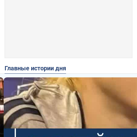
Главные истории дня