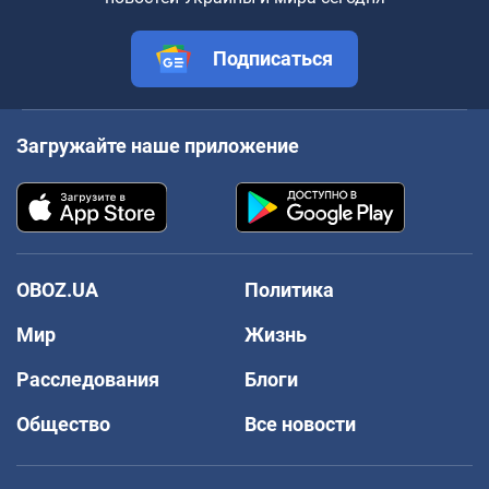
Подписаться
Загружайте наше приложение
OBOZ.UA
Политика
Мир
Жизнь
Расследования
Блоги
Общество
Все новости