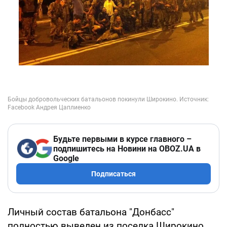
Будьте первыми в курсе главного –
подпишитесь на Новини на OBOZ.UA в
Google
Подписаться
Личный состав батальона "Донбасс"
полностью выведен из поселка Широкино,