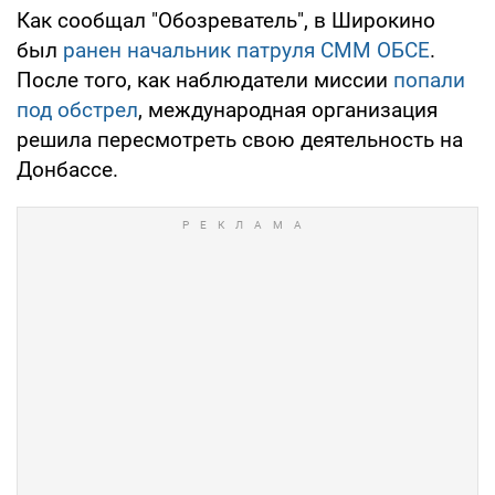
Как сообщал "Обозреватель", в Широкино
был
ранен начальник патруля СММ ОБСЕ
.
После того, как наблюдатели миссии
попали
под обстрел
, международная организация
решила пересмотреть свою деятельность на
Донбассе.