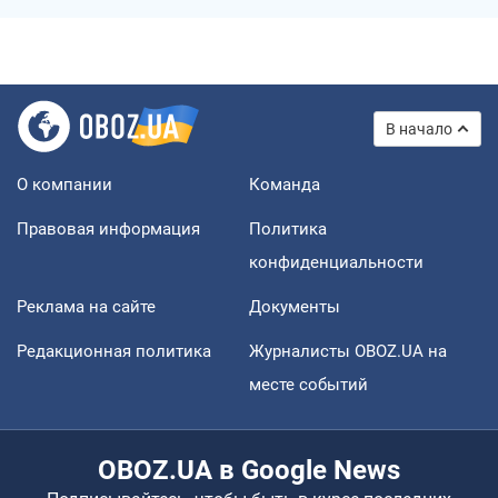
В начало
О компании
Команда
Правовая информация
Политика
конфиденциальности
Реклама на сайте
Документы
Редакционная политика
Журналисты OBOZ.UA на
месте событий
OBOZ.UA в Google News