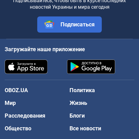
Подписывайтесь, чтобы быть в курсе последних
новостей Украины и мира сегодня
Подписаться
Загружайте наше приложение
OBOZ.UA
Политика
Мир
Жизнь
Расследования
Блоги
Общество
Все новости