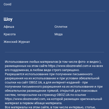
Covid
Шоу
Афиша
Сплетни
Красота
Мода
Женский Журнал
Использование любых материалов (в том числе фото- и видео-),
размещенных на этом сайте
https://www.obozrevatel.com
и на всех
его поддоменах, в любом виде строго запрещено.
Разрешается использование при получении письменного
разрешения на их использование и при условии обязательной
ссылки на сайт OBOZ.UA, а для интернет-изданий - при
получении письменного разрешения на их использование и при
обязательном размещении прямой, открытой для поисковых
систем, гиперссылки на страницу OBOZ.UA по ссылке
https://www.obozrevatel.com
, на которой размещен оригинальный
материал в первом абзаце материала.
Все материалы на этом сайте, в том числе интервью, статьи,