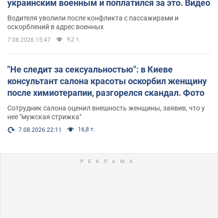
украинским военным и поплатился за это. Видео
Водителя уволили после конфликта с пассажирами и
оскорблений в адрес военных
9,2 т.
7.08.2026 15:47
"Не следит за сексуальностью": в Киеве
консультант салона красоты оскорбил женщину
после химиотерапии, разгорелся скандал. Фото
Сотрудник салона оценил внешность женщины, заявив, что у
нее "мужская стрижка"
16,8 т.
7.08.2026 22:11