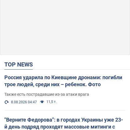
TOP NEWS
Россия ударила по Киевщине дронами: погибли
трое людей, среди них – ребенок. Фото
Также есть пострадавшие из-за атаки врага
11,5 т.
8.08.2026 04:47
"Верните Федорова": в городах Украины уже 23-
й день подряд проходят массовые митинги с