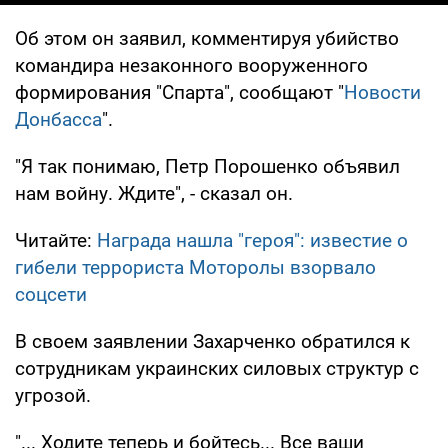
Об этом он заявил, комментируя убийство
командира незаконного вооруженного
формирования "Спарта", сообщают "
Новости
Донбасса
".
"Я так понимаю, Петр Порошенко объявил
нам войну. Ждите", - сказал он.
Читайте:
Награда нашла "героя": известие о
гибели террориста Моторолы взорвало
соцсети
В своем заявлении Захарченко обратился к
сотрудникам украинских силовых структур с
угрозой.
"... Ходите теперь и бойтесь... Все ваши