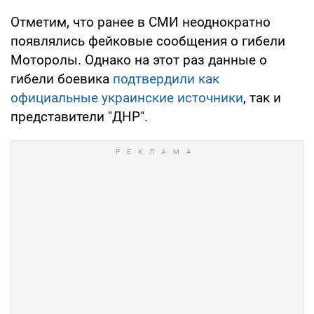
Отметим, что ранее в СМИ неоднократно
появлялись фейковые сообщения о гибели
Моторолы. Однако на этот раз данные о
гибели боевика
подтвердили как
официальные украинские источники
, так и
представители "ДНР".