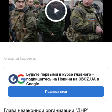
Play Video
Будьте первыми в курсе главного –
подпишитесь на Новини на OBOZ.UA в
Google
Подписаться
Глава незаконной организации "ДНР"