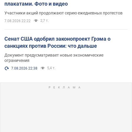
плакатами. Фото и видео
Участники акций продолжают серию ежедневных протестов
2,7 т.
7.08.2026 22:22
Сенат США одобрил законопроект Грэма о
санкциях против России: что дальше
Документ предусматривает новые экономические
ограничения
5,4 т.
7.08.2026 22:38