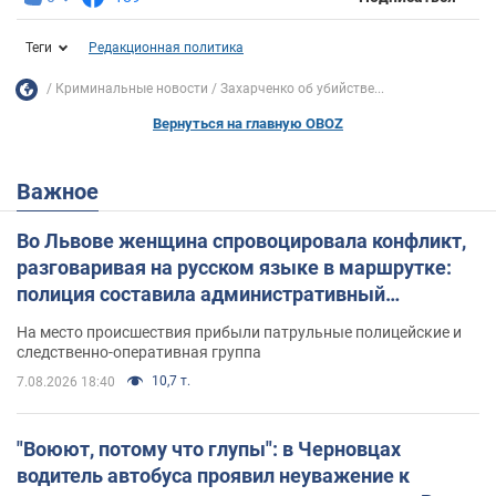
Теги
Редакционная политика
Криминальные новости
Захарченко об убийстве...
Вернуться на главную OBOZ
Важное
Во Львове женщина спровоцировала конфликт,
разговаривая на русском языке в маршрутке:
полиция составила административный
протокол. Видео
На место происшествия прибыли патрульные полицейские и
следственно-оперативная группа
10,7 т.
7.08.2026 18:40
"Воюют, потому что глупы": в Черновцах
водитель автобуса проявил неуважение к