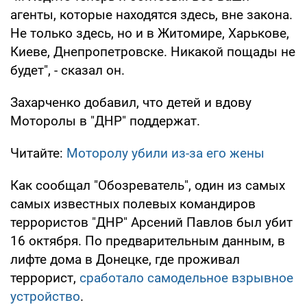
агенты, которые находятся здесь, вне закона.
Не только здесь, но и в Житомире, Харькове,
Киеве, Днепропетровске. Никакой пощады не
будет", - сказал он.
Захарченко добавил, что детей и вдову
Моторолы в "ДНР" поддержат.
Читайте:
Моторолу убили из-за его жены
Как сообщал "Обозреватель", один из самых
самых известных полевых командиров
террористов "ДНР" Арсений Павлов был убит
16 октября. По предварительным данным, в
лифте дома в Донецке, где проживал
террорист,
сработало самодельное взрывное
устройство
.