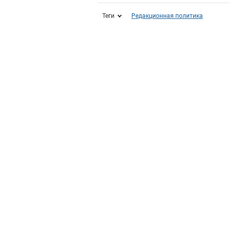
Теги
Редакционная политика