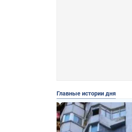
Главные истории дня