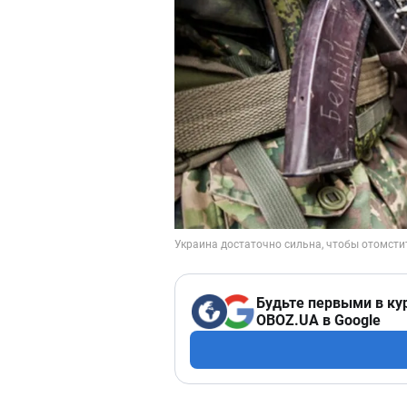
Будьте первыми в ку
OBOZ.UA в Google