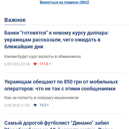
Вернуться на главную OBOZ
Важное
Банки "готовятся" к новому курсу доллара:
украинцам рассказали, чего ожидать в
ближайшие дни
Каким будет курс валюты в обменниках
151,8 т.
6.08.2026 22:58
Украинцам обещают по 850 грн от мобильных
операторов: что не так с этими сообщениями
Как не попасть в ловушку мошенников
16,5 т.
6.08.2026 21:02
Самый дорогой футболист "Динамо" забил