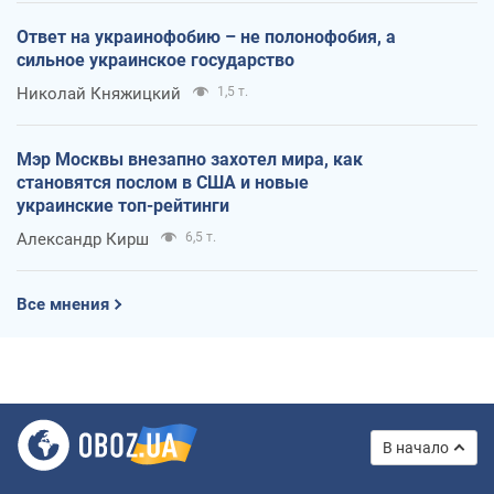
Ответ на украинофобию – не полонофобия, а
сильное украинское государство
Николай Княжицкий
1,5 т.
Мэр Москвы внезапно захотел мира, как
становятся послом в США и новые
украинские топ-рейтинги
Александр Кирш
6,5 т.
Все мнения
В начало