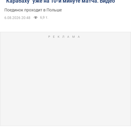
"Карабаху" уже на 10-й минуте матча. Видео
Поединок проходит в Польше
6,9 т.
6.08.2026 20:48