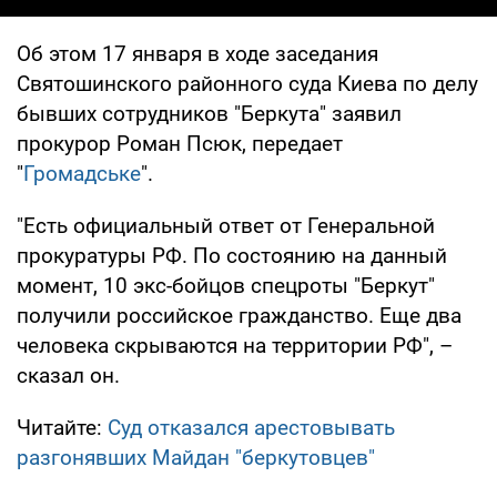
Об этом 17 января в ходе заседания
Святошинского районного суда Киева по делу
бывших сотрудников "Беркута" заявил
прокурор Роман Псюк, передает
"
Громадське
".
"Есть официальный ответ от Генеральной
прокуратуры РФ. По состоянию на данный
момент, 10 экс-бойцов спецроты "Беркут"
получили российское гражданство. Еще два
человека скрываются на территории РФ", –
сказал он.
Читайте:
Суд отказался арестовывать
разгонявших Майдан "беркутовцев"