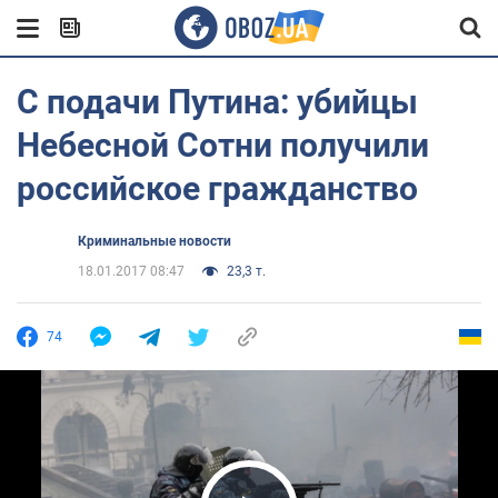
С подачи Путина: убийцы
Небесной Сотни получили
российское гражданство
Криминальные новости
18.01.2017 08:47
23,3 т.
74