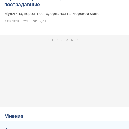
пострадавшие
Мужчина, вероятно, подорвался на морской мине
2,2 т.
7.08.2026 12:41
Мнения