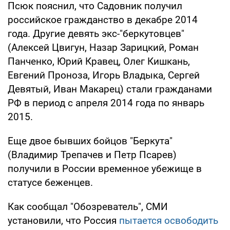
Псюк пояснил, что Садовник получил
российское гражданство в декабре 2014
года. Другие девять экс-"беркутовцев"
(Алексей Цвигун, Назар Зарицкий, Роман
Панченко, Юрий Кравец, Олег Кишкань,
Евгений Проноза, Игорь Владыка, Сергей
Девятый, Иван Макарец) стали гражданами
РФ в период с апреля 2014 года по январь
2015.
Еще двое бывших бойцов "Беркута"
(Владимир Трепачев и Петр Псарев)
получили в России временное убежище в
статусе беженцев.
Как сообщал "Обозреватель", СМИ
установили, что Россия
пытается освободить