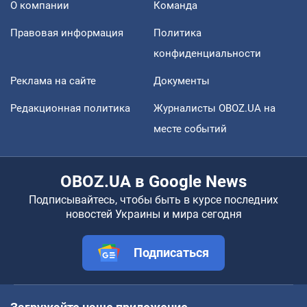
О компании
Команда
Правовая информация
Политика
конфиденциальности
Реклама на сайте
Документы
Редакционная политика
Журналисты OBOZ.UA на
месте событий
OBOZ.UA в Google News
Подписывайтесь, чтобы быть в курсе последних
новостей Украины и мира сегодня
Подписаться