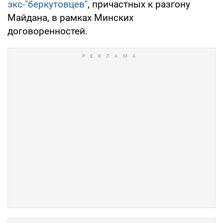
экс-"беркутовцев"
, причастных к разгону
Майдана, в рамках Минских
договоренностей.