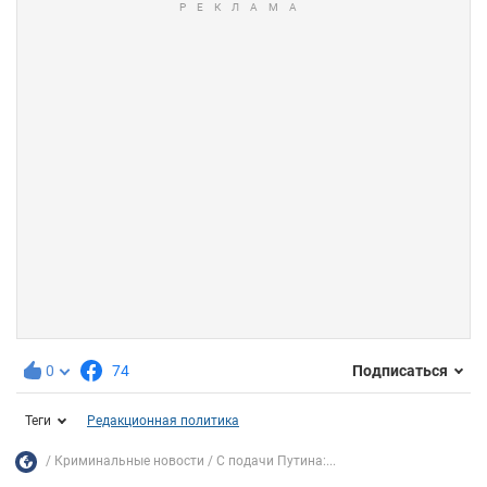
0
74
Подписаться
Теги
Редакционная политика
Криминальные новости
С подачи Путина:...