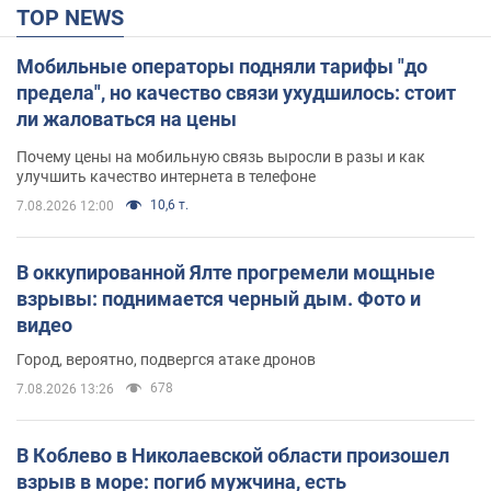
TOP NEWS
Мобильные операторы подняли тарифы "до
предела", но качество связи ухудшилось: стоит
ли жаловаться на цены
Почему цены на мобильную связь выросли в разы и как
улучшить качество интернета в телефоне
10,6 т.
7.08.2026 12:00
В оккупированной Ялте прогремели мощные
взрывы: поднимается черный дым. Фото и
видео
Город, вероятно, подвергся атаке дронов
678
7.08.2026 13:26
В Коблево в Николаевской области произошел
взрыв в море: погиб мужчина, есть