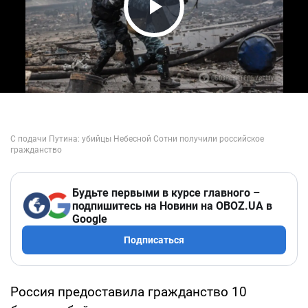
Play Video
Будьте первыми в курсе главного –
подпишитесь на Новини на OBOZ.UA в
Google
Подписаться
Россия предоставила гражданство 10