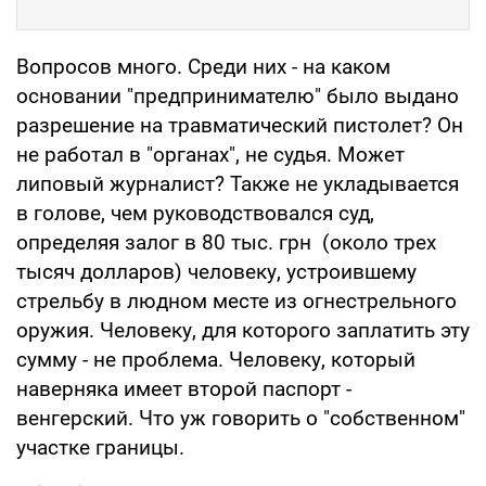
Вопросов много. Среди них - на каком
основании "предпринимателю" было выдано
разрешение на травматический пистолет? Он
не работал в "органах", не судья. Может
липовый журналист? Также не укладывается
в голове, чем руководствовался суд,
определяя залог в 80 тыс. грн (около трех
тысяч долларов) человеку, устроившему
стрельбу в людном месте из огнестрельного
оружия. Человеку, для которого заплатить эту
сумму - не проблема. Человеку, который
наверняка имеет второй паспорт -
венгерский. Что уж говорить о "собственном"
участке границы.