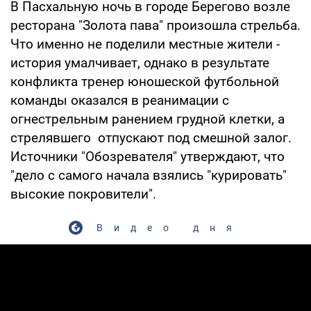
В Пасхальную ночь в городе Берегово возле
ресторана "Золота пава" произошла стрельба.
Что именно не поделили местные жители -
история умалчивает, однако в результате
конфликта тренер юношеской футбольной
команды оказался в реанимации с
огнестрельным ранением грудной клетки, а
стрелявшего отпускают под смешной залог.
Источники "Обозревателя" утверждают, что
"дело с самого начала взялись "курировать"
высокие покровители".
Видео дня