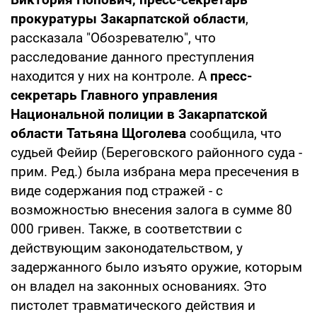
прокуратуры Закарпатской области
,
рассказала "Обозревателю", что
расследование данного преступления
находится у них на контроле. А
пресс-
секретарь Главного управления
Национальной полиции в Закарпатской
области Татьяна Щоголева
сообщила, что
судьей Фейир (Береговского районного суда -
прим. Ред.) была избрана мера пресечения в
виде содержания под стражей - с
возможностью внесения залога в сумме 80
000 гривен. Также, в соответствии с
действующим законодательством, у
задержанного было изъято оружие, которым
он владел на законных основаниях. Это
пистолет травматического действия и