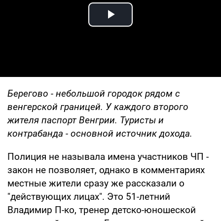
Play Video
Берегово - небольшой городок рядом с
венгерской границей. У каждого второго
жителя паспорт Венгрии. Туристы и
контрабанда - основной источник дохода.
Полиция не называла имена участников ЧП -
закон не позволяет, однако в комментариях
местные жители сразу же рассказали о
"действующих лицах". Это 51-летний
Владимир П-ко, тренер детско-юношеской