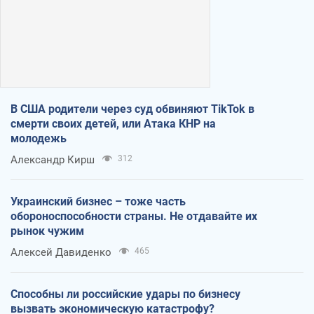
В США родители через суд обвиняют TikTok в
смерти своих детей, или Атака КНР на
молодежь
Александр Кирш
312
Украинский бизнес – тоже часть
обороноспособности страны. Не отдавайте их
рынок чужим
Алексей Давиденко
465
Способны ли российские удары по бизнесу
вызвать экономическую катастрофу?