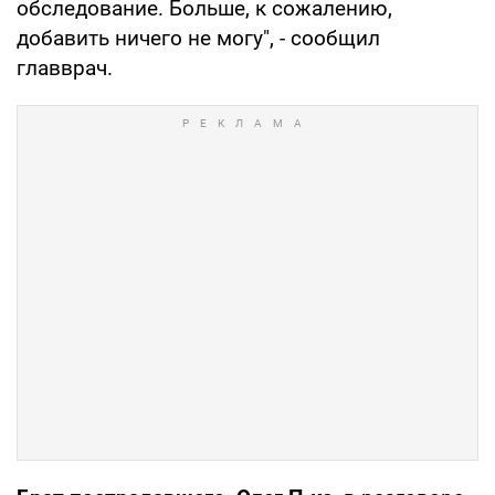
обследование. Больше, к сожалению,
добавить ничего не могу", - сообщил
главврач.