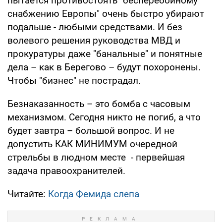
пытается противостоять "бесперебойному
снабжению Европы" очень быстро убирают
подальше - любыми средствами. И без
волевого решения руководства МВД и
прокуратуры даже "банальные" и понятные
дела – как в Берегово – будут похоронены.
Чтобы "бизнес" не пострадал.
Безнаказанность – это бомба с часовым
механизмом. Сегодня никто не погиб, а что
будет завтра – большой вопрос. И не
допустить КАК МИНИМУМ очередной
стрельбы в людном месте - первейшая
задача правоохранителей.
Читайте:
Когда Фемида слепа