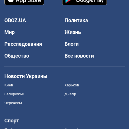
OBOZ.UA
Политика
Мир
Жизнь
Расследования
Блоги
Общество
Все новости
Новости Украины
Киев
Харьков
Запорожье
Днепр
Черкассы
Спорт