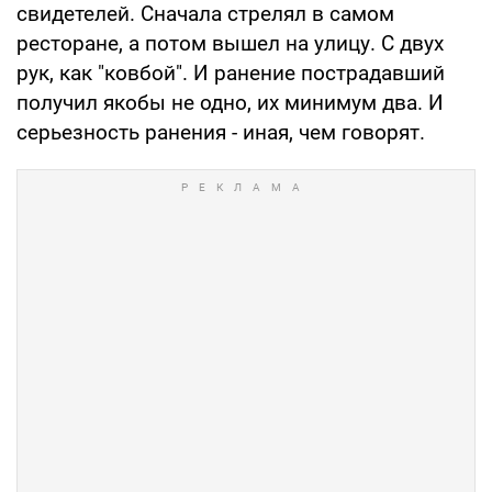
свидетелей. Сначала стрелял в самом
ресторане, а потом вышел на улицу. С двух
рук, как "ковбой". И ранение пострадавший
получил якобы не одно, их минимум два. И
серьезность ранения - иная, чем говорят.