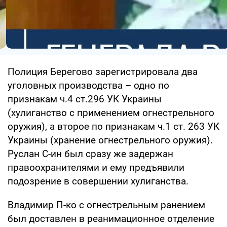
Полиция Берегово зарегистрировала два
уголовных производства – одно по
признакам ч.4 ст.296 УК Украины
(хулиганство с применением огнестрельного
оружия), а второе по признакам ч.1 ст. 263 УК
Украины (хранение огнестрельного оружия).
Руслан С-ин был сразу же задержан
правоохранителями и ему предъявили
подозрение в совершении хулиганства.
Владимир П-ко с огнестрельным ранением
был доставлен в реанимационное отделение