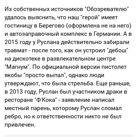
Из собственных источников "Обозревателю"
удалось выяснить, что наш "герой" имеет
гостиницу в Берегово (оформлена не на него)
и автозаправочный комплекс в Германии. А в
2015 году у Руслана действительно забирали
травмат - после того, как он устроил "дебош"
на дискотеке в развлекательном центре
"Магнум". По официальной версии пистолет
якобы "просто выпал", однако люди
утверждают, что была стрельба. Еще раньше,
в 2013 году, Руслан был участником драки в
ресторане "Ф'Кока" - заявление написал
местный парень, которому Руслан сломал
ребро, но к ответственности никто не был
привлечен.