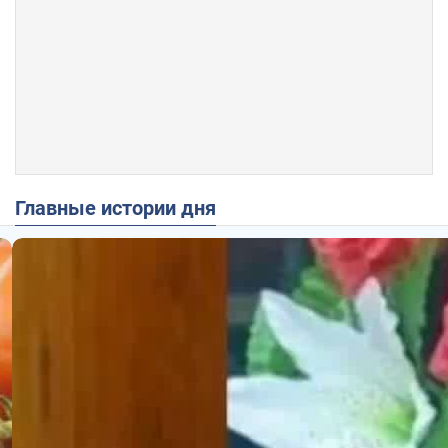
Главные истории дня