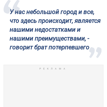
У нас небольшой город и все,
что здесь происходит, является
нашими недостатками и
нашими преимуществами, -
говорит брат потерпевшего