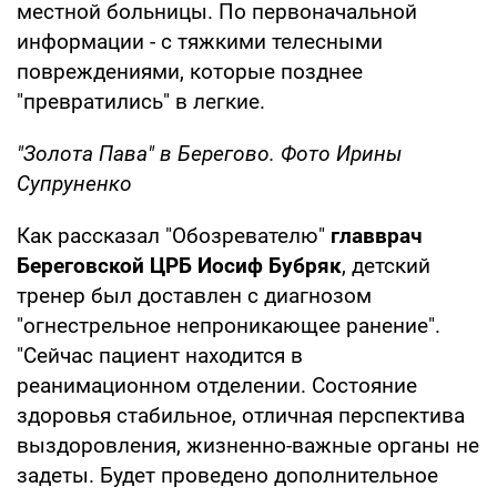
местной больницы. По первоначальной
информации - с тяжкими телесными
повреждениями, которые позднее
"превратились" в легкие.
"Золота Пава" в Берегово. Фото Ирины
Супруненко
Как рассказал "Обозревателю"
главврач
Береговской ЦРБ Иосиф Бубряк
, детский
тренер был доставлен с диагнозом
"огнестрельное непроникающее ранение".
"Сейчас пациент находится в
реанимационном отделении. Состояние
здоровья стабильное, отличная перспектива
выздоровления, жизненно-важные органы не
задеты. Будет проведено дополнительное