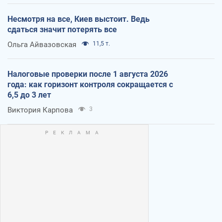
Несмотря на все, Киев выстоит. Ведь
сдаться значит потерять все
Ольга Айвазовская
11,5 т.
Налоговые проверки после 1 августа 2026
года: как горизонт контроля сокращается с
6,5 до 3 лет
Виктория Карпова
3