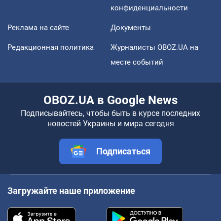
конфиденциальности
Реклама на сайте
Документы
Редакционная политика
Журналисты OBOZ.UA на
месте событий
OBOZ.UA в Google News
Подписывайтесь, чтобы быть в курсе последних
новостей Украины и мира сегодня
Подписаться
Загружайте наше приложение