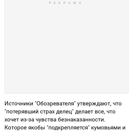
Источники "Обозревателя" утверждают, что
"потерявший страх делец" делает все, что
хочет из-за чувства безнаказанности.
Которое якобы "подкрепляется" кумовьями и