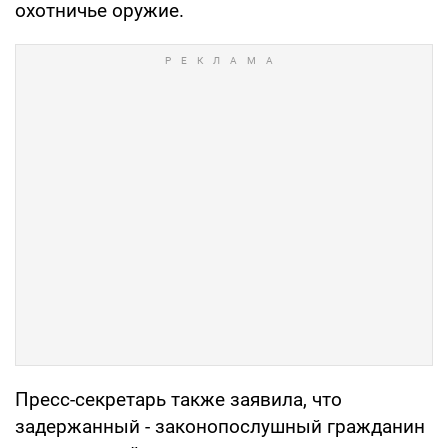
охотничье оружие.
Пресс-секретарь также заявила, что
задержанный - законопослушный гражданин