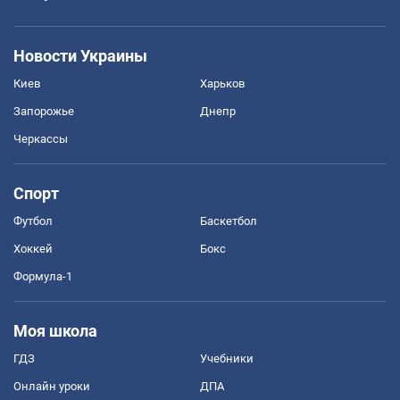
Новости Украины
Киев
Харьков
Запорожье
Днепр
Черкассы
Спорт
Футбол
Баскетбол
Хоккей
Бокс
Формула-1
Моя школа
ГДЗ
Учебники
Онлайн уроки
ДПА