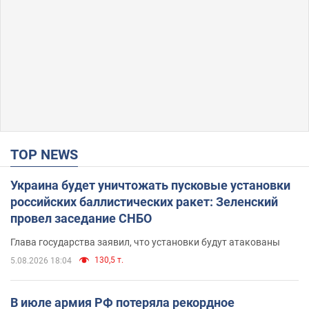
TOP NEWS
Украина будет уничтожать пусковые установки
российских баллистических ракет: Зеленский
провел заседание СНБО
Глава государства заявил, что установки будут атакованы
130,5 т.
5.08.2026 18:04
В июле армия РФ потеряла рекордное