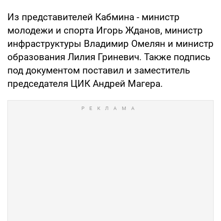
Из представителей Кабмина - министр
молодежи и спорта Игорь Жданов, министр
инфраструктуры Владимир Омелян и министр
образования Лилия Гриневич. Также подпись
под документом поставил и заместитель
председателя ЦИК Андрей Магера.