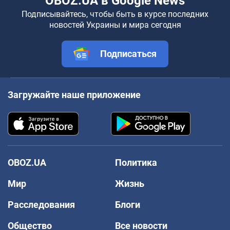
OBOZ.UA в Google News
Подписывайтесь, чтобы быть в курсе последних
новостей Украины и мира сегодня
Подписаться
Загружайте наше приложение
OBOZ.UA
Политика
Мир
Жизнь
Расследования
Блоги
Общество
Все новости