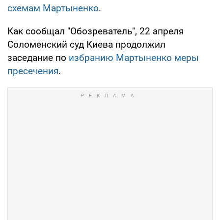
схемам Мартыненко
.
Как сообщал "Обозреватель", 22 апреля
Соломенский суд Киева продолжил
заседание по
избранию Мартыненко меры
пресечения
.