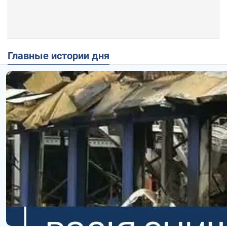
Главные истории дня