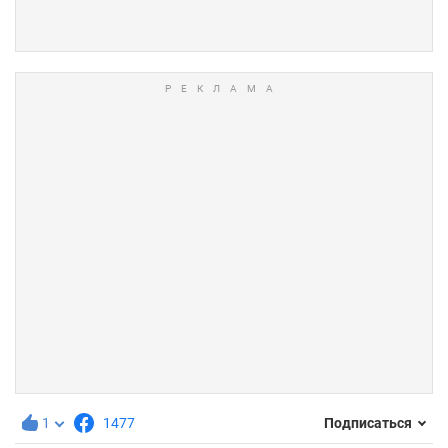
1
1477
Подписаться