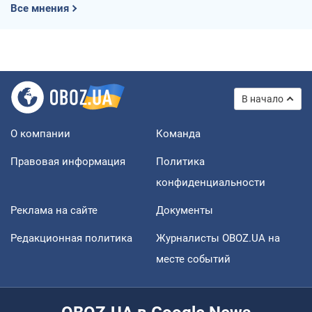
Все мнения
В начало
О компании
Команда
Правовая информация
Политика
конфиденциальности
Реклама на сайте
Документы
Редакционная политика
Журналисты OBOZ.UA на
месте событий