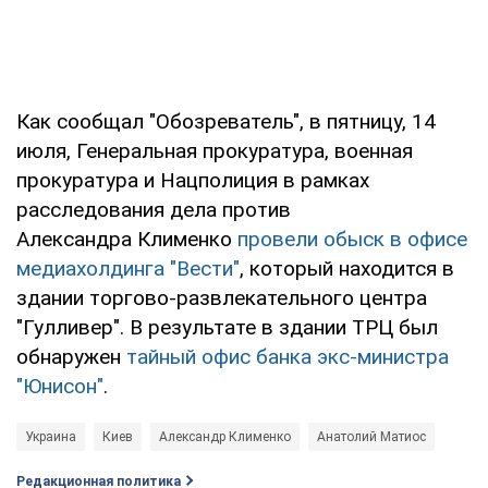
Как сообщал "Обозреватель", в пятницу, 14
июля, Генеральная прокуратура, военная
прокуратура и Нацполиция в рамках
расследования дела против
Александра Клименко
провели обыск в офисе
медиахолдинга "Вести"
, который находится в
здании торгово-развлекательного центра
"Гулливер". В результате в здании ТРЦ был
обнаружен
тайный офис банка экс-министра
"Юнисон"
.
Украина
Киев
Александр Клименко
Анатолий Матиос
Редакционная политика