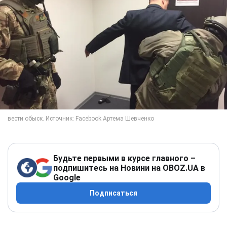
Будьте первыми в курсе главного –
подпишитесь на Новини на OBOZ.UA в
Google
Подписаться