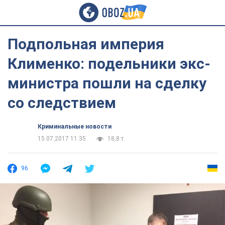
Подпольная империя
Клименко: подельники экс-
министра пошли на сделку
со следствием
Криминальные новости
15.07.2017 11:35
18,8 т.
96