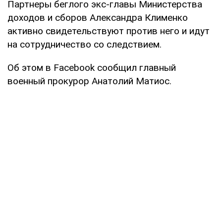
Партнеры беглого экс-главы Министерства
доходов и сборов Александра Клименко
активно свидетельствуют против него и идут
на сотрудничество со следствием.
Об этом в Facebook сообщил главный
военный прокурор Анатолий Матиос.