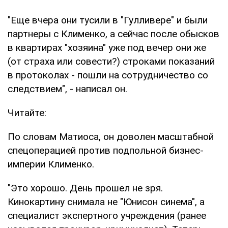
"Еще вчера они тусили в "Гулливере" и были
партнеры с Клименко, а сейчас после обысков
в квартирах "хозяина" уже под вечер они же
(от страха или совести?) строками показаний
в протоколах - пошли на сотрудничество со
следствием", - написал он.
Читайте:
По словам Матиоса, он доволен масштабной
спецоперацией против подпольной бизнес-
империи Клименко.
"Это хорошо. День прошел не зря.
Кинокартину снимала не "Юнисон синема", а
специалист экспертного учреждения (ранее