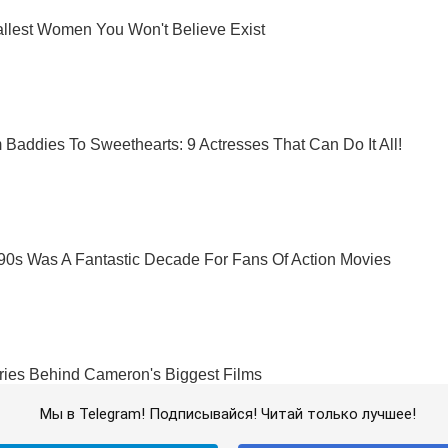
Мы в Telegram! Подписывайся! Читай только лучшее!