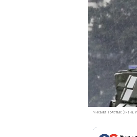
Будьте