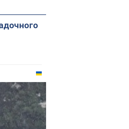
гадочного