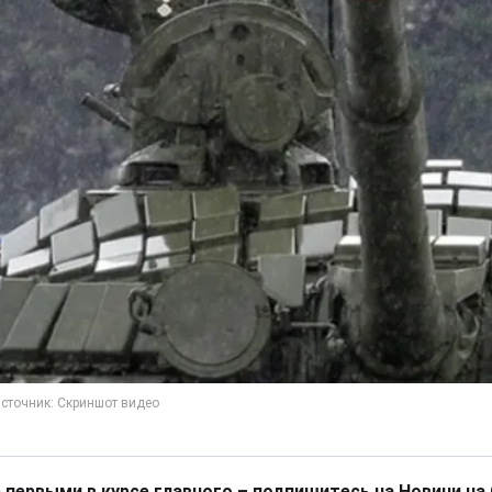
 первыми в курсе главного – подпишитесь на Новини на