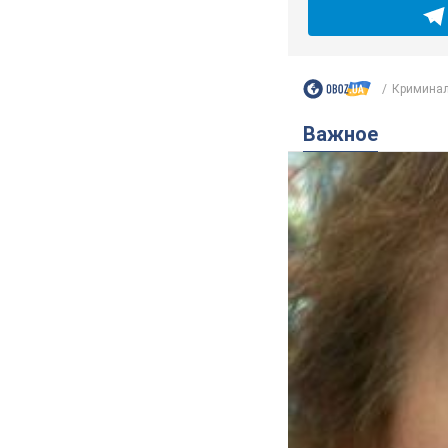
Криминал
Важное