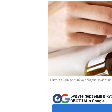
Будьте первыми в ку
OBOZ.UA в Google