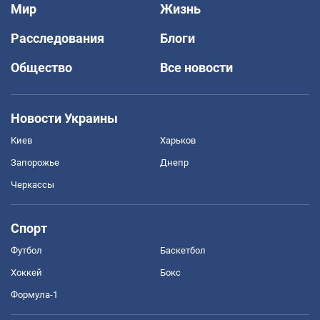
Мир
Жизнь
Расследования
Блоги
Общество
Все новости
Новости Украины
Киев
Харьков
Запорожье
Днепр
Черкассы
Спорт
Футбол
Баскетбол
Хоккей
Бокс
Формула-1