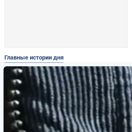
Главные истории дня