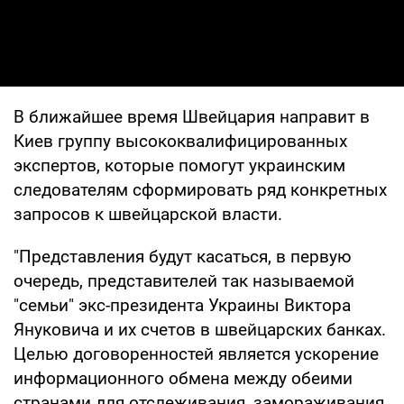
В ближайшее время Швейцария направит в
Киев группу высококвалифицированных
экспертов, которые помогут украинским
следователям сформировать ряд конкретных
запросов к швейцарской власти.
"Представления будут касаться, в первую
очередь, представителей так называемой
"семьи" экс-президента Украины Виктора
Януковича и их счетов в швейцарских банках.
Целью договоренностей является ускорение
информационного обмена между обеими
странами для отслеживания, замораживания