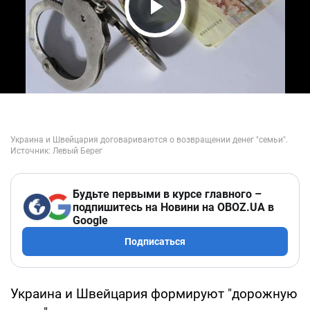
Play Video
Будьте первыми в курсе главного –
подпишитесь на Новини на OBOZ.UA в
Google
Подписаться
Украина и Швейцария формируют "дорожную