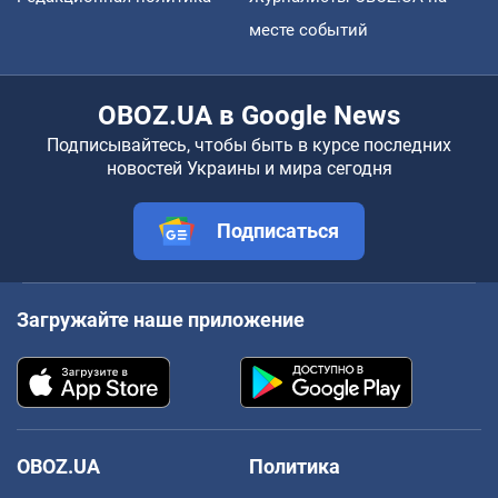
месте событий
OBOZ.UA в Google News
Подписывайтесь, чтобы быть в курсе последних
новостей Украины и мира сегодня
Подписаться
Загружайте наше приложение
OBOZ.UA
Политика