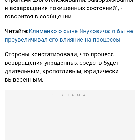
и возвращения похищенных состояний", -
говорится в сообщении.
Читайте:
Клименко о сыне Януковича: я бы не
преувеличивал его влияние на процессы
Стороны констатировали, что процесс
возвращения украденных средств будет
длительным, кропотливым, юридически
выверенным.