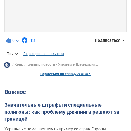
0
13
Подписаться
Теги
Редакционная политика
Криминальные новости
Украина и Швейцария...
Вернуться на главную OBOZ
Важное
Значительные штрафы и специальные
полигоны: как проблему джипинга решают за
границей
Украине не помешает взять пример со стран Европы