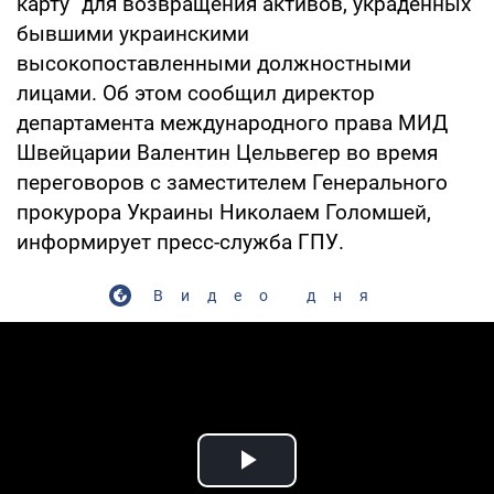
карту" для возвращения активов, украденных
бывшими украинскими
высокопоставленными должностными
лицами. Об этом сообщил директор
департамента международного права МИД
Швейцарии Валентин Цельвегер во время
переговоров с заместителем Генерального
прокурора Украины Николаем Голомшей,
информирует пресс-служба ГПУ.
Видео дня
Play Video