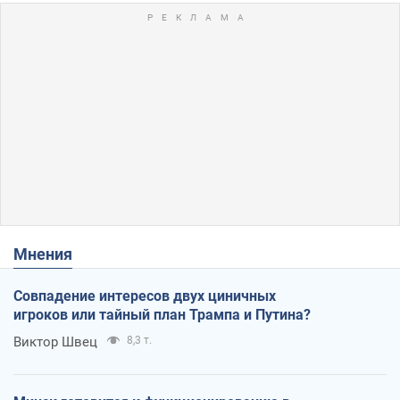
Мнения
Совпадение интересов двух циничных
игроков или тайный план Трампа и Путина?
Виктор Швец
8,3 т.