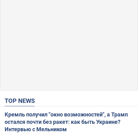
TOP NEWS
Кремль получил "окно возможностей", а Трамп
остался почти без ракет: как быть Украине?
Интервью с Мельником