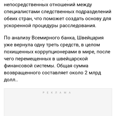
непосредственных отношений между
специалистами следственных подразделений
обеих стран, что поможет создать основу для
ускоренной процедуры расследования.
По анализу Всемирного банка, Швейцария
уже вернула одну треть средств, в целом
похищенных коррупционерами в мире, после
чего перемещенных в швейцарской
финансовой системы. Общая сумма
возвращенного составляет около 2 млрд
долл..