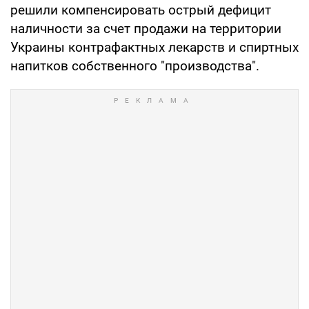
решили компенсировать острый дефицит
наличности за счет продажи на территории
Украины контрафактных лекарств и спиртных
напитков собственного "производства".