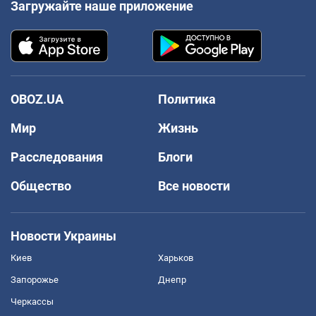
Загружайте наше приложение
OBOZ.UA
Политика
Мир
Жизнь
Расследования
Блоги
Общество
Все новости
Новости Украины
Киев
Харьков
Запорожье
Днепр
Черкассы