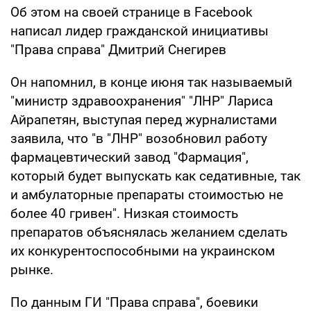
Об этом на своей странице в Facebook
написал лидер гражданской инициативы
"Права справа" Дмитрий Снегирев
Он напомнил, в конце июня так называемый
"министр здравоохранения" "ЛНР" Лариса
Айрапетян, выступая перед журналистами
заявила, что "в "ЛНР" возобновил работу
фармацевтический завод "Фармация",
который будет выпускать как седативные, так
и амбулаторные препараты стоимостью не
более 40 гривен". Низкая стоимость
препаратов объяснялась желанием сделать
их конкурентоспособными на украинском
рынке.
По данным ГИ "Права справа", боевики