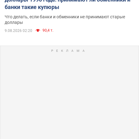
банки такие купюры
Что делать, если банки и обменники не принимают старые
доллары
90,4 т.
9.08.2026 02:20