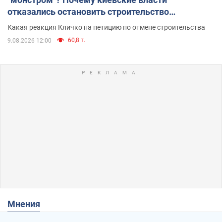
отказались остановить строительство
небоскреба "московского верующего"
Какая реакция Кличко на петицию по отмене строительства
60,8 т.
9.08.2026 12:00
Мнения