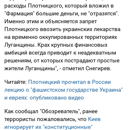
расходы Плотницкого, который вложил в
"Фармация" большие деньги, не "отразятся".
Именно этим и объясняется запрет
Плотницкого ввозить украинских лекарства
на временно оккупированных территориях
Луганщины. Крах крупных финансовых
амбиций всегда приводит к неадекватным
решениям, от которых пострадают простые
жители Луганщины", - отметил Снегирев.
Читайте:
Плотницкий прочитал в России
лекцию о "фашистском государстве Украина"
и евреях: опубликовано видео
Как сообщал "Обозреватель", ранее
террористы пожаловались, что
Киев
игнорирует их "конституционные"