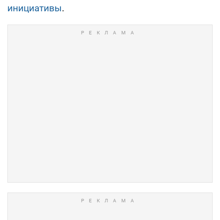
инициативы
.