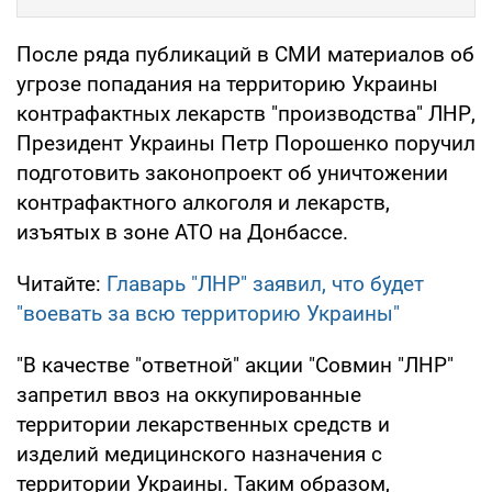
После ряда публикаций в СМИ материалов об
угрозе попадания на территорию Украины
контрафактных лекарств "производства" ЛНР,
Президент Украины Петр Порошенко поручил
подготовить законопроект об уничтожении
контрафактного алкоголя и лекарств,
изъятых в зоне АТО на Донбассе.
Читайте:
Главарь "ЛНР" заявил, что будет
"воевать за всю территорию Украины"
"В качестве "ответной" акции "Совмин "ЛНР"
запретил ввоз на оккупированные
территории лекарственных средств и
изделий медицинского назначения с
территории Украины. Таким образом,