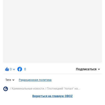
0
0
Подписаться
Теги
Редакционная политика
Криминальные новости
Плотницкий "попал" на...
Вернуться на главную OBOZ