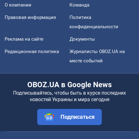
О компании
Команда
Правовая информация
Политика
конфиденциальности
Реклама на сайте
Документы
Редакционная политика
Журналисты OBOZ.UA на
месте событий
OBOZ.UA в Google News
Подписывайтесь, чтобы быть в курсе последних
новостей Украины и мира сегодня
Подписаться