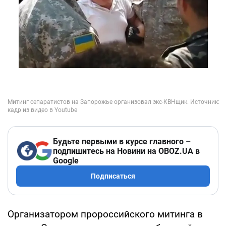
Будьте первыми в курсе главного –
подпишитесь на Новини на OBOZ.UA в
Google
Подписаться
Организатором пророссийского митинга в