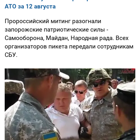
АТО за 12 августа
Пророссийский митинг разогнали
запорожские патриотические силы -
Самооборона, Майдан, Народная рада. Всех
организаторов пикета передали сотрудникам
СБУ.