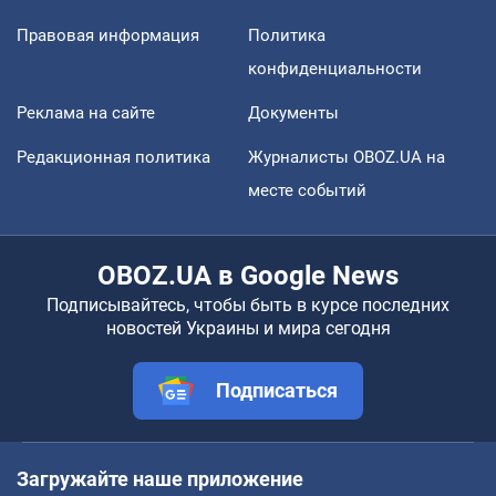
Правовая информация
Политика
конфиденциальности
Реклама на сайте
Документы
Редакционная политика
Журналисты OBOZ.UA на
месте событий
OBOZ.UA в Google News
Подписывайтесь, чтобы быть в курсе последних
новостей Украины и мира сегодня
Подписаться
Загружайте наше приложение