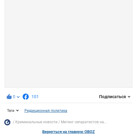
0
101
Подписаться
Теги
Редакционная политика
Криминальные новости
Митинг сепаратистов на...
Вернуться на главную OBOZ