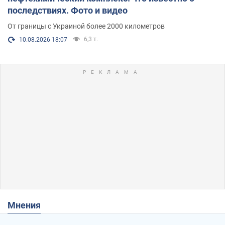
последствиях. Фото и видео
От границы с Украиной более 2000 километров
6,3 т.
10.08.2026 18:07
Мнения