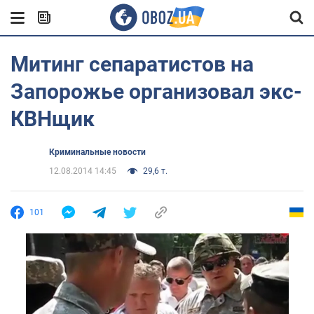
Митинг сепаратистов на
Запорожье организовал экс-
КВНщик
Криминальные новости
12.08.2014 14:45
29,6 т.
101