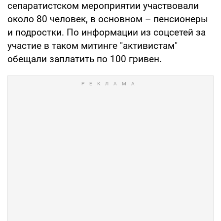
сепаратистском мероприятии участвовали
около 80 человек, в основном – пенсионеры
и подростки. По информации из соцсетей за
участие в таком митинге "активистам"
обещали заплатить по 100 гривен.