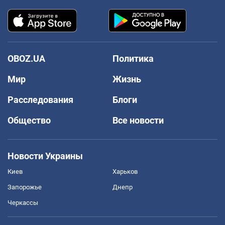
OBOZ.UA
Политика
Мир
Жизнь
Расследования
Блоги
Общество
Все новости
Новости Украины
Киев
Харьков
Запорожье
Днепр
Черкассы