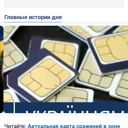
Главные истории дня
Читайте:
Актуальная карта сражений в зоне