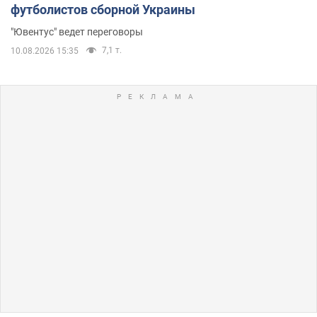
футболистов сборной Украины
"Ювентус" ведет переговоры
7,1 т.
10.08.2026 15:35