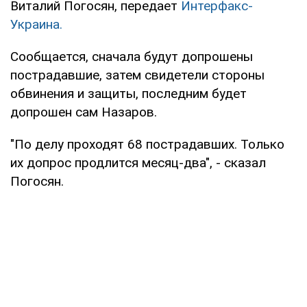
Виталий Погосян, передает
Интерфакс-
Украина.
Сообщается, сначала будут допрошены
пострадавшие, затем свидетели стороны
обвинения и защиты, последним будет
допрошен сам Назаров.
"По делу проходят 68 пострадавших. Только
их допрос продлится месяц-два", - сказал
Погосян.