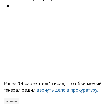
грн.
Ранее "Обозреватель" писал, что обвиняемый
генерал решил
вернуть дело в прокуратуру.
Украина