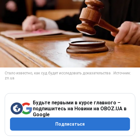
Будьте первыми в курсе главного –
подпишитесь на Новини на OBOZ.UA в
Google
Подписаться