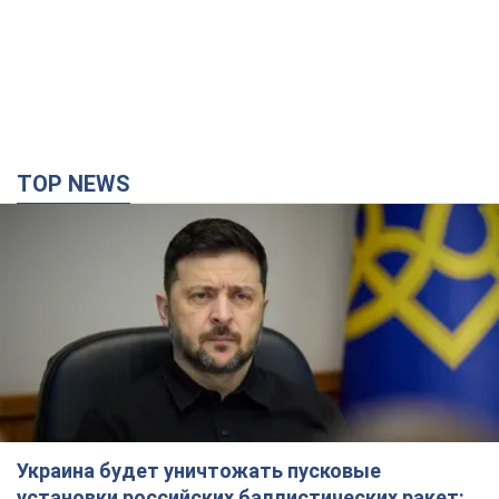
TOP NEWS
Украина будет уничтожать пусковые
установки российских баллистических ракет: