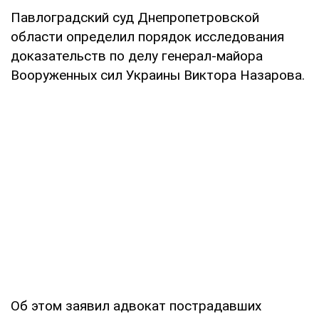
Павлоградский суд Днепропетровской
области определил порядок исследования
доказательств по делу генерал-майора
Вооруженных сил Украины Виктора Назарова.
Об этом заявил адвокат пострадавших