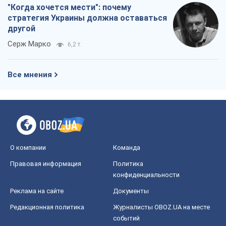
"Когда хочется мести": почему
стратегия Украины должна оставаться
другой
Серж Марко
6,2 т.
Все мнения
О компании
Команда
Правовая информация
Политика
конфиденциальности
Реклама на сайте
Документы
Редакционная политика
Журналисты OBOZ.UA на месте
событий