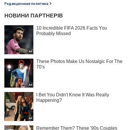
Редакционная политика