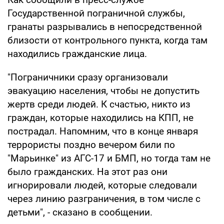
Государственной пограничной службы,
гранаты разрывались в непосредственной
близости от контрольного пункта, когда там
находились гражданские лица.
"Пограничники сразу организовали
эвакуацию населения, чтобы не допустить
жертв среди людей. К счастью, никто из
граждан, которые находились на КПП, не
пострадал. Напомним, что в конце января
террористы поздно вечером били по
"Марьинке" из АГС-17 и БМП, но тогда там не
было гражданских. На этот раз они
игнорировали людей, которые следовали
через линию разграничения, в том числе с
детьми", - сказано в сообщении.