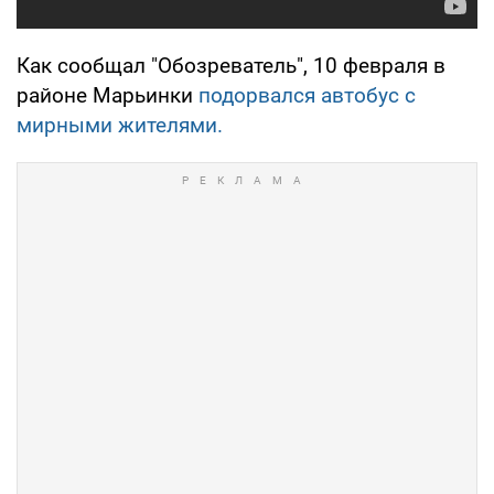
Как сообщал "Обозреватель", 10 февраля в
районе Марьинки
подорвался автобус с
мирными жителями.