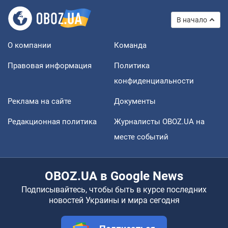
В начало
О компании
Команда
Правовая информация
Политика
конфиденциальности
Реклама на сайте
Документы
Редакционная политика
Журналисты OBOZ.UA на
месте событий
OBOZ.UA в Google News
Подписывайтесь, чтобы быть в курсе последних
новостей Украины и мира сегодня