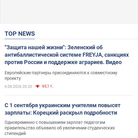
TOP NEWS
"Защита нашей жизни": Зеленский об
антибаллистической системе FREYJA, санкциях
против России и поддержке аграриев. Видео
Европейские партнеры присоединяются к совместному
проекту
65,1 т.
6.08.2026 20:20
С 1 сентября украинским учителям повысят
зарплаты: Корецкий раскрыл подробности
Одновременно с повышением зарплат педагогам
правительство объявило об увеличении студенческих
стипендий