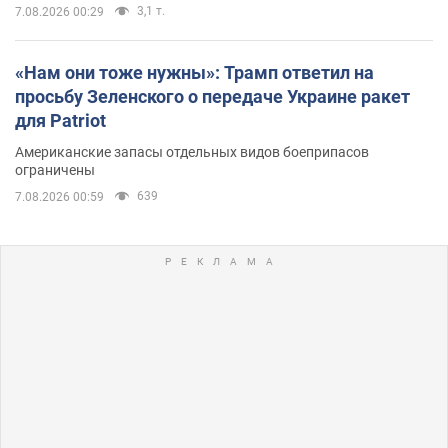
3,1 т.
7.08.2026 00:29
«Нам они тоже нужны»: Трамп ответил на
просьбу Зеленского о передаче Украине ракет
для Patriot
Американские запасы отдельных видов боеприпасов
ограничены
639
7.08.2026 00:59