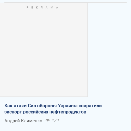
Как атаки Сил обороны Украины сократили
экспорт российских нефтепродуктов
Андрей Клименко
2,2 т.