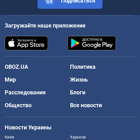
Подписаться
Загружайте наше приложение
OBOZ.UA
Политика
Мир
Жизнь
Расследования
Блоги
Общество
Все новости
Новости Украины
Киев
Харьков