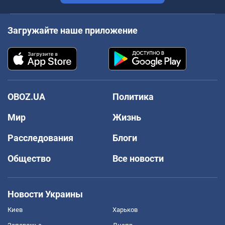
Загружайте наше приложение
OBOZ.UA
Политика
Мир
Жизнь
Расследования
Блоги
Общество
Все новости
Новости Украины
Киев
Харьков