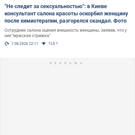
"Не следит за сексуальностью": в Киеве
консультант салона красоты оскорбил женщину
после химиотерапии, разгорелся скандал. Фото
Сотрудник салона оценил внешность женщины, заявив, что у
нее "мужская стрижка"
12,6 т.
7.08.2026 22:11