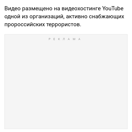
Видео размещено на видеохостинге YouTube
одной из организаций, активно снабжающих
пророссийских террористов.