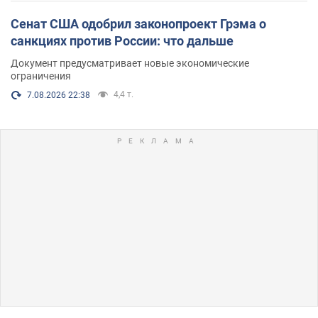
Сенат США одобрил законопроект Грэма о
санкциях против России: что дальше
Документ предусматривает новые экономические
ограничения
4,4 т.
7.08.2026 22:38