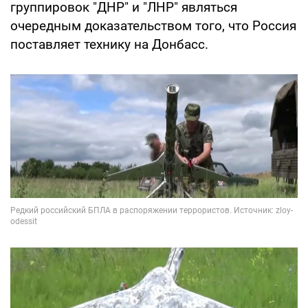
группировок "ДНР" и "ЛНР" являться
очередным доказательством того, что Россия
поставляет технику на Донбасс.