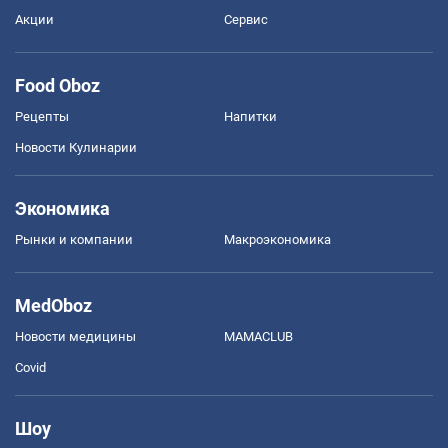
Акции
Сервис
Food Oboz
Рецепты
Напитки
Новости Кулинарии
Экономика
Рынки и компании
Mакроэкономика
MedOboz
Новости медицины
MAMACLUB
Covid
Шоу