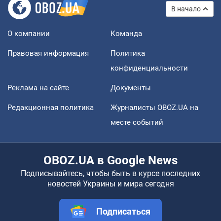
В начало
О компании
Команда
Правовая информация
Политика
конфиденциальности
Реклама на сайте
Документы
Редакционная политика
Журналисты OBOZ.UA на
месте событий
OBOZ.UA в Google News
Подписывайтесь, чтобы быть в курсе последних
новостей Украины и мира сегодня
Подписаться