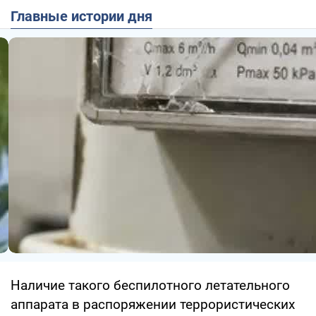
Главные истории дня
Наличие такого беспилотного летательного
аппарата в распоряжении террористических