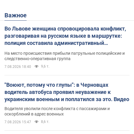
Важное
Во Львове женщина спровоцировала конфликт,
разговаривая на русском языке в маршрутке:
полиция составила административный
протокол. Видео
На место происшествия прибыли патрульные полицейские и
следственно-оперативная группа
9,6 т.
7.08.2026 18:40
"Воюют, потому что глупы": в Черновцах
водитель автобуса проявил неуважение к
украинским военным и поплатился за это. Видео
Водителя уволили после конфликта с пассажирами и
оскорблений в адрес военных
8,6 т.
7.08.2026 15:47