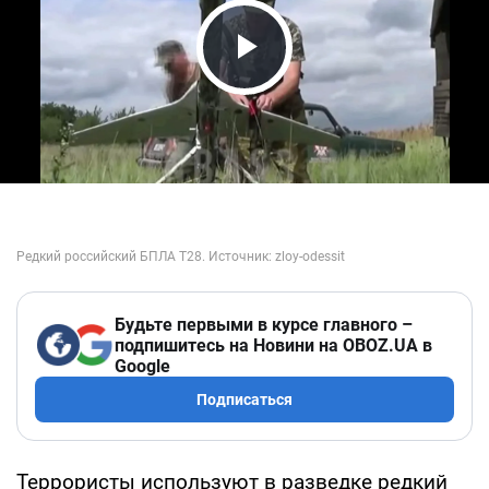
Play Video
Будьте первыми в курсе главного –
подпишитесь на Новини на OBOZ.UA в
Google
Подписаться
Террористы используют в разведке редкий