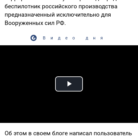
беспилотник российского производства
предназначенный исключительно для
Вооруженных сил РФ.
Видео дня
Play Video
Об этом в своем блоге написал пользователь