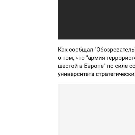
Как сообщал "Обозреватель
о том, что "армия террорист
шестой в Европе" по силе с
университета стратегически