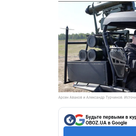
Будьте первыми в ку
OBOZ.UA в Google