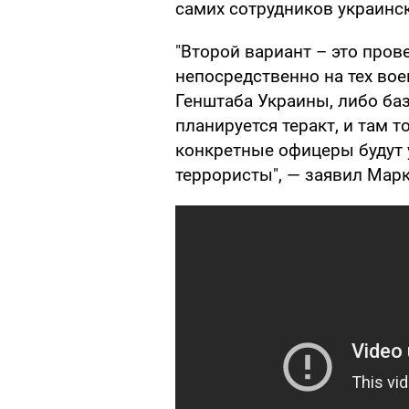
самих сотрудников украинс
"Второй вариант – это про
непосредственно на тех вое
Генштаба Украины, либо баз
планируется теракт, и там т
конкретные офицеры будут 
террористы", — заявил Марк