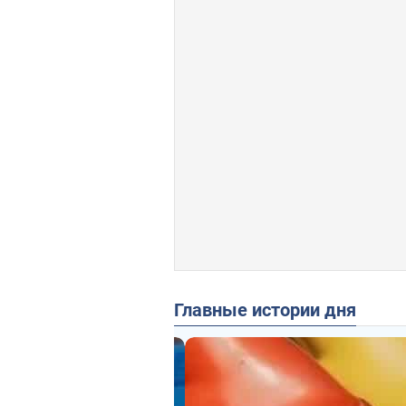
Главные истории дня