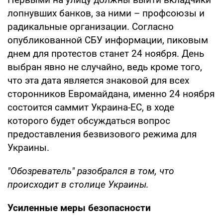
лопнувших банков, за ними – профсоюзы и
радикальные организации. Согласно
опубликованной СБУ информации, пиковым
днем для протестов станет 24 ноября. День
выбран явно не случайно, ведь кроме того,
что эта дата является знаковой для всех
сторонников Евромайдана, именно 24 ноября
состоится саммит Украина-ЕС, в ходе
которого будет обсуждаться вопрос
предоставления безвизового режима для
Украины.
"Обозреватель" разобрался в том, что
происходит в столице Украины.
Усиленные меры безопасности