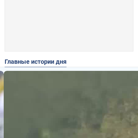
Главные истории дня