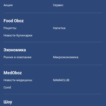
Акции
Сервис
Food Oboz
Рецепты
Напитки
Новости Кулинарии
Экономика
Рынки и компании
Mакроэкономика
MedOboz
Новости медицины
MAMACLUB
Covid
Шоу