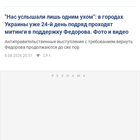
"Нас услышали лишь одним ухом": в городах
Украины уже 24-й день подряд проходят
митинги в поддержку Федорова. Фото и видео
Антиправительственные выступления с требованием вернуть
Федорова продолжаются до сих пор
2,9 т.
8.08.2026 20:51