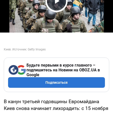
Play Video
Будьте первыми в курсе главного –
подпишитесь на Новини на OBOZ.UA в
Google
Подписаться
В канун третьей годовщины Евромайдана
Киев снова начинает лихорадить: с 15 ноября