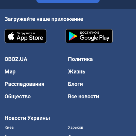
Загружайте наше приложение
OBOZ.UA
Политика
Мир
Жизнь
Расследования
Блоги
Общество
Все новости
Новости Украины
Киев
Харьков