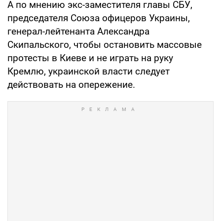
А по мнению экс-заместителя главы СБУ,
председателя Союза офицеров Украины,
генерал-лейтенанта Александра
Скипальского, чтобы остановить массовые
протесты в Киеве и не играть на руку
Кремлю, украинской власти следует
действовать на опережение.