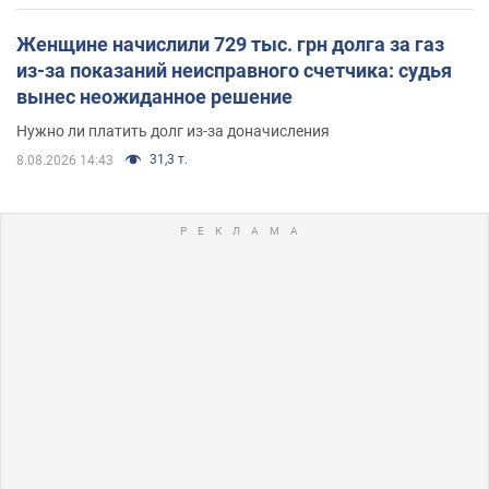
Женщине начислили 729 тыс. грн долга за газ
из-за показаний неисправного счетчика: судья
вынес неожиданное решение
Нужно ли платить долг из-за доначисления
31,3 т.
8.08.2026 14:43