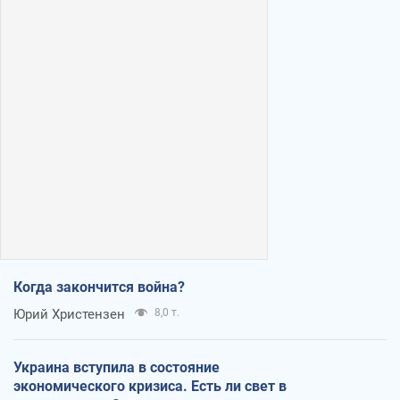
Когда закончится война?
Юрий Христензен
8,0 т.
Украина вступила в состояние
экономического кризиса. Есть ли свет в