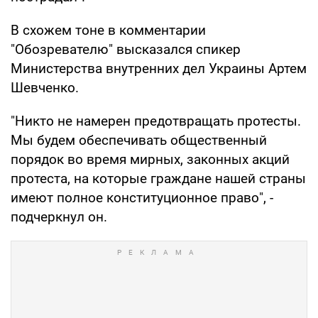
В схожем тоне в комментарии
"Обозревателю" высказался спикер
Министерства внутренних дел Украины Артем
Шевченко.
"Никто не намерен предотвращать протесты.
Мы будем обеспечивать общественный
порядок во время мирных, законных акций
протеста, на которые граждане нашей страны
имеют полное конституционное право", -
подчеркнул он.