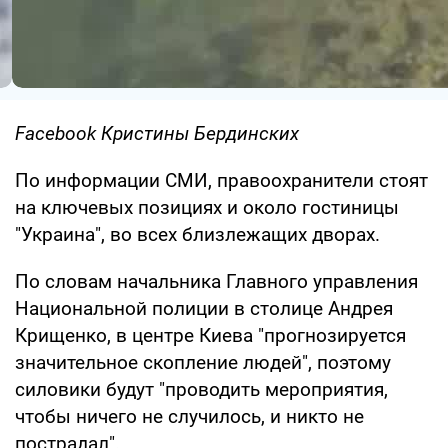
Facebook Кристины Бердинских
По информации СМИ, правоохранители стоят
на ключевых позициях и около гостиницы
"Украина", во всех близлежащих дворах.
По словам начальника Главного управления
Национальной полиции в столице Андрея
Крищенко, в центре Киева "прогнозируется
значительное скопление людей", поэтому
силовики будут "проводить мероприятия,
чтобы ничего не случилось, и никто не
пострадал".