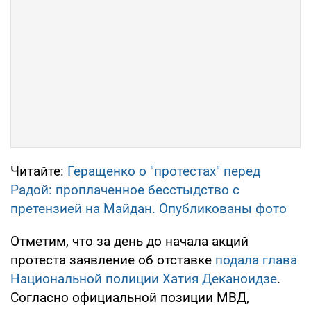
Читайте:
Геращенко о "протестах" перед
Радой: проплаченное бесстыдство с
претензией на Майдан. Опубликованы фото
Отметим, что за день до начала акций
протеста заявление об отставке
подала глава
Национальной полиции Хатия Деканоидзе
.
Согласно официальной позиции МВД,