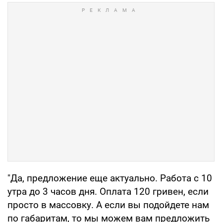
"Да, предложение еще актуально. Работа с 10
утра до 3 часов дня. Оплата 120 гривен, если
просто в массовку. А если вы подойдете нам
по габаритам, то мы можем вам предложить