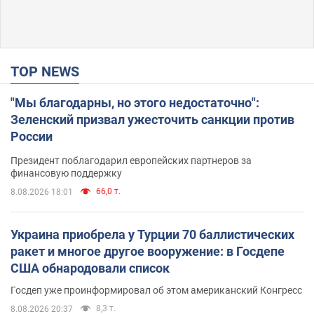
TOP NEWS
"Мы благодарны, но этого недостаточно":
Зеленский призвал ужесточить санкции против
России
Президент поблагодарил европейских партнеров за
финансовую поддержку
66,0 т.
8.08.2026 18:01
Украина приобрела у Турции 70 баллистических
ракет и многое другое вооружение: в Госдепе
США обнародовали список
Госдеп уже проинформировал об этом американский Конгресс
8,3 т.
8.08.2026 20:37