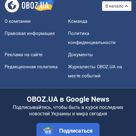
В начало
О компании
Команда
Правовая информация
Политика
конфиденциальности
Реклама на сайте
Документы
Редакционная политика
Журналисты OBOZ.UA на
месте событий
OBOZ.UA в Google News
Подписывайтесь, чтобы быть в курсе последних
новостей Украины и мира сегодня
Подписаться