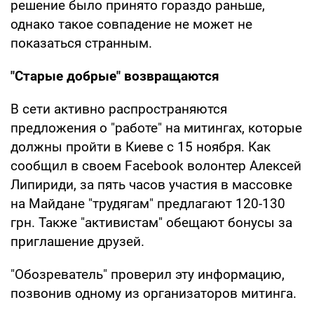
решение было принято гораздо раньше,
однако такое совпадение не может не
показаться странным.
"Старые добрые" возвращаются
В сети активно распространяются
предложения о "работе" на митингах, которые
должны пройти в Киеве с 15 ноября. Как
сообщил в своем Facebook волонтер Алексей
Липириди, за пять часов участия в массовке
на Майдане "трудягам" предлагают 120-130
грн. Также "активистам" обещают бонусы за
приглашение друзей.
"Обозреватель" проверил эту информацию,
позвонив одному из организаторов митинга.