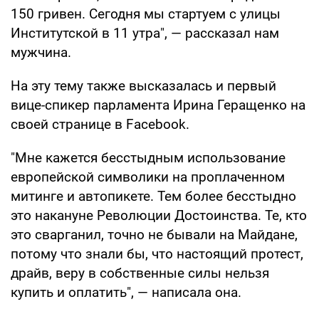
150 гривен. Сегодня мы стартуем с улицы
Институтской в 11 утра", — рассказал нам
мужчина.
На эту тему также высказалась и первый
вице-спикер парламента Ирина Геращенко на
своей странице в Facebook.
"Мне кажется бесстыдным использование
европейской символики на проплаченном
митинге и автопикете. Тем более бесстыдно
это накануне Революции Достоинства. Те, кто
это сварганил, точно не бывали на Майдане,
потому что знали бы, что настоящий протест,
драйв, веру в собственные силы нельзя
купить и оплатить", — написала она.