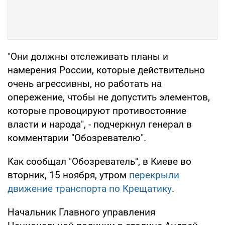
"Они должны отслеживать планы и
намерения России, которые действительно
очень агрессивны, но работать на
опережение, чтобы не допустить элементов,
которые провоцируют противостояние
власти и народа", - подчеркнул генерал в
комментарии "Обозревателю".
Как сообщал "Обозреватель", в Киеве во
вторник, 15 ноября, утром
перекрыли
движение транспорта по Крещатику
.
Начальник Главного управления