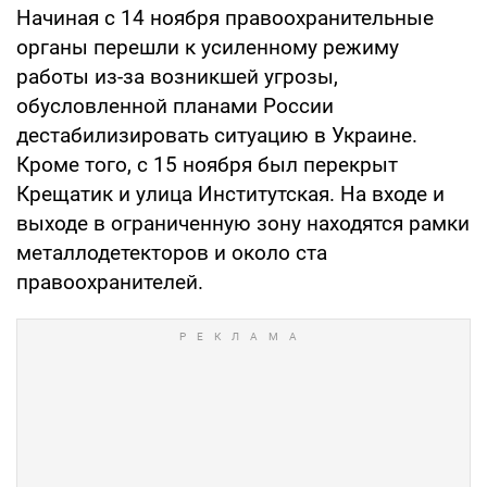
Начиная с 14 ноября правоохранительные
органы перешли к усиленному режиму
работы из-за возникшей угрозы,
обусловленной планами России
дестабилизировать ситуацию в Украине.
Кроме того, с 15 ноября был перекрыт
Крещатик и улица Институтская. На входе и
выходе в ограниченную зону находятся рамки
металлодетекторов и около ста
правоохранителей.