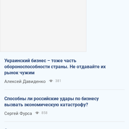
Украинский бизнес – тоже часть
обороноспособности страны. Не отдавайте их
рынок чужим
Алексей Давиденко
381
Способны ли российские удары по бизнесу
вызвать экономическую катастрофу?
Сергей Фурса
858