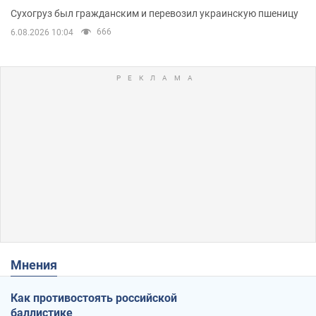
Сухогруз был гражданским и перевозил украинскую пшеницу
666
6.08.2026 10:04
Мнения
Как противостоять российской
баллистике