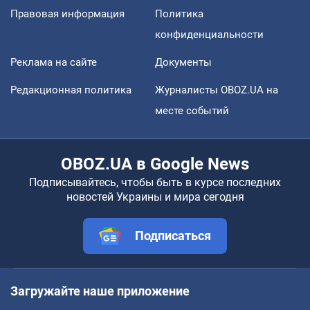
Правовая информация
Политика
конфиденциальности
Реклама на сайте
Документы
Редакционная политика
Журналисты OBOZ.UA на
месте событий
OBOZ.UA в Google News
Подписывайтесь, чтобы быть в курсе последних
новостей Украины и мира сегодня
Подписаться
Загружайте наше приложение