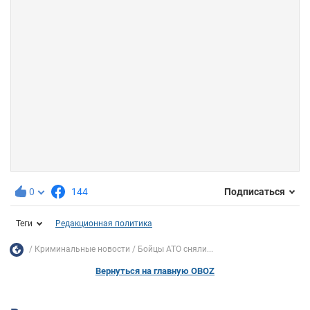
0
144
Подписаться
Теги
Редакционная политика
Криминальные новости
Бойцы АТО сняли...
Вернуться на главную OBOZ