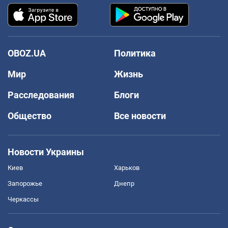
OBOZ.UA
Политика
Мир
Жизнь
Расследования
Блоги
Общество
Все новости
Новости Украины
Киев
Харьков
Запорожье
Днепр
Черкассы