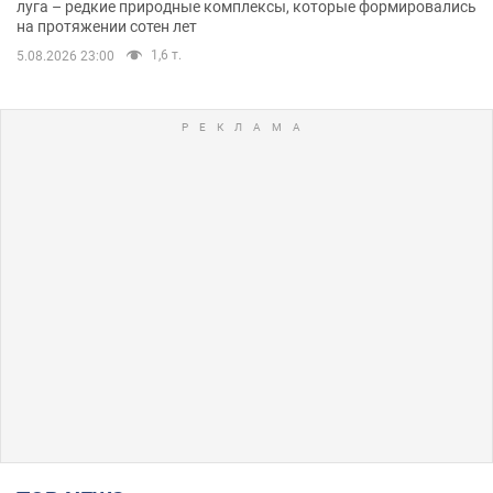
луга – редкие природные комплексы, которые формировались
на протяжении сотен лет
1,6 т.
5.08.2026 23:00