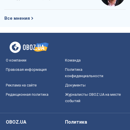
Все мнения
О компании
Команда
Правовая информация
Политика
конфиденциальности
Реклама на сайте
Документы
Редакционная политика
Журналисты OBOZ.UA на месте
событий
OBOZ.UA
Политика