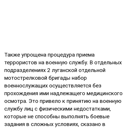
Также упрощена процедура приема
террористов на военную службу. В отдельных
подразделениях 2 луганской отдельной
мотострелковой бригады набор
военнослужащих осуществляется без
прохождения ими надлежащего медицинского
осмотра. Это привело к принятию на военную
службу лиц с физическими недостатками,
которые не способны выполнять боевые
задания в сложных условиях, сказано в