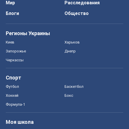
Мир
Расследования
Блоги
Общество
Регионы Украины
Киев
Харьков
Запорожье
Днепр
Черкассы
Спорт
Футбол
Баскетбол
Хоккей
Бокс
Формула-1
Моя школа