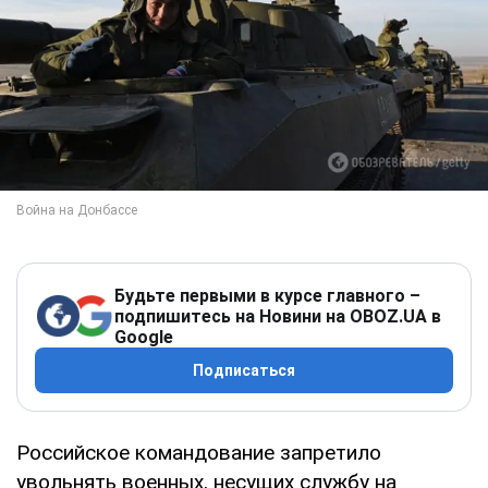
Будьте первыми в курсе главного –
подпишитесь на Новини на OBOZ.UA в
Google
Подписаться
Российское командование запретило
увольнять военных, несущих службу на