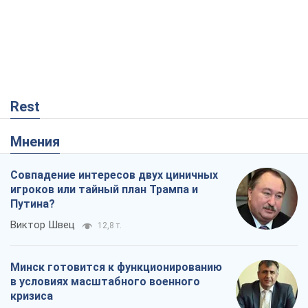
Rest
Мнения
Совпадение интересов двух циничных
игроков или тайный план Трампа и
Путина?
Виктор Швец
12,8 т.
Минск готовится к функционированию
в условиях масштабного военного
кризиса