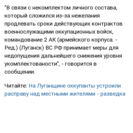
"В связи с некомплектом личного состава,
который сложился из-за нежелания
продлевать сроки действующих контрактов
военнослужащими оккупационных войск,
командование 2 АК (армейского корпуса. -
Ред.) (Луганск) ВС РФ принимает меры для
недопущения дальнейшего снижения уровня
укомплектованости", - говорится в
сообщении.
Читайте:
На Луганщине оккупанты устроили
расправу над местными жителями - разведка