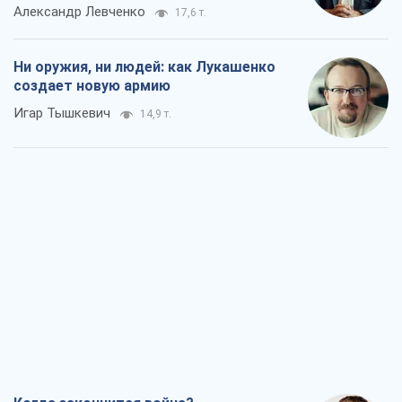
Александр Левченко
17,6 т.
Ни оружия, ни людей: как Лукашенко
создает новую армию
Игар Тышкевич
14,9 т.