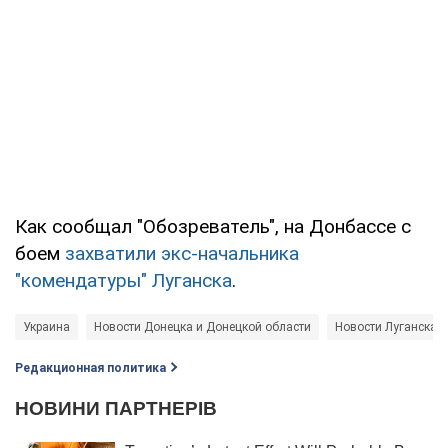
Как сообщал "Обозреватель", на Донбассе с
боем
захватили экс-начальника
"комендатуры" Луганска
.
Украина
Новости Донецка и Донецкой области
Новости Луганска и
Редакционная политика