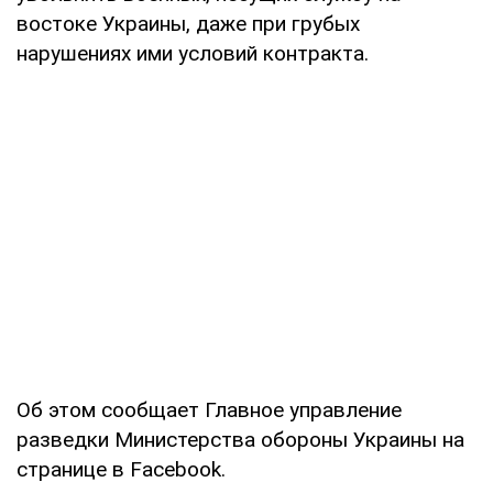
востоке Украины, даже при грубых
нарушениях ими условий контракта.
Об этом сообщает Главное управление
разведки Министерства обороны Украины на
странице в Facebook.