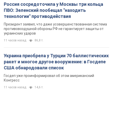
Россия сосредоточила у Москвы три кольца
ПВО: Зеленский пообещал "находить
технологии" противодействия
Президент заявил, что даже усовершенствованная система
противовоздушной обороны РФ не гарантирует защиты от
украинских ударов
11 часов назад
86,8 т.
Украина приобрела у Турции 70 баллистических
ракет и многое другое вооружение: в Госдепе
США обнародовали список
Госдеп уже проинформировал об этом американский
Конгресс
11 часов назад
14,6 т.