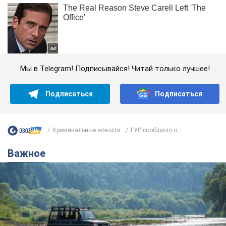
Мы в Telegram! Подписывайся! Читай только лучшее!
Подписаться
Подписаться
Криминальные новости
ГУР сообщило о...
Важное