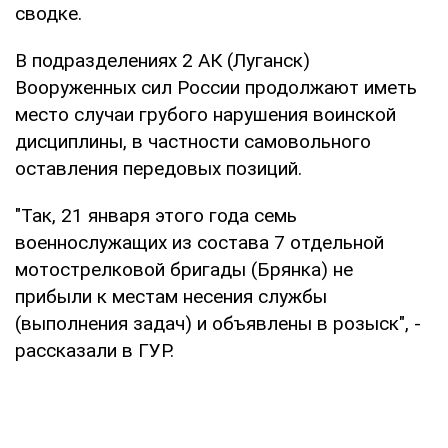
сводке.
В подразделениях 2 АК (Луганск)
Вооруженных сил России продолжают иметь
место случаи грубого нарушения воинской
дисциплины, в частности самовольного
оставления передовых позиций.
"Так, 21 января этого года семь
военнослужащих из состава 7 отдельной
мотострелковой бригады (Брянка) не
прибыли к местам несения службы
(выполнения задач) и объявлены в розыск", -
рассказали в ГУР.