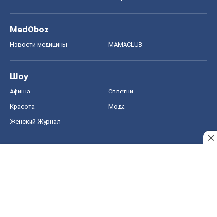
MedOboz
Новости медицины
MAMACLUB
Шоу
Афиша
Сплетни
Красота
Мода
Женский Журнал