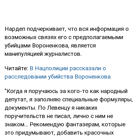
Нардеп подчеркивает, что вся информация о
возможных связях его с предполагаемыми
убийцами Вороненкова, является
манипуляцией журналистов.
Читайте:
В Нацполиции рассказали о
расследовании убийства Вороненкова
"Когда я поручаюсь за кого-то как народный
депутат, я заполняю специальные формуляры,
документы. По Левенцу я никаких
поручительств не писал, лично с ним не
знаком… Рекомендую фантазерам, которые
это придумывают, добавить красочных