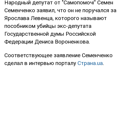
Народный депутат от "Самопомочі" Семен
Семенченко заявил, что он не поручался за
Ярослава Левенца, которого называют
пособником убийцы экс-депутата
Государственной думы Российской
Федерации Дениса Вороненкова.
Соответствующее заявление Семенченко
сделал в интервью порталу
Страна.ua
.