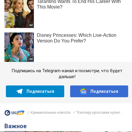
Подпишись на Telegram-канал и посмотри, что будет
дальше!
Подписаться
Подписаться
Криминальные новости
"Киллеру кроссовки купил...
Важное