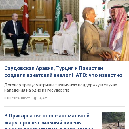
Саудовская Аравия, Турция и Пакистан
создали азиатский аналог НАТО: что известно
Договор предусматривает взаимную поддержку в случае
нападения на одно из государств
8.08.2026 00:22
4,4 т.
В Прикарпатье после аномальной
жары прошел сильный ливень: