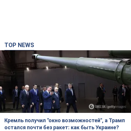
TOP NEWS
Кремль получил "окно возможностей", а Трамп
остался почти без ракет: как быть Украине?