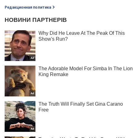
Редакционная политика