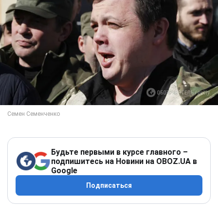
Будьте первыми в курсе главного –
подпишитесь на Новини на OBOZ.UA в
Google
Подписаться