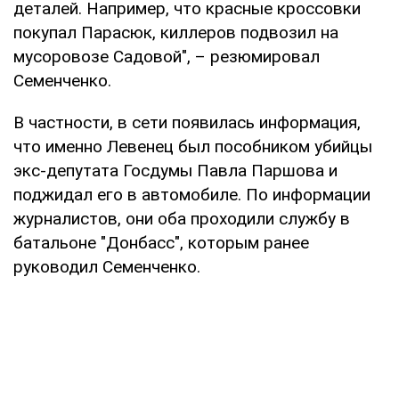
деталей. Например, что красные кроссовки
покупал Парасюк, киллеров подвозил на
мусоровозе Садовой", – резюмировал
Семенченко.
В частности, в сети появилась информация,
что именно Левенец был пособником убийцы
экс-депутата Госдумы Павла Паршова и
поджидал его в автомобиле. По информации
журналистов, они оба проходили службу в
батальоне "Донбасс", которым ранее
руководил Семенченко.