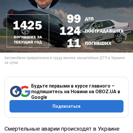
Будьте первыми в курсе главного –
подпишитесь на Новини на OBOZ.UA в
Google
Подписаться
Смертельные аварии происходят в Украине