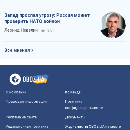
Запад проспал угрозу: Россия может
проверить НАТО войной
Леонид Невзлин
8,5 т.
Все мнения
О компании
Команда
Правовая информация
Политика
конфиденциальности
Реклама на сайте
Документы
Редакционная политика
Журналисты OBOZ.UA на месте