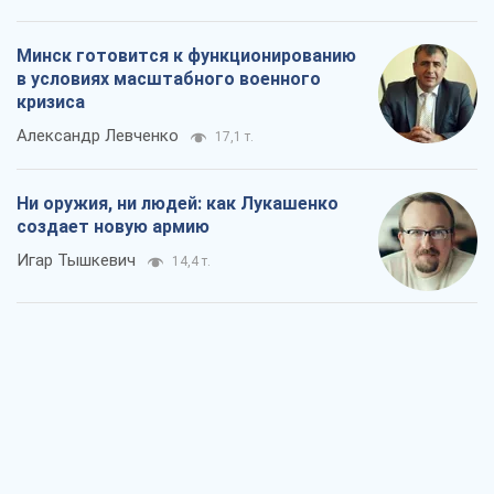
Минск готовится к функционированию
в условиях масштабного военного
кризиса
Александр Левченко
17,1 т.
Ни оружия, ни людей: как Лукашенко
создает новую армию
Игар Тышкевич
14,4 т.