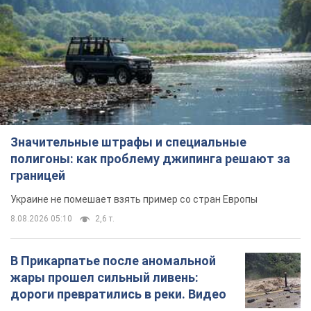
Значительные штрафы и специальные
полигоны: как проблему джипинга решают за
границей
Украине не помешает взять пример со стран Европы
8.08.2026 05:10
2,6 т.
В Прикарпатье после аномальной
жары прошел сильный ливень:
дороги превратились в реки. Видео