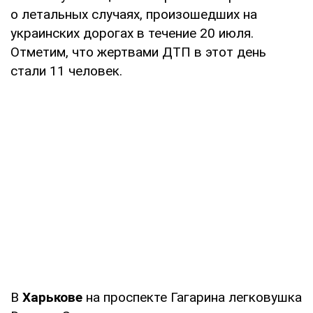
о летальных случаях, произошедших на
украинских дорогах в течение 20 июля.
Отметим, что жертвами ДТП в этот день
стали 11 человек.
В
Харькове
на проспекте Гагарина легковушка