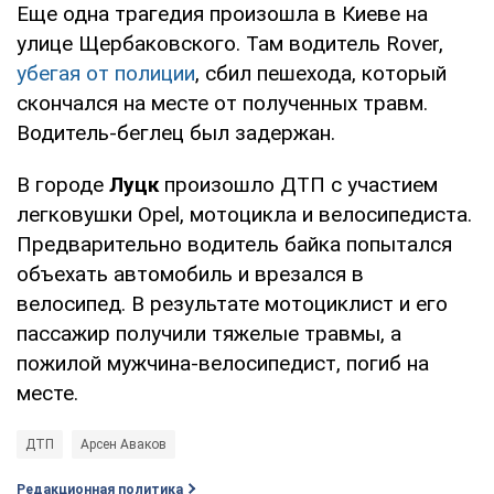
Еще одна трагедия произошла в Киеве на
улице Щербаковского. Там водитель Rover,
убегая от полиции
, сбил пешехода, который
скончался на месте от полученных травм.
Водитель-беглец был задержан.
В городе
Луцк
произошло ДТП с участием
легковушки Opel, мотоцикла и велосипедиста.
Предварительно водитель байка попытался
объехать автомобиль и врезался в
велосипед. В результате мотоциклист и его
пассажир получили тяжелые травмы, а
пожилой мужчина-велосипедист, погиб на
месте.
ДТП
Арсен Аваков
Редакционная политика