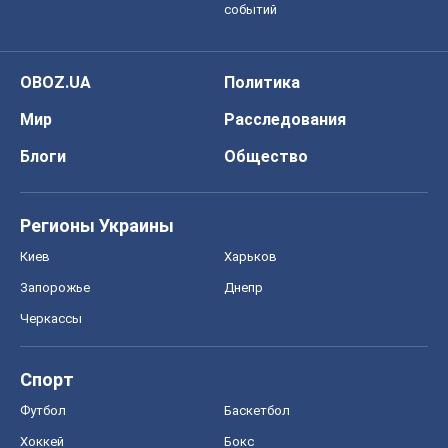
событий
OBOZ.UA
Политика
Мир
Расследования
Блоги
Общество
Регионы Украины
Киев
Харьков
Запорожье
Днепр
Черкассы
Спорт
Футбол
Баскетбол
Хоккей
Бокс