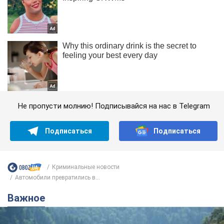
Не пропусти молнию! Подписывайся на нас в Telegram
Подписаться
Подписаться
Криминальные новости
Автомобили превратились в...
Важное