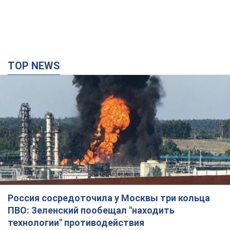
TOP NEWS
Россия сосредоточила у Москвы три кольца
ПВО: Зеленский пообещал "находить
технологии" противодействия