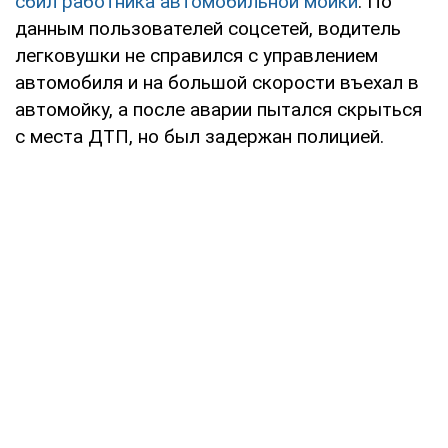
сбил работника автомобильной мойки
. По
данным пользователей соцсетей, водитель
легковушки не справился с управлением
автомобиля и на большой скорости въехал в
автомойку, а после аварии пытался скрыться
с места ДТП, но был задержан полицией.