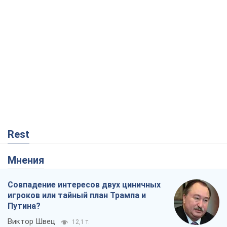
Rest
Мнения
Совпадение интересов двух циничных
игроков или тайный план Трампа и
Путина?
Виктор Швец
12,1 т.