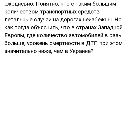
ежедневно. Понятно, что с таким большим
количеством транспортных средств
летальные случаи на дорогах неизбежны. Но
как тогда объяснить, что в странах Западной
Европы, где количество автомобилей в разы
больше, уровень смертности в ДТП при этом
значительно ниже, чем в Украине?