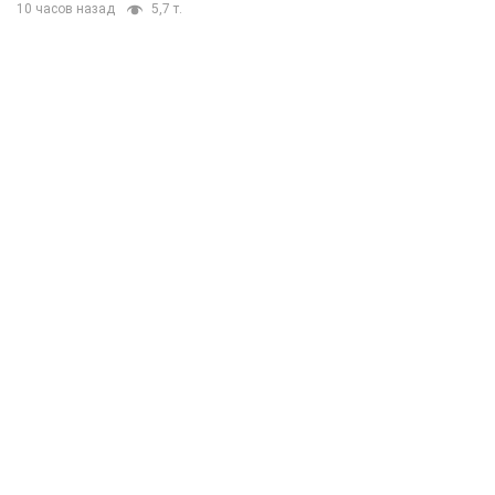
10 часов назад
5,7 т.