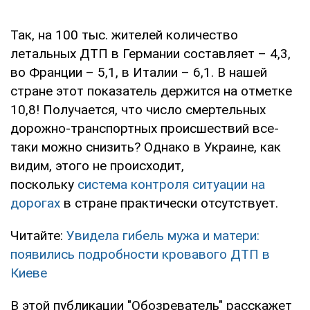
Так, на 100 тыс. жителей количество
летальных ДТП в Германии составляет – 4,3,
во Франции – 5,1, в Италии – 6,1. В нашей
стране этот показатель держится на отметке
10,8! Получается, что число смертельных
дорожно-транспортных происшествий все-
таки можно снизить? Однако в Украине, как
видим, этого не происходит,
поскольку
система контроля ситуации на
дорогах
в стране практически отсутствует.
Читайте:
Увидела гибель мужа и матери:
появились подробности кровавого ДТП в
Киеве
В этой публикации "Обозреватель" расскажет