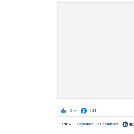
0
131
Теги
Редакционная политика