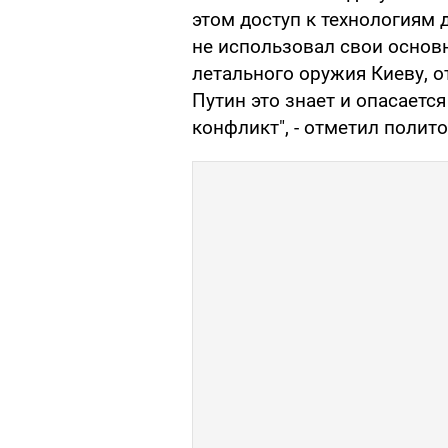
этом доступ к технологиям 
не использовал свои основ
летального оружия Киеву, 
Путин это знает и опасает
конфликт", - отметил полито