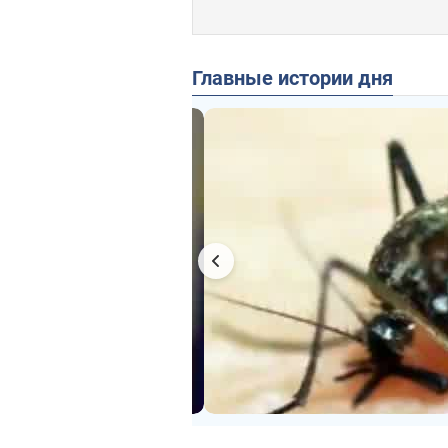
Главные истории дня