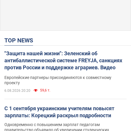
TOP NEWS
"Защита нашей жизни": Зеленский об
антибаллистической системе FREYJA, санкциях
против России и поддержке аграриев. Видео
Европейские партнеры присоединяются к совместному
проекту
59,6 т.
6.08.2026 20:20
С 1 сентября украинским учителям повысят
зарплаты: Корецкий раскрыл подробности
Одновременно с повышением зарплат педагогам
правительство объявило об увеличении студенческих