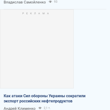
Владислав Самойленко
93
Как атаки Сил обороны Украины сократили
экспорт российских нефтепродуктов
Андрей Клименко
2,1 т.