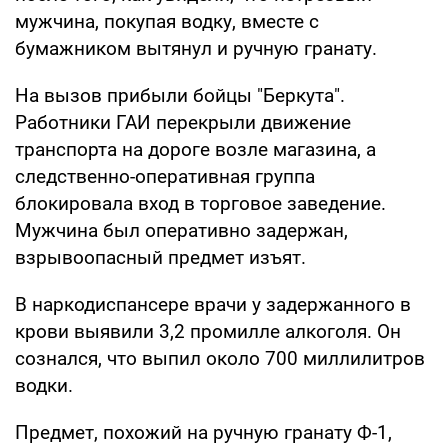
мужчина, покупая водку, вместе с
бумажником вытянул и ручную гранату.
На вызов прибыли бойцы "Беркута".
Работники ГАИ перекрыли движение
транспорта на дороге возле магазина, а
следственно-оперативная группа
блокировала вход в торговое заведение.
Мужчина был оперативно задержан,
взрывоопасный предмет изъят.
В наркодиспансере врачи у задержанного в
крови выявили 3,2 промилле алкоголя. Он
сознался, что выпил около 700 миллилитров
водки.
Предмет, похожий на ручную гранату Ф-1,