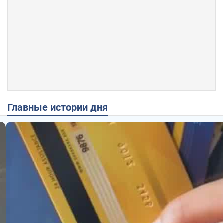
Главные истории дня