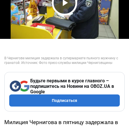
Play Video
Будьте первыми в курсе главного –
подпишитесь на Новини на OBOZ.UA в
Google
Подписаться
Милиция Чернигова в пятницу задержала в