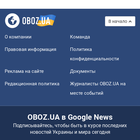
В начало
О компании
Команда
Правовая информация
Политика
конфиденциальности
Реклама на сайте
Документы
Редакционная политика
Журналисты OBOZ.UA на
месте событий
OBOZ.UA в Google News
Подписывайтесь, чтобы быть в курсе последних
новостей Украины и мира сегодня