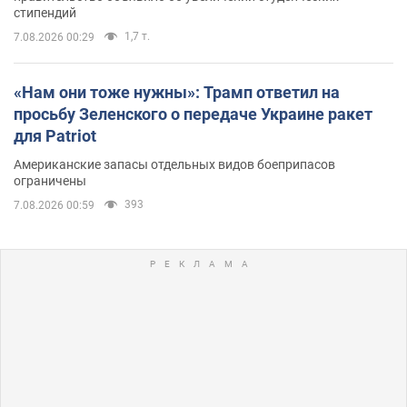
стипендий
1,7 т.
7.08.2026 00:29
«Нам они тоже нужны»: Трамп ответил на
просьбу Зеленского о передаче Украине ракет
для Patriot
Американские запасы отдельных видов боеприпасов
ограничены
393
7.08.2026 00:59