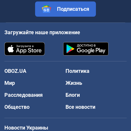
Подписаться
Загружайте наше приложение
OBOZ.UA
Политика
Мир
Жизнь
Расследования
Блоги
Общество
Все новости
Новости Украины