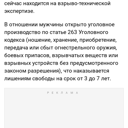
сейчас находится на взрыво-технической
экспертизе.
В отношении мужчины открыто уголовное
производство по статье 263 Уголовного
кодекса (ношение, хранение, приобретение,
передача или сбыт огнестрельного оружия,
боевых припасов, взрывчатых веществ или
взрывных устройств без предусмотренного
законом разрешения), что наказывается
лишениям свободы на срок от 3 до 7 лет.