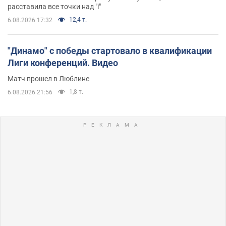
расставила все точки над "i"
12,4 т.
6.08.2026 17:32
"Динамо" с победы стартовало в квалификации
Лиги конференций. Видео
Матч прошел в Люблине
1,8 т.
6.08.2026 21:56