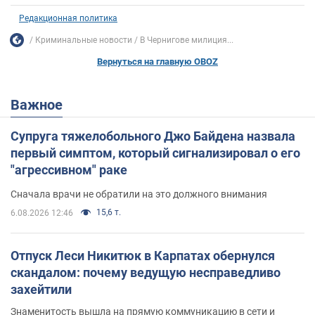
Редакционная политика
Криминальные новости
В Чернигове милиция...
Вернуться на главную OBOZ
Важное
Супруга тяжелобольного Джо Байдена назвала
первый симптом, который сигнализировал о его
"агрессивном" раке
Сначала врачи не обратили на это должного внимания
15,6 т.
6.08.2026 12:46
Отпуск Леси Никитюк в Карпатах обернулся
скандалом: почему ведущую несправедливо
захейтили
Знаменитость вышла на прямую коммуникацию в сети и