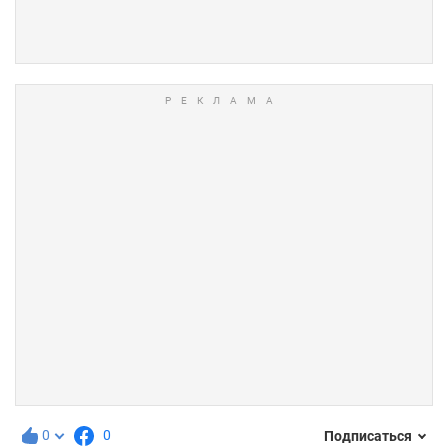
0
0
Подписаться