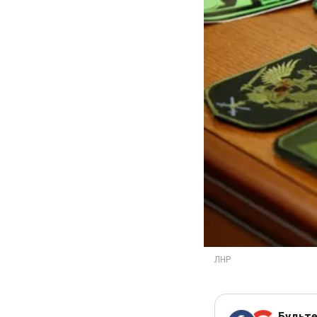
Будьте