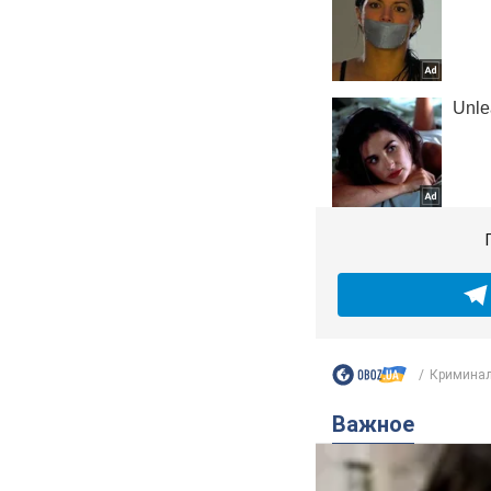
Криминал
Важное