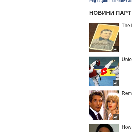
Редакционная политик