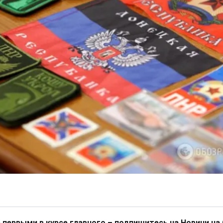
 первыми в курсе главного – подпишитесь на Новини на