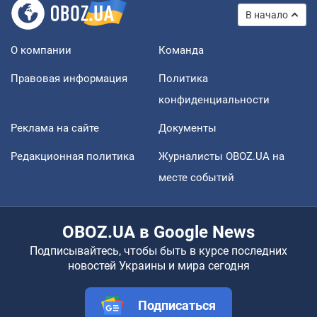
В начало
О компании
Команда
Правовая информация
Политика
конфиденциальности
Реклама на сайте
Документы
Редакционная политика
Журналисты OBOZ.UA на
месте событий
OBOZ.UA в Google News
Подписывайтесь, чтобы быть в курсе последних
новостей Украины и мира сегодня
Подписаться