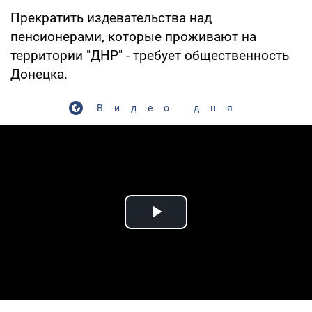
Прекратить издевательства над
пенсионерами, которые проживают на
территории "ДНР" - требует общественность
Донецка.
Видео дня
Play Video