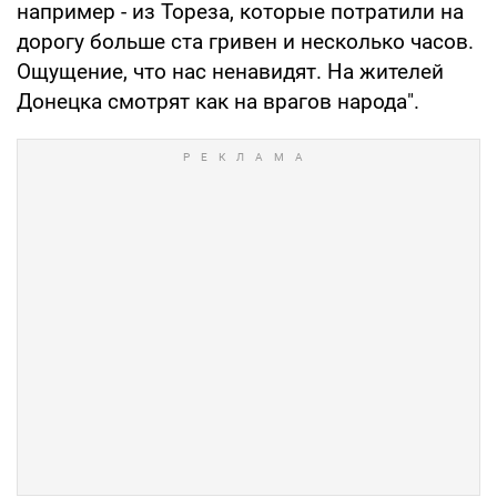
например - из Тореза, которые потратили на
дорогу больше ста гривен и несколько часов.
Ощущение, что нас ненавидят. На жителей
Донецка смотрят как на врагов народа".