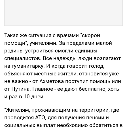
Такая же ситуация с врачами "скорой
помощи", учителями. За пределами малой
родины устроиться смогли единицы
специалистов. Все надежды люди возлагают
на гуманитарку. И когда говорит голод,
объясняют местные жители, становится уже
не важно - от Ахметова поступит помощь или
от Путина. Главное - ее дают бесплатно, хоть
и раз в 10 дней.
"Жителям, проживающим на территории, где
проводится АТО, для получения пенсий и
социальных выплат необходимо обратиться в