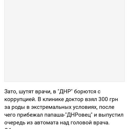
Зато, шутят врачи, в "ДНР" борются с
коррупцией. В клинике доктор взял 300 грн
за роды в экстремальных условиях, после
чего прибежал папаша-"ДНРовец" и выпустил
очередь из автомата над головой врача.