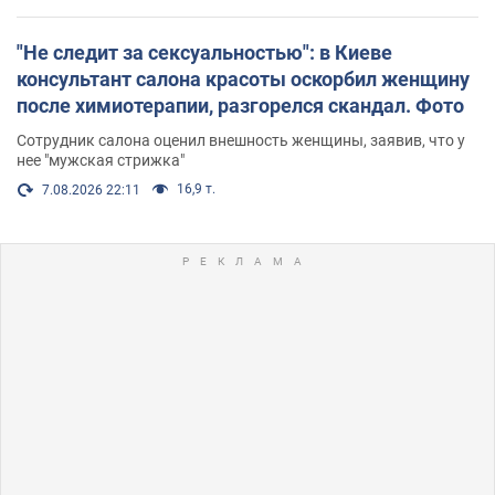
"Не следит за сексуальностью": в Киеве
консультант салона красоты оскорбил женщину
после химиотерапии, разгорелся скандал. Фото
Сотрудник салона оценил внешность женщины, заявив, что у
нее "мужская стрижка"
16,9 т.
7.08.2026 22:11