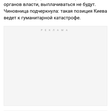
органов власти, выплачиваться не будут.
Чиновница подчеркнула: такая позиция Киева
ведет к гуманитарной катастрофе.