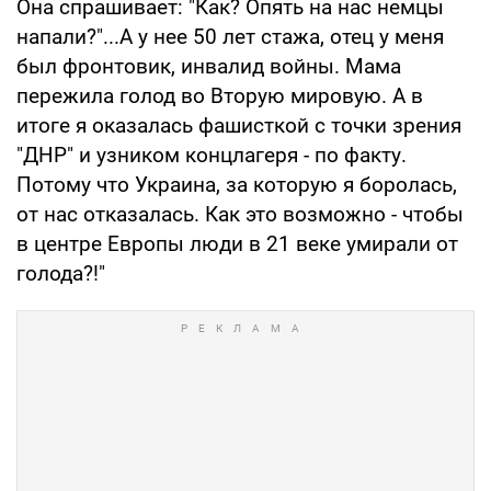
Она спрашивает: "Как? Опять на нас немцы
напали?"...А у нее 50 лет стажа, отец у меня
был фронтовик, инвалид войны. Мама
пережила голод во Вторую мировую. А в
итоге я оказалась фашисткой с точки зрения
"ДНР" и узником концлагеря - по факту.
Потому что Украина, за которую я боролась,
от нас отказалась. Как это возможно - чтобы
в центре Европы люди в 21 веке умирали от
голода?!"