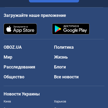
Загружайте наше приложение
OBOZ.UA
Политика
Мир
Жизнь
Расследования
Блоги
Общество
Все новости
Новости Украины
Киев
Харьков