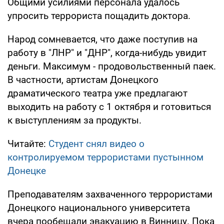
Общими усилиями персонала удалось
упросить террориста пощадить доктора.
Народ сомневается, что даже поступив на
работу в "ЛНР" и "ДНР", когда-нибудь увидит
деньги. Максимум - продовольственный паек.
В частности, артистам Донецкого
драматического театра уже предлагают
выходить на работу с 1 октября и готовиться
к выступлениям за продукты.
Читайте:
Студент снял видео о
контролируемом террористами пустынном
Донецке
Преподавателям захваченного террористами
Донецкого национального университета
вчера пообещали эвакуацию в Винницу. Пока