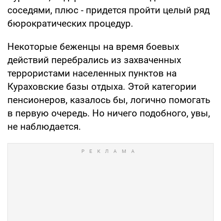
соседями, плюс - придется пройти целый ряд
бюрократических процедур.
Некоторые беженцы на время боевых
действий перебрались из захваченных
террористами населенных пунктов на
Кураховские базы отдыха. Этой категории
пенсионеров, казалось бы, логично помогать
в первую очередь. Но ничего подобного, увы,
не наблюдается.