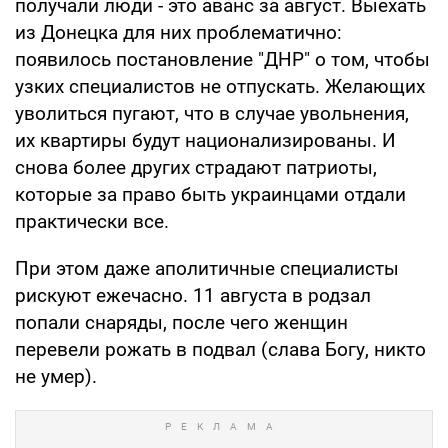
получали люди - это аванс за август. Выехать
из Донецка для них проблематично:
появилось постановление "ДНР" о том, чтобы
узких специалистов не отпускать. Желающих
уволиться пугают, что в случае увольнения,
их квартиры будут национализированы. И
снова более других страдают патриоты,
которые за право быть украинцами отдали
практически все.
При этом даже аполитичные специалисты
рискуют ежечасно. 11 августа в родзал
попали снаряды, после чего женщин
перевели рожать в подвал (слава Богу, никто
не умер).