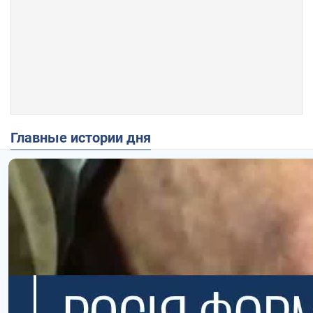
Главные истории дня