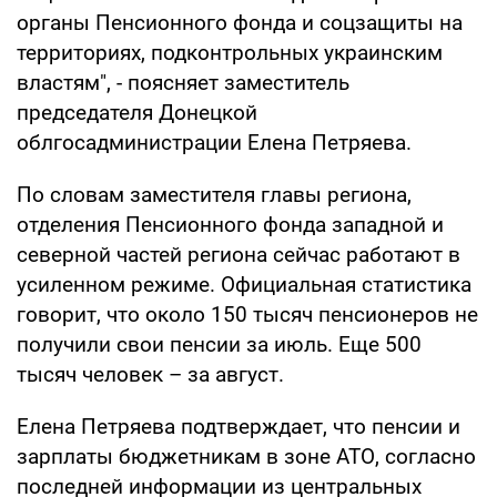
органы Пенсионного фонда и соцзащиты на
территориях, подконтрольных украинским
властям", - поясняет заместитель
председателя Донецкой
облгосадминистрации Елена Петряева.
По словам заместителя главы региона,
отделения Пенсионного фонда западной и
северной частей региона сейчас работают в
усиленном режиме. Официальная статистика
говорит, что около 150 тысяч пенсионеров не
получили свои пенсии за июль. Еще 500
тысяч человек – за август.
Елена Петряева подтверждает, что пенсии и
зарплаты бюджетникам в зоне АТО, согласно
последней информации из центральных