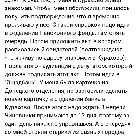
знакомая. Чтобы меня обслужили, пришлось
получить подтверждение, что я временно
проживаю у нее. С такой справкой надо идти
в отделение Пенсионного фонда, там опять
очередь. Потом приложить акт, в котором
расписались 2 свидетелей (подтверждают,
что я живу по адресу знакомой в Курахово).
После этого - аудиенция с депутатом, который
должен подписать этот акт. Потом идти в
"Ощадбанк". У меня была карточка из
Донецкого отделения, но заставили сделать
новую карточку в отделении банка в
Курахово. После этого надо ждать 3 недели.
Чиновники принимают до 12 дня, поэтому за
один день никак не управишься. А в очередях
со мной стояли старики из разных городов,