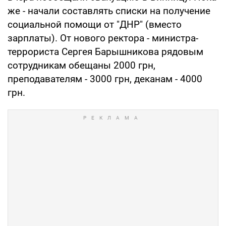
же - начали составлять списки на получение
социальной помощи от "ДНР" (вместо
зарплаты). От нового ректора - министра-
террориста Сергея Барышникова рядовым
сотрудникам обещаны 2000 грн,
преподавателям - 3000 грн, деканам - 4000
грн.