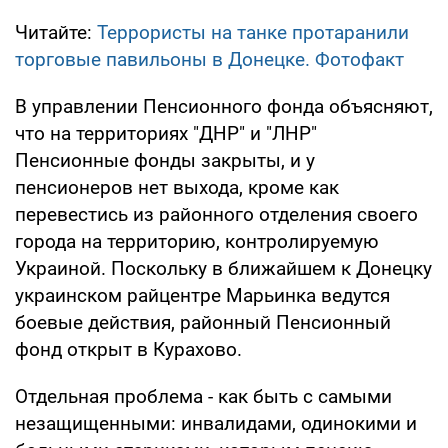
Читайте:
Террористы на танке протаранили
торговые павильоны в Донецке. Фотофакт
В управлении Пенсионного фонда объясняют,
что на территориях "ДНР" и "ЛНР"
Пенсионные фонды закрыты, и у
пенсионеров нет выхода, кроме как
перевестись из районного отделения своего
города на территорию, контролируемую
Украиной. Поскольку в ближайшем к Донецку
украинском райцентре Марьинка ведутся
боевые действия, районный Пенсионный
фонд открыт в Курахово.
Отдельная проблема - как быть с самыми
незащищенными: инвалидами, одинокими и