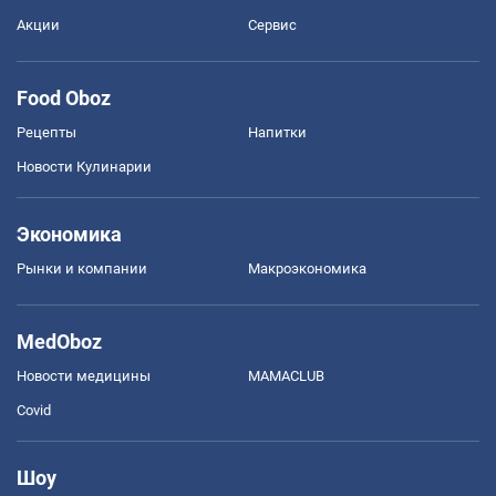
Акции
Сервис
Food Oboz
Рецепты
Напитки
Новости Кулинарии
Экономика
Рынки и компании
Mакроэкономика
MedOboz
Новости медицины
MAMACLUB
Covid
Шоу