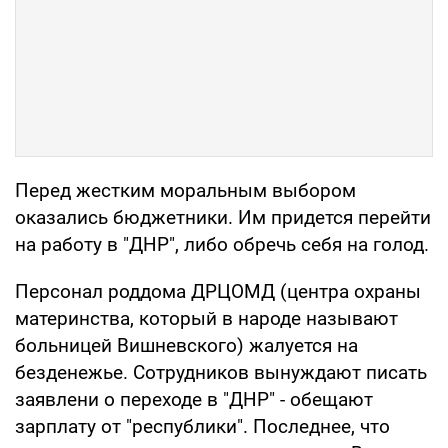
Перед жестким моральным выбором
оказались бюджетники. Им придется перейти
на работу в "ДНР", либо обречь себя на голод.
Персонал роддома ДРЦОМД (центра охраны
материнства, который в народе называют
больницей Вишневского) жалуется на
безденежье. Сотрудников вынуждают писать
заявлени о переходе в "ДНР" - обещают
зарплату от "республики". Последнее, что