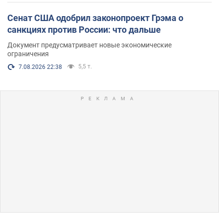
Сенат США одобрил законопроект Грэма о
санкциях против России: что дальше
Документ предусматривает новые экономические
ограничения
5,5 т.
7.08.2026 22:38