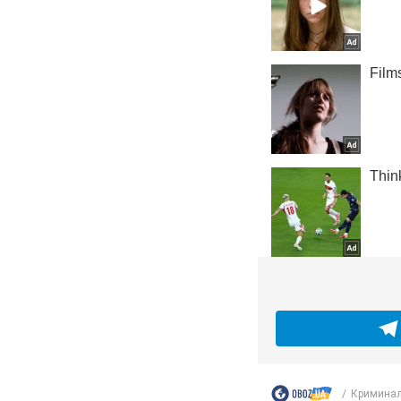
Криминал