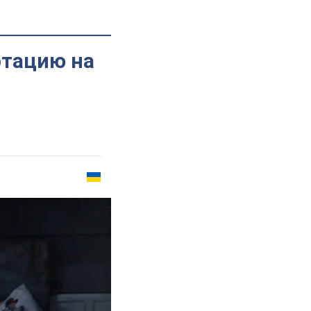
отацию на