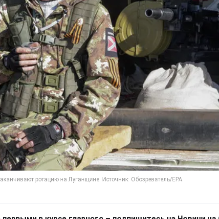
 первыми в курсе главного – подпишитесь на Новини на