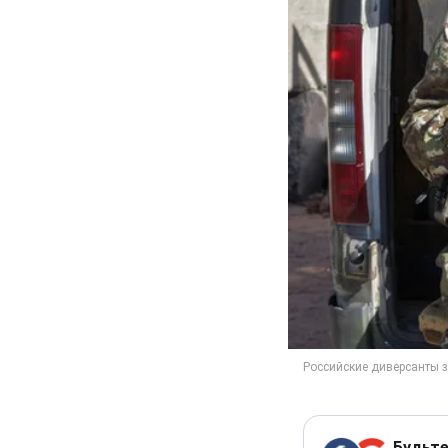
Будьте