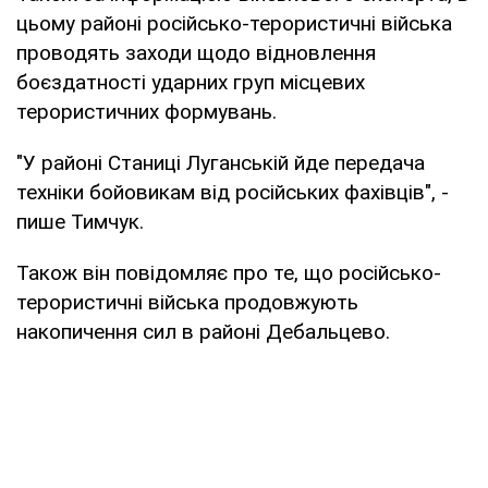
цьому районі російсько-терористичні війська
проводять заходи щодо відновлення
боєздатності ударних груп місцевих
терористичних формувань.
"У районі Станиці Луганській йде передача
техніки бойовикам від російських фахівців", -
пише Тимчук.
Також він повідомляє про те, що російсько-
терористичні війська продовжують
накопичення сил в районі Дебальцево.