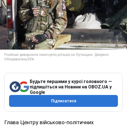
Будьте першими у курсі головного —
підпишіться на Новини на OBOZ.UA у
Google
Підписатися
Глава Центру військово-політичних