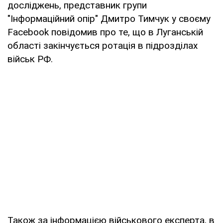
досліджень, представник групи
"Інформаційний опір" Дмитро Тимчук у своєму
Facebook повідомив про те, що в Луганській
області закінчується ротація в підрозділах
військ РФ.
Також за інформацією військового експерта, в