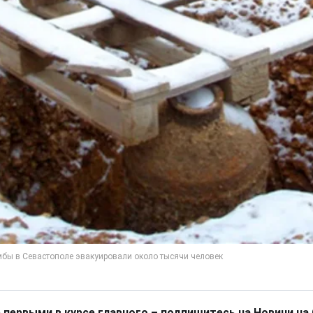
 первыми в курсе главного – подпишитесь на Новини на