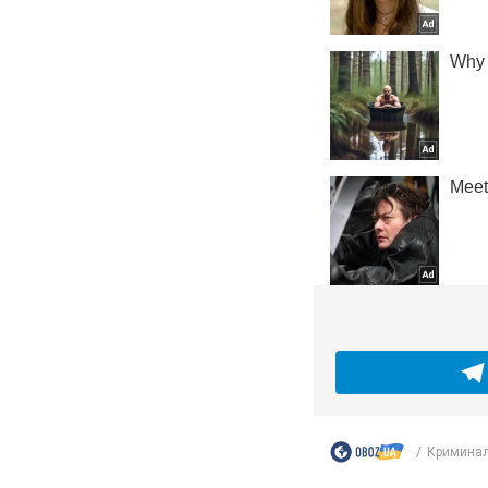
Криминал