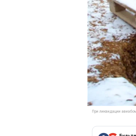
Будьте